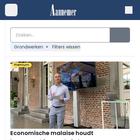
Grondwerken
×
Filters wissen
Premium
Economische malaise houdt