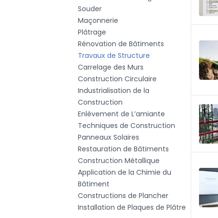
Souder
Maçonnerie
Plâtrage
Rénovation de Bâtiments
Travaux de Structure
Carrelage des Murs
Construction Circulaire
Industrialisation de la
Construction
Enlèvement de L’amiante
Techniques de Construction
Panneaux Solaires
Restauration de Bâtiments
Construction Métallique
Application de la Chimie du
Bâtiment
Constructions de Plancher
Installation de Plaques de Plâtre