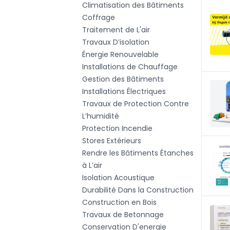
Climatisation des Bâtiments
Coffrage
Traitement de L'air
Travaux D’isolation
Énergie Renouvelable
Installations de Chauffage
Gestion des Bâtiments
Installations Électriques
Travaux de Protection Contre
L’humidité
Protection Incendie
Stores Extérieurs
Rendre les Bâtiments Étanches
à L’air
Isolation Acoustique
Durabilité Dans la Construction
Construction en Bois
Travaux de Betonnage
Conservation D'energie