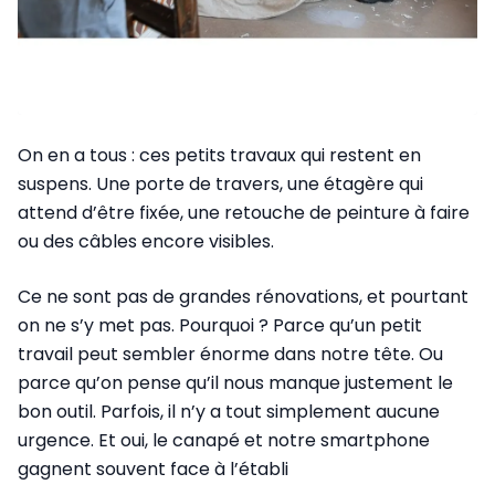
On en a tous : ces petits travaux qui restent en
suspens. Une porte de travers, une étagère qui
attend d’être fixée, une retouche de peinture à faire
ou des câbles encore visibles.
Ce ne sont pas de grandes rénovations, et pourtant
on ne s’y met pas. Pourquoi ? Parce qu’un petit
travail peut sembler énorme dans notre tête. Ou
parce qu’on pense qu’il nous manque justement le
bon outil. Parfois, il n’y a tout simplement aucune
urgence. Et oui, le canapé et notre smartphone
gagnent souvent face à l’établi