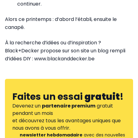
continuer.
Alors ce printemps : d’abord l’établi, ensuite le
canapé.
À la recherche d’idées ou d’inspiration ?
Black+Decker propose sur son site un blog rempli
d’idées DIY : www.blackanddecker.be
Faites un essai
gratuit
!
Devenez un
partenaire premium
gratuit
pendant un mois
et découvrez tous les avantages uniques que
nous avons à vous offrir.
newsletter hebdomadaire
avec des nouvelles