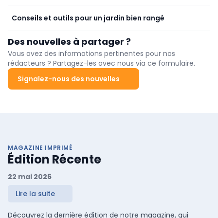
l'automne
Conseils et outils pour un jardin bien rangé
Des nouvelles à partager ?
Vous avez des informations pertinentes pour nos
rédacteurs ? Partagez-les avec nous via ce formulaire.
Signalez-nous des nouvelles
MAGAZINE IMPRIMÉ
Édition Récente
22 mai 2026
Lire la suite
Découvrez la dernière édition de notre magazine, qui