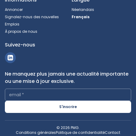
Annoncer
Néerlandais
Signalez-nous des nouvelles
Français
Emplois
À propos de nous
Suivez-nous
Ne manquez plus jamais une actualité importante
ou une mise à jour exclusive.
email
*
S'inscrire
© 2026 PMG.
Conditions générales
Politique de confidentialité
Contact