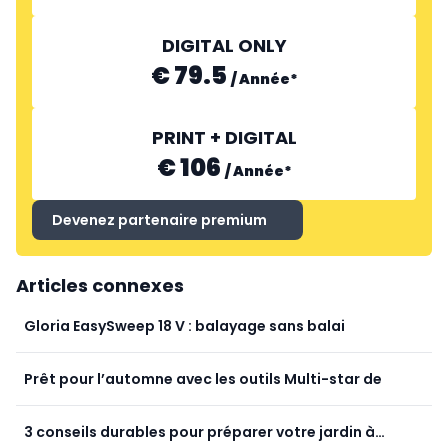
DIGITAL ONLY
€ 79.5
/
Année
*
PRINT + DIGITAL
€ 106
/
Année
*
Devenez partenaire premium
Articles connexes
Gloria EasySweep 18 V : balayage sans balai
Prêt pour l’automne avec les outils Multi-star de
3 conseils durables pour préparer votre jardin à