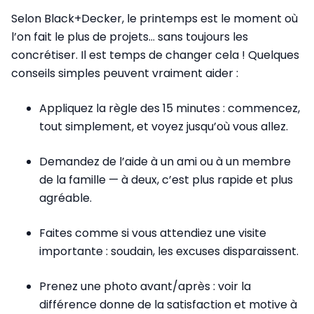
Selon Black+Decker, le printemps est le moment où
l’on fait le plus de projets… sans toujours les
concrétiser. Il est temps de changer cela ! Quelques
conseils simples peuvent vraiment aider :
Appliquez la règle des 15 minutes : commencez,
tout simplement, et voyez jusqu’où vous allez.
Demandez de l’aide à un ami ou à un membre
de la famille — à deux, c’est plus rapide et plus
agréable.
Faites comme si vous attendiez une visite
importante : soudain, les excuses disparaissent.
Prenez une photo avant/après : voir la
différence donne de la satisfaction et motive à