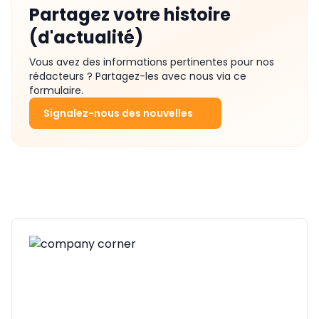
Partagez votre histoire
(d'actualité)
Vous avez des informations pertinentes pour nos
rédacteurs ? Partagez-les avec nous via ce
formulaire.
Signalez-nous des nouvelles