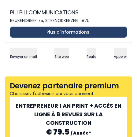
PILI PILI COMMUNICATIONS
BEUKENDREEF 75, STEENOKKERZEEL 1820
Plus d'informations
Envoyer un mail
Site web
Route
Appeler
Devenez partenaire premium
Choisissez l'adhésion qui vous convient
ENTREPRENEUR 1 AN PRINT + ACCÈS EN
LIGNE À 8 REVUES SUR LA
CONSTRUCTION
€ 79.5
/
Année
*