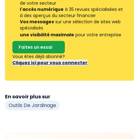
de votre secteur
l'accès numérique
à 35 revues spécialisées et
à des aperçus du secteur financier
Vos messages
sur une sélection de sites web
spécialisés
une visibilité maximale
pour votre entreprise
Faites un essai
Vous êtes déjà abonné?
Cliquez ici pour vous connecter
En savoir plus sur
Outils De Jardinage