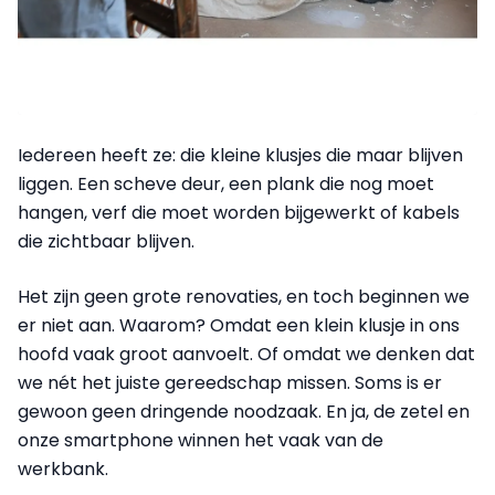
Iedereen heeft ze: die kleine klusjes die maar blijven
liggen. Een scheve deur, een plank die nog moet
hangen, verf die moet worden bijgewerkt of kabels
die zichtbaar blijven.
Het zijn geen grote renovaties, en toch beginnen we
er niet aan. Waarom? Omdat een klein klusje in ons
hoofd vaak groot aanvoelt. Of omdat we denken dat
we nét het juiste gereedschap missen. Soms is er
gewoon geen dringende noodzaak. En ja, de zetel en
onze smartphone winnen het vaak van de
werkbank.