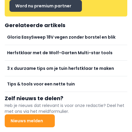
Word nu premium partner
Gerelateerde artikels
Gloria EasySweep 18V vegen zonder borstel en blik
Herfstklaar met de Wolf-Garten Multi-star tools
3 x duurzame tips om je tuin herfstklaar te maken
Tips & tools voor een nette tuin
Zelf nieuws te delen?
Heb je nieuws dat relevant is voor onze redactie? Deel het
met ons via het meldformulier.
Nieuws melden