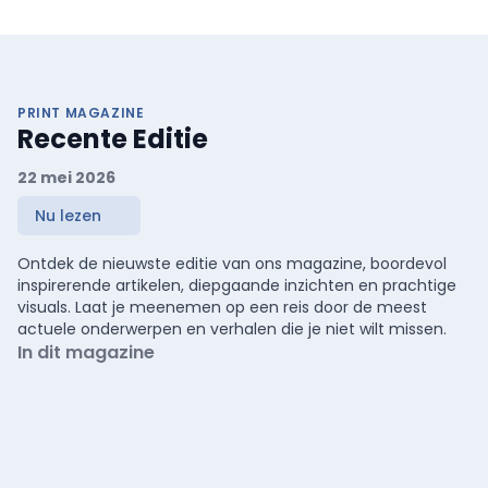
PRINT MAGAZINE
Recente Editie
22 mei 2026
Nu lezen
Ontdek de nieuwste editie van ons magazine, boordevol
inspirerende artikelen, diepgaande inzichten en prachtige
visuals. Laat je meenemen op een reis door de meest
actuele onderwerpen en verhalen die je niet wilt missen.
In dit magazine