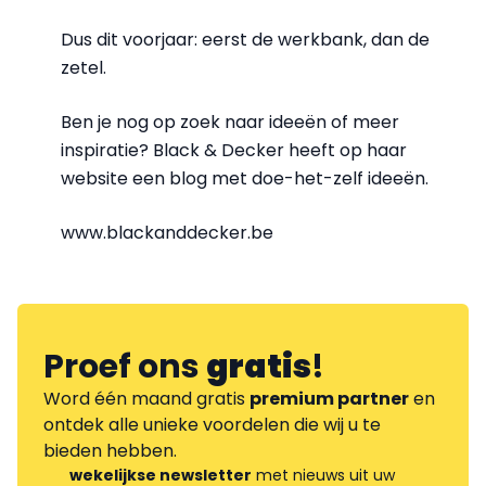
Dus dit voorjaar: eerst de werkbank, dan de
zetel.
Ben je nog op zoek naar ideeën of meer
inspiratie? Black & Decker heeft op haar
website een blog met doe-het-zelf ideeën.
www.blackanddecker.be
Proef ons
gratis
!
Word één maand gratis
premium partner
en
ontdek alle unieke voordelen die wij u te
bieden hebben.
wekelijkse newsletter
met nieuws uit uw