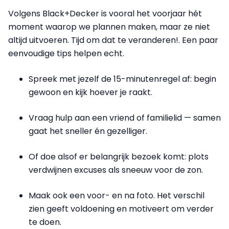
Volgens Black+Decker is vooral het voorjaar hét
moment waarop we plannen maken, maar ze niet
altijd uitvoeren. Tijd om dat te veranderen!. Een paar
eenvoudige tips helpen echt.
Spreek met jezelf de 15-minutenregel af: begin
gewoon en kijk hoever je raakt.
Vraag hulp aan een vriend of familielid — samen
gaat het sneller én gezelliger.
Of doe alsof er belangrijk bezoek komt: plots
verdwijnen excuses als sneeuw voor de zon.
Maak ook een voor- en na foto. Het verschil
zien geeft voldoening en motiveert om verder
te doen.