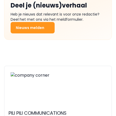
Deel je (nieuws)verhaal
Heb je nieuws dat relevant is voor onze redactie?
Deel het met ons via het meldformulier.
Nieuws melden
PILI PILI COMMUNICATIONS