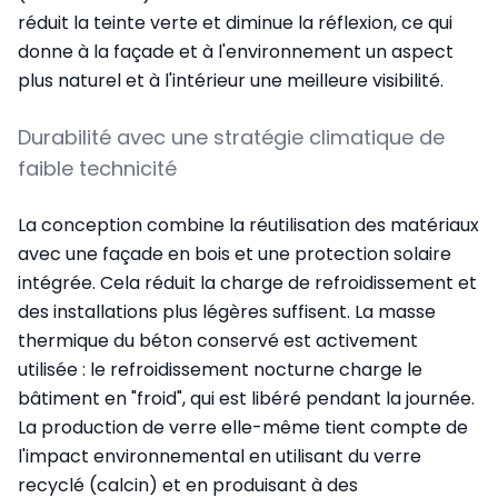
réduit la teinte verte et diminue la réflexion, ce qui
donne à la façade et à l'environnement un aspect
plus naturel et à l'intérieur une meilleure visibilité.
Durabilité avec une stratégie climatique de
faible technicité
La conception combine la réutilisation des matériaux
avec une façade en bois et une protection solaire
intégrée. Cela réduit la charge de refroidissement et
des installations plus légères suffisent. La masse
thermique du béton conservé est activement
utilisée : le refroidissement nocturne charge le
bâtiment en "froid", qui est libéré pendant la journée.
La production de verre elle-même tient compte de
l'impact environnemental en utilisant du verre
recyclé (calcin) et en produisant à des