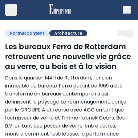
Partnercontent
Architecture
Les bureaux Ferro de Rotterdam
retrouvent une nouvelle vie grâce
au verre, au bois et à la vision
Dans le quartier M4H de Rotterdam, l'ancien
immeuble de bureaux Ferro datant de 1969 a été
transformé en bureaux contemporains qui
définissent le paysage. Le réaménagement, conçu
par le GROUPE A et réalisé avec AGC en tant que
fournisseur de verre et Timmerfabriek Gebrs. Bos
B.V. en tant que poseur de verre, entre autres,
montre comment l'esthétique, la performance