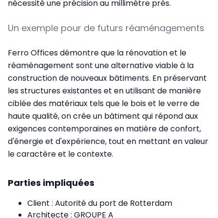
nécessité une précision au millimètre près.
Un exemple pour de futurs réaménagements
Ferro Offices démontre que la rénovation et le
réaménagement sont une alternative viable à la
construction de nouveaux bâtiments. En préservant
les structures existantes et en utilisant de manière
ciblée des matériaux tels que le bois et le verre de
haute qualité, on crée un bâtiment qui répond aux
exigences contemporaines en matière de confort,
d'énergie et d'expérience, tout en mettant en valeur
le caractère et le contexte.
Parties impliquées
Client : Autorité du port de Rotterdam
Architecte : GROUPE A