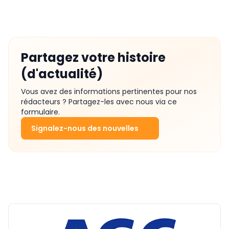
Partagez votre histoire
(d'actualité)
Vous avez des informations pertinentes pour nos
rédacteurs ? Partagez-les avec nous via ce
formulaire.
Signalez-nous des nouvelles