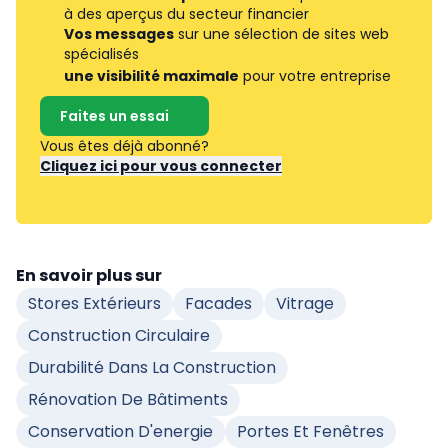
à des aperçus du secteur financier
Vos messages
sur une sélection de sites web
spécialisés
une visibilité maximale
pour votre entreprise
Faites un essai
Vous êtes déjà abonné?
Cliquez ici pour vous connecter
En savoir plus sur
Stores Extérieurs
Facades
Vitrage
Construction Circulaire
Durabilité Dans La Construction
Rénovation De Bâtiments
Conservation D'energie
Portes Et Fenêtres