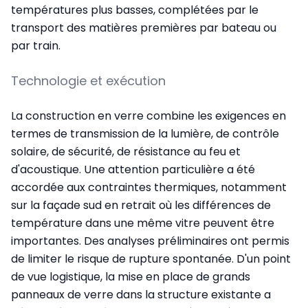
températures plus basses, complétées par le
transport des matières premières par bateau ou
par train.
Technologie et exécution
La construction en verre combine les exigences en
termes de transmission de la lumière, de contrôle
solaire, de sécurité, de résistance au feu et
d'acoustique. Une attention particulière a été
accordée aux contraintes thermiques, notamment
sur la façade sud en retrait où les différences de
température dans une même vitre peuvent être
importantes. Des analyses préliminaires ont permis
de limiter le risque de rupture spontanée. D'un point
de vue logistique, la mise en place de grands
panneaux de verre dans la structure existante a