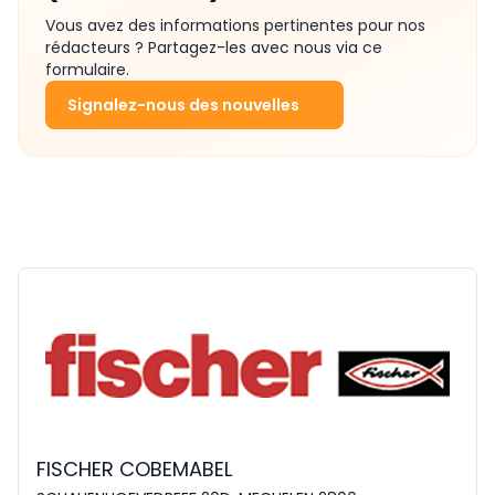
Vous avez des informations pertinentes pour nos
rédacteurs ? Partagez-les avec nous via ce
formulaire.
Signalez-nous des nouvelles
FISCHER COBEMABEL