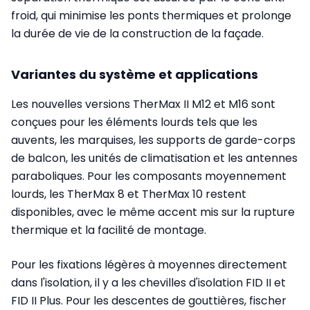
froid, qui minimise les ponts thermiques et prolonge
la durée de vie de la construction de la façade.
Variantes du système et applications
Les nouvelles versions TherMax II M12 et M16 sont
conçues pour les éléments lourds tels que les
auvents, les marquises, les supports de garde-corps
de balcon, les unités de climatisation et les antennes
paraboliques. Pour les composants moyennement
lourds, les TherMax 8 et TherMax 10 restent
disponibles, avec le même accent mis sur la rupture
thermique et la facilité de montage.
Pour les fixations légères à moyennes directement
dans l'isolation, il y a les chevilles d'isolation FID II et
FID II Plus. Pour les descentes de gouttières, fischer