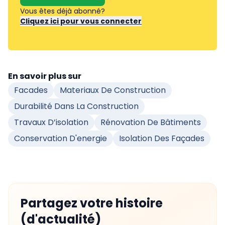
Vous êtes déjà abonné?
Cliquez ici pour vous connecter
En savoir plus sur
Facades
Materiaux De Construction
Durabilité Dans La Construction
Travaux D’isolation
Rénovation De Bâtiments
Conservation D'energie
Isolation Des Façades
Partagez votre histoire
(d'actualité)