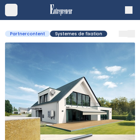
Partnercontent
Systemes de fixation