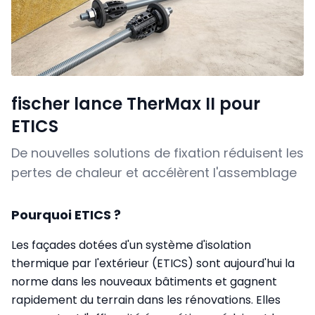
fischer lance TherMax II pour
ETICS
De nouvelles solutions de fixation réduisent les
pertes de chaleur et accélèrent l'assemblage
Pourquoi ETICS ?
Les façades dotées d'un système d'isolation
thermique par l'extérieur (ETICS) sont aujourd'hui la
norme dans les nouveaux bâtiments et gagnent
rapidement du terrain dans les rénovations. Elles