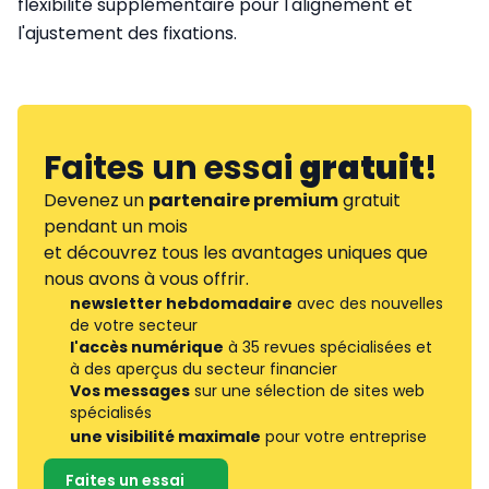
flexibilité supplémentaire pour l'alignement et
l'ajustement des fixations.
Faites un essai
gratuit
!
Devenez un
partenaire premium
gratuit
pendant un mois
et découvrez tous les avantages uniques que
nous avons à vous offrir.
newsletter hebdomadaire
avec des nouvelles
de votre secteur
l'accès numérique
à 35 revues spécialisées et
à des aperçus du secteur financier
Vos messages
sur une sélection de sites web
spécialisés
une visibilité maximale
pour votre entreprise
Faites un essai