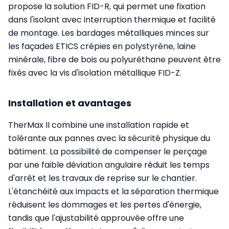
propose la solution FID-R, qui permet une fixation
dans l'isolant avec interruption thermique et facilité
de montage. Les bardages métalliques minces sur
les façades ETICS crépies en polystyrène, laine
minérale, fibre de bois ou polyuréthane peuvent être
fixés avec la vis d'isolation métallique FID-Z.
Installation et avantages
TherMax II combine une installation rapide et
tolérante aux pannes avec la sécurité physique du
bâtiment. La possibilité de compenser le perçage
par une faible déviation angulaire réduit les temps
d'arrêt et les travaux de reprise sur le chantier.
L'étanchéité aux impacts et la séparation thermique
réduisent les dommages et les pertes d'énergie,
tandis que l'ajustabilité approuvée offre une