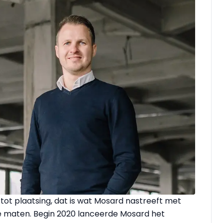
tot plaatsing, dat is wat Mosard nastreeft met
maten. Begin 2020 lanceerde Mosard het