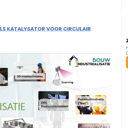
 ALS KATALYSATOR VOOR CIRCULAIR