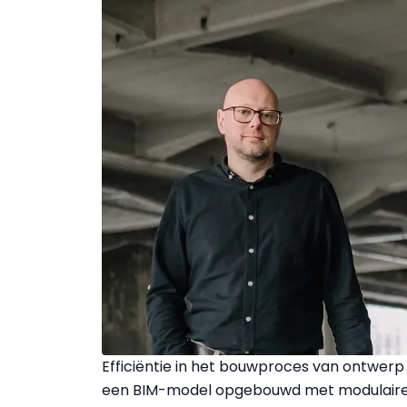
Efficiëntie in het bouwproces van ontwerp 
een BIM-model opgebouwd met modulaire 