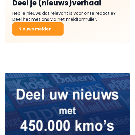
Deel je (nieuws)verhaal
Heb je nieuws dat relevant is voor onze redactie?
Deel het met ons via het meldformulier.
Nieuws melden