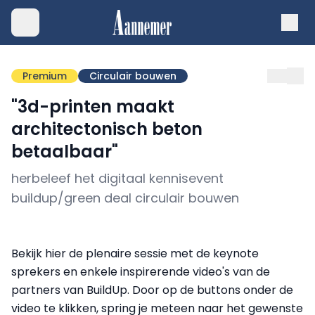
Premium
Circulair bouwen
"3d-printen maakt
architectonisch beton
betaalbaar"
herbeleef het digitaal kennisevent
buildup/green deal circulair bouwen
Bekijk hier de plenaire sessie met de keynote
sprekers en enkele inspirerende video's van de
partners van BuildUp. Door op de buttons onder de
video te klikken, spring je meteen naar het gewenste