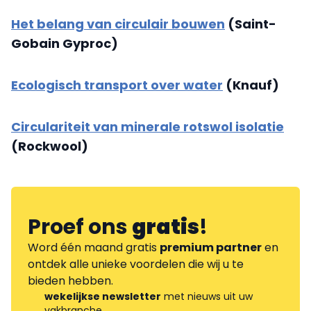
Het belang van circulair bouwen
(Saint-
Gobain Gyproc)
Ecologisch transport over water
(Knauf)
Circulariteit van minerale rotswol isolatie
(Rockwool)
Proef ons
gratis
!
Word één maand gratis
premium partner
en
ontdek alle unieke voordelen die wij u te
bieden hebben.
wekelijkse newsletter
met nieuws uit uw
vakbranche