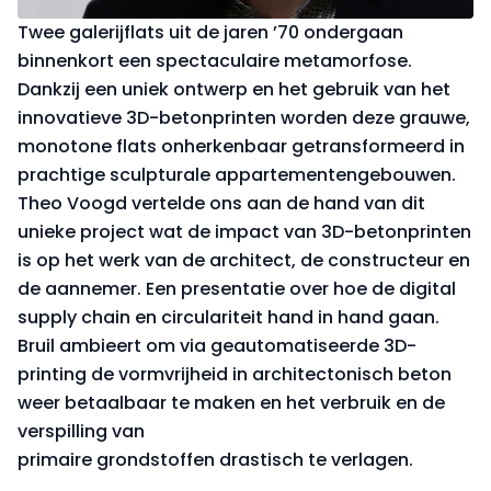
Twee galerijflats uit de jaren ’70 ondergaan
binnenkort een spectaculaire metamorfose.
Dankzij een uniek ontwerp en het gebruik van het
innovatieve 3D-betonprinten worden deze grauwe,
monotone flats onherkenbaar getransformeerd in
prachtige sculpturale appartementengebouwen.
Theo Voogd vertelde ons aan de hand van dit
unieke project wat de impact van 3D-betonprinten
is op het werk van de architect, de constructeur en
de aannemer. Een presentatie over hoe de digital
supply chain en circulariteit hand in hand gaan.
Bruil ambieert om via geautomatiseerde 3D-
printing de vormvrijheid in architectonisch beton
weer betaalbaar te maken en het verbruik en de
verspilling van
primaire grondstoffen drastisch te verlagen.