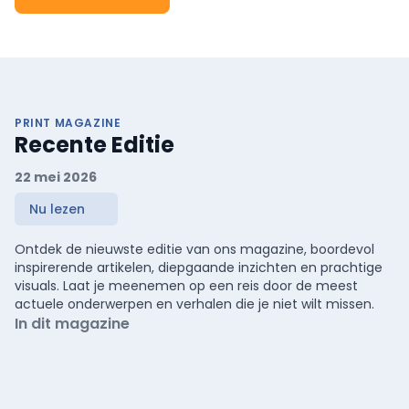
PRINT MAGAZINE
Recente Editie
22 mei 2026
Nu lezen
Ontdek de nieuwste editie van ons magazine, boordevol
inspirerende artikelen, diepgaande inzichten en prachtige
visuals. Laat je meenemen op een reis door de meest
actuele onderwerpen en verhalen die je niet wilt missen.
In dit magazine