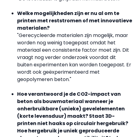
Welke mogelijkheden zijn er nu al om te
printen met reststromen of met innovatieve
materialen?
"Gerecycleerde materialen zijn mogelijk, maar
worden nog weinig toegepast omdat het
materiaal een consistente factor moet zijn. Dit
vraagt nog verder onderzoek voordat dit
buiten experimenten kan worden toegepast. Er
wordt ook geëxperimenteerd met
geopolymeren beton."
Hoe verantwoord je de CO2-impact van
beton als bouwmateriaal wanneer je
onherbruikbare (unieke) gevelelementen
(korte levensduur) maakt? Staat 3D-
printen niet haaks op circulair hergebruik?
Hoe hergebruik je uniek geproduceerde