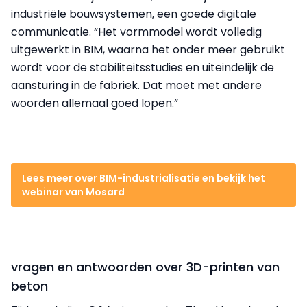
industriële bouwsystemen, een goede digitale
communicatie. “Het vormmodel wordt volledig
uitgewerkt in BIM, waarna het onder meer gebruikt
wordt voor de stabiliteitsstudies en uiteindelijk de
aansturing in de fabriek. Dat moet met andere
woorden allemaal goed lopen.”
Lees meer over BIM-industrialisatie en bekijk het
webinar van Mosard
vragen en antwoorden over 3D-printen van
beton