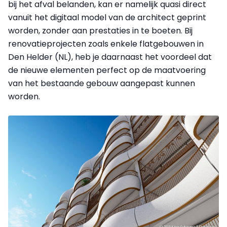
bij het afval belanden, kan er namelijk quasi direct
vanuit het digitaal model van de architect geprint
worden, zonder aan prestaties in te boeten. Bij
renovatieprojecten zoals enkele flatgebouwen in
Den Helder (NL), heb je daarnaast het voordeel dat
de nieuwe elementen perfect op de maatvoering
van het bestaande gebouw aangepast kunnen
worden.