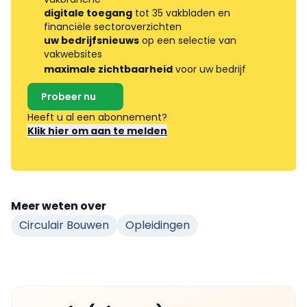
digitale toegang
tot 35 vakbladen en
financiële sectoroverzichten
uw bedrijfsnieuws
op een selectie van
vakwebsites
maximale zichtbaarheid
voor uw bedrijf
Probeer nu
Heeft u al een abonnement?
Klik hier om aan te melden
Meer weten over
Circulair Bouwen
Opleidingen