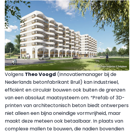
Volgens
Theo Voogd
(Innovatiemanager bij de
Nederlands betonfabrikant Bruil) kan industrieel,
efficiënt en circulair bouwen ook buiten de grenzen
van een absoluut maatsysteem om. “Prefab of 3D-
printen van architectonisch beton biedt ontwerpers
niet alleen een bijna oneindige vormvrijheid, maar
maakt deze meteen ook betaalbaar. In plaats van
complexe mallen te bouwen, die nadien bovendien