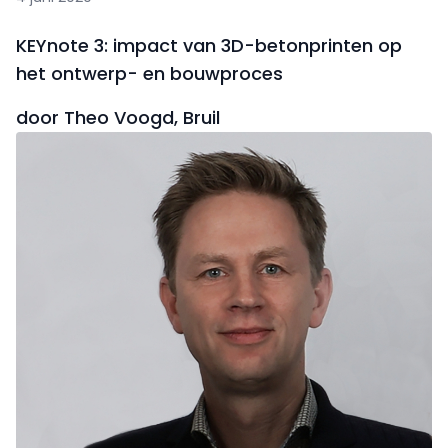
KEYnote 3: impact van 3D-betonprinten op
het ontwerp- en bouwproces
door Theo Voogd, Bruil