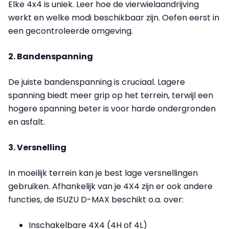
Elke 4x4 is uniek. Leer hoe de vierwielaandrijving
werkt en welke modi beschikbaar zijn. Oefen eerst in
een gecontroleerde omgeving.
2. Bandenspanning
De juiste bandenspanning is cruciaal. Lagere
spanning biedt meer grip op het terrein, terwijl een
hogere spanning beter is voor harde ondergronden
en asfalt.
3. Versnelling
In moeilijk terrein kan je best lage versnellingen
gebruiken. Afhankelijk van je 4X4 zijn er ook andere
functies, de ISUZU D-MAX beschikt o.a. over:
Inschakelbare 4X4 (4H of 4L)