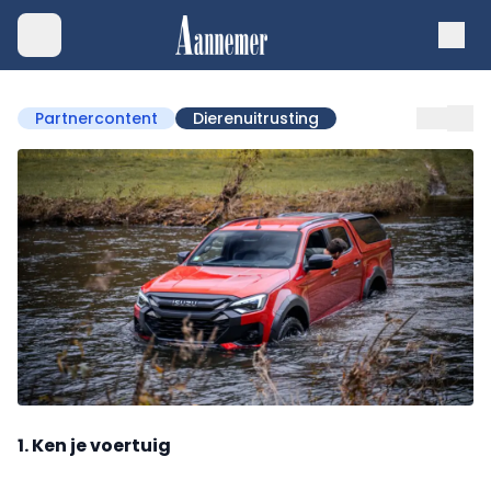
Partnercontent
Dierenuitrusting
1. Ken je voertuig