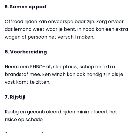
5. Samen op pad
Offroad rijden kan onvoorspelbaar zijn. Zorg ervoor
dat iemand weet waar je bent. In nood kan een extra
wagen of persoon het verschil maken.
6. Voorbereiding
Neem een EHBO-kit, sleeptouw, schop en extra
brandstof mee. Een winch kan ook handig zijn als je
vast komt te zitten.
7. Rijstijl
Rustig en gecontroleerd rijden minimaliseert het
risico op schade.