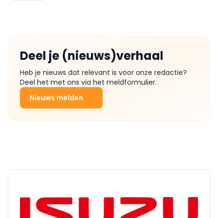
Deel je (nieuws)verhaal
Heb je nieuws dat relevant is voor onze redactie?
Deel het met ons via het meldformulier.
Nieuws melden