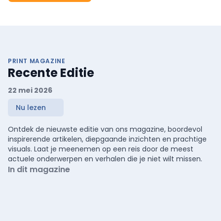
PRINT MAGAZINE
Recente Editie
22 mei 2026
Nu lezen
Ontdek de nieuwste editie van ons magazine, boordevol
inspirerende artikelen, diepgaande inzichten en prachtige
visuals. Laat je meenemen op een reis door de meest
actuele onderwerpen en verhalen die je niet wilt missen.
In dit magazine