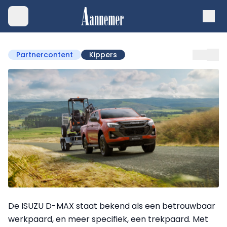
Partnercontent
Kippers
De ISUZU D-MAX staat bekend als een betrouwbaar
werkpaard, en meer specifiek, een trekpaard. Met