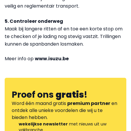
veilig en reglementair transport.
5. Controleer onderweg
Maak bij langere ritten af en toe een korte stop om
te checken of je lading nog stevig vastzit. Trillingen
kunnen de spanbanden losmaken.
Meer info op
www.isuzu.be
Proef ons
gratis
!
Word één maand gratis
premium partner
en
ontdek alle unieke voordelen die wij u te
bieden hebben.
wekelijkse newsletter
met nieuws uit uw
vakbranche