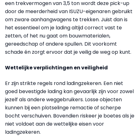
een trekvermogen van 3,5 ton wordt deze pick-up
door de meerderheid van ISUZU-eigenaren gebruikt
om zware aanhangwagens te trekken. Juist dan is
het essentieel om je lading altijd correct vast te
zetten, of het nu gaat om bouwmaterialen,
gereedschap of andere spullen. Dit voorkomt
schade én zorgt ervoor dat je veilig de weg op kunt.
Wettelijke verplichtingen en veiligheid
Er zijn strikte regels rond ladingzekeren. Een niet
goed bevestigde lading kan gevaarlijk zijn voor zowel
jezelf als andere weggebruikers. Losse objecten
kunnen bij een plotselinge remactie of scherpe
bocht verschuiven. Bovendien riskeer je boetes als je
niet voldoet aan de wettelijke eisen voor
ladingzekeren.