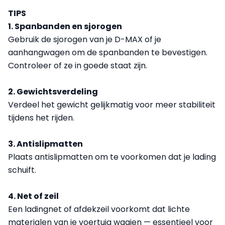
TIPS
1. Spanbanden en sjorogen
Gebruik de sjorogen van je D-MAX of je
aanhangwagen om de spanbanden te bevestigen.
Controleer of ze in goede staat zijn.
2. Gewichtsverdeling
Verdeel het gewicht gelijkmatig voor meer stabiliteit
tijdens het rijden.
3. Antislipmatten
Plaats antislipmatten om te voorkomen dat je lading
schuift.
4. Net of zeil
Een ladingnet of afdekzeil voorkomt dat lichte
materialen van je voertuig waaien — essentieel voor