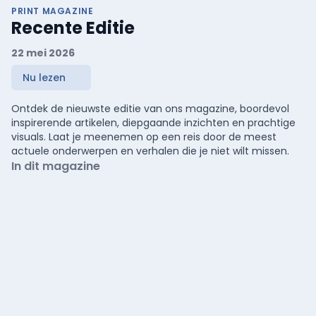
PRINT MAGAZINE
Recente Editie
22 mei 2026
Nu lezen
Ontdek de nieuwste editie van ons magazine, boordevol
inspirerende artikelen, diepgaande inzichten en prachtige
visuals. Laat je meenemen op een reis door de meest
actuele onderwerpen en verhalen die je niet wilt missen.
In dit magazine