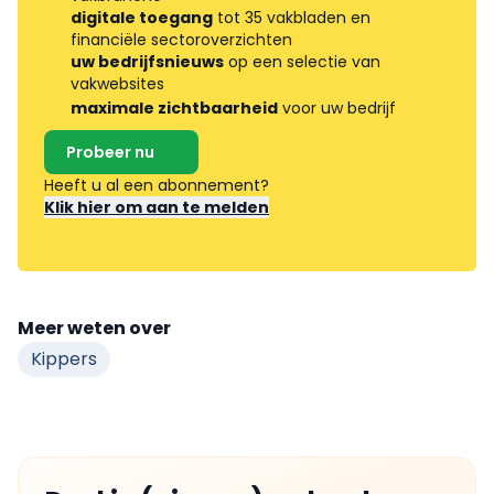
digitale toegang
tot 35 vakbladen en
financiële sectoroverzichten
uw bedrijfsnieuws
op een selectie van
vakwebsites
maximale zichtbaarheid
voor uw bedrijf
Probeer nu
Heeft u al een abonnement?
Klik hier om aan te melden
Meer weten over
Kippers