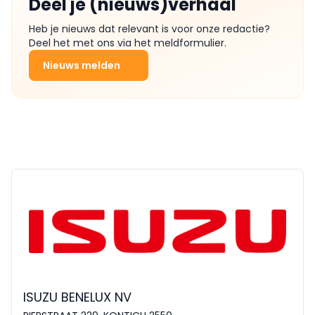
Deel je (nieuws)verhaal
Heb je nieuws dat relevant is voor onze redactie?
Deel het met ons via het meldformulier.
Nieuws melden
ISUZU BENELUX NV