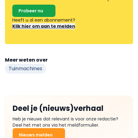
Probeer nu
Heeft u al een abonnement?
Klik hier om aan te melden
Meer weten over
Tuinmachines
Deel je (nieuws)verhaal
Heb je nieuws dat relevant is voor onze redactie?
Deel het met ons via het meldformulier.
Nieuws melden