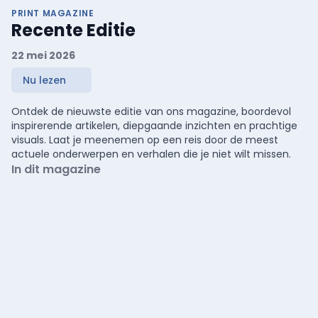
PRINT MAGAZINE
Recente Editie
22 mei 2026
Nu lezen
Ontdek de nieuwste editie van ons magazine, boordevol
inspirerende artikelen, diepgaande inzichten en prachtige
visuals. Laat je meenemen op een reis door de meest
actuele onderwerpen en verhalen die je niet wilt missen.
In dit magazine