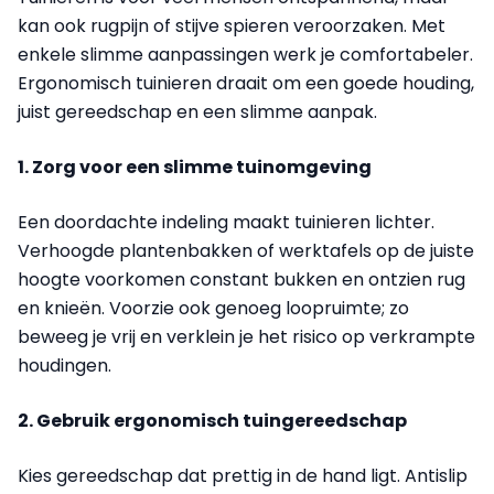
kan ook rugpijn of stijve spieren veroorzaken. Met
enkele slimme aanpassingen werk je comfortabeler.
Ergonomisch tuinieren draait om een goede houding,
juist gereedschap en een slimme aanpak.
1. Zorg voor een slimme tuinomgeving
Een doordachte indeling maakt tuinieren lichter.
Verhoogde plantenbakken of werktafels op de juiste
hoogte voorkomen constant bukken en ontzien rug
en knieën. Voorzie ook genoeg loopruimte; zo
beweeg je vrij en verklein je het risico op verkrampte
houdingen.
2. Gebruik ergonomisch tuingereedschap
Kies gereedschap dat prettig in de hand ligt. Antislip