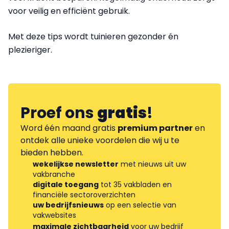
voor veilig en efficiënt gebruik.
Met deze tips wordt tuinieren gezonder én
plezieriger.
Proef ons
gratis
!
Word één maand gratis
premium partner
en
ontdek alle unieke voordelen die wij u te
bieden hebben.
wekelijkse newsletter
met nieuws uit uw
vakbranche
digitale toegang
tot 35 vakbladen en
financiële sectoroverzichten
uw bedrijfsnieuws
op een selectie van
vakwebsites
maximale zichtbaarheid
voor uw bedrijf