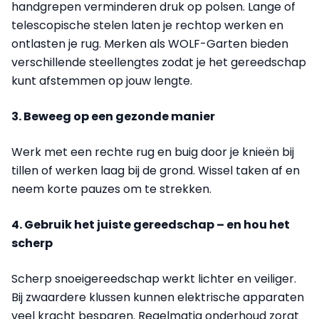
handgrepen verminderen druk op polsen. Lange of
telescopische stelen laten je rechtop werken en
ontlasten je rug. Merken als WOLF-Garten bieden
verschillende steellengtes zodat je het gereedschap
kunt afstemmen op jouw lengte.
3. Beweeg op een gezonde manier
Werk met een rechte rug en buig door je knieën bij
tillen of werken laag bij de grond. Wissel taken af en
neem korte pauzes om te strekken.
4. Gebruik het juiste gereedschap – en hou het
scherp
Scherp snoeigereedschap werkt lichter en veiliger.
Bij zwaardere klussen kunnen elektrische apparaten
veel kracht besparen. Regelmatig onderhoud zorgt