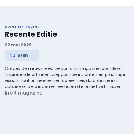
PRINT MAGAZINE
Recente Editie
22 mei 2026
Nu lezen
Ontdek de nieuwste editie van ons magazine, boordevol
inspirerende artikelen, diepgaande inzichten en prachtige
visuals. Laat je meenemen op een reis door de meest
actuele onderwerpen en verhalen die je niet wilt missen.
In dit magazine