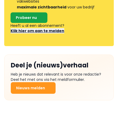
vakwebsites
maximale zichtbaarheid
voor uw bedrijf
Probeer nu
Heeft u al een abonnement?
Klik hier om aan te melden
Deel je (nieuws)verhaal
Heb je nieuws dat relevant is voor onze redactie?
Deel het met ons via het meldformulier.
Nieuws melden