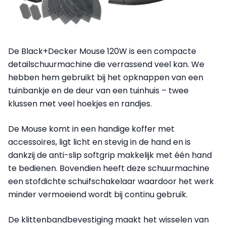
De Black+Decker Mouse 120W is een compacte
detailschuurmachine die verrassend veel kan. We
hebben hem gebruikt bij het opknappen van een
tuinbankje en de deur van een tuinhuis – twee
klussen met veel hoekjes en randjes.
De Mouse komt in een handige koffer met
accessoires, ligt licht en stevig in de hand en is
dankzij de anti-slip softgrip makkelijk met één hand
te bedienen. Bovendien heeft deze schuurmachine
een stofdichte schuifschakelaar waardoor het werk
minder vermoeiend wordt bij continu gebruik.
De klittenbandbevestiging maakt het wisselen van