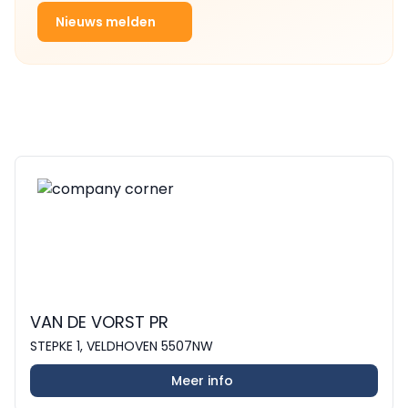
Nieuws melden
VAN DE VORST PR
STEPKE 1, VELDHOVEN 5507NW
Meer info