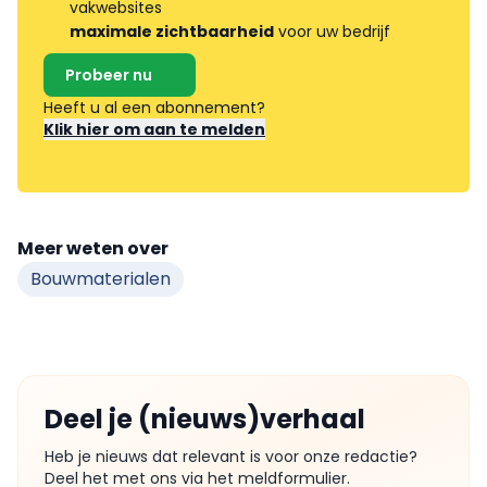
vakwebsites
maximale zichtbaarheid
voor uw bedrijf
Probeer nu
Heeft u al een abonnement?
Klik hier om aan te melden
Meer weten over
Bouwmaterialen
Deel je (nieuws)verhaal
Heb je nieuws dat relevant is voor onze redactie?
Deel het met ons via het meldformulier.