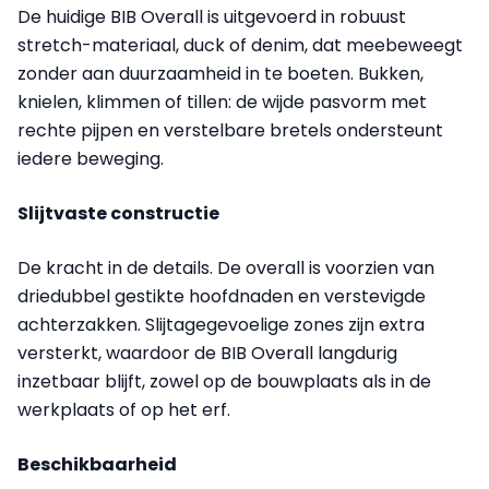
De huidige BIB Overall is uitgevoerd in robuust
stretch-materiaal, duck of denim, dat meebeweegt
zonder aan duurzaamheid in te boeten. Bukken,
knielen, klimmen of tillen: de wijde pasvorm met
rechte pijpen en verstelbare bretels ondersteunt
iedere beweging.
Slijtvaste constructie
De kracht in de details. De overall is voorzien van
driedubbel gestikte hoofdnaden en verstevigde
achterzakken. Slijtagegevoelige zones zijn extra
versterkt, waardoor de BIB Overall langdurig
inzetbaar blijft, zowel op de bouwplaats als in de
werkplaats of op het erf.
Beschikbaarheid