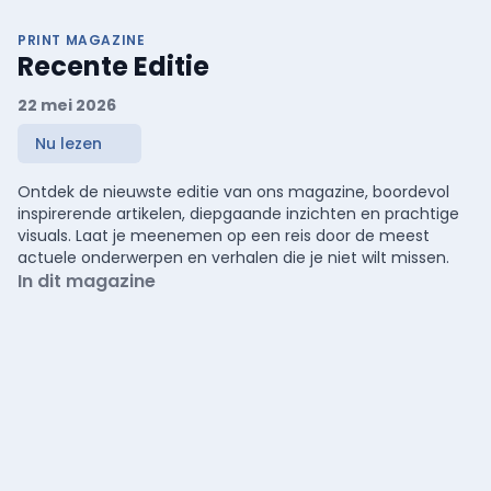
PRINT MAGAZINE
Recente Editie
22 mei 2026
Nu lezen
Ontdek de nieuwste editie van ons magazine, boordevol
inspirerende artikelen, diepgaande inzichten en prachtige
visuals. Laat je meenemen op een reis door de meest
actuele onderwerpen en verhalen die je niet wilt missen.
In dit magazine