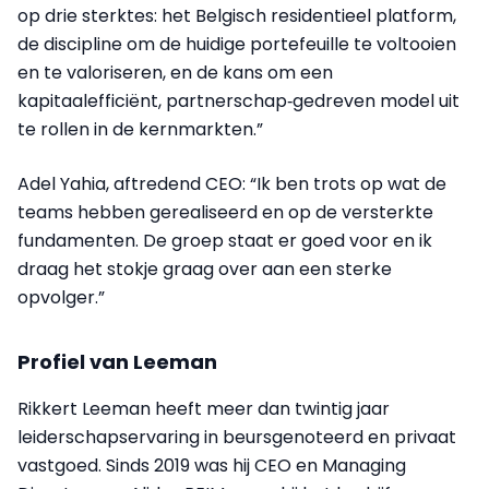
op drie sterktes: het Belgisch residentieel platform,
de discipline om de huidige portefeuille te voltooien
en te valoriseren, en de kans om een
kapitaalefficiënt, partnerschap‑gedreven model uit
te rollen in de kernmarkten.”
Adel Yahia, aftredend CEO: “Ik ben trots op wat de
teams hebben gerealiseerd en op de versterkte
fundamenten. De groep staat er goed voor en ik
draag het stokje graag over aan een sterke
opvolger.”
Profiel van Leeman
Rikkert Leeman heeft meer dan twintig jaar
leiderschapservaring in beursgenoteerd en privaat
vastgoed. Sinds 2019 was hij CEO en Managing