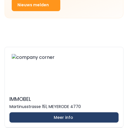
Nieuws melden
IMMOBEL
Martinusstrasse 151, MEYERODE 4770
Meer info