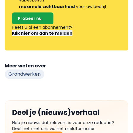
vakwebsites
maximale zichtbaarheid
voor uw bedrijf
Probeer nu
Heeft u al een abonnement?
Klik hier om aan te melden
Meer weten over
Grondwerken
Deel je (nieuws)verhaal
Heb je nieuws dat relevant is voor onze redactie?
Deel het met ons via het meldformulier.