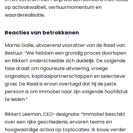
op activakwaliteit, verhuurmomentum en
waarderealisatie.
Reacties van betrokkenen
Marnix Galle, uitvoerend voorzitter van de Raad van
Bestuur: “We hebben een grondig proces doorlopen
en Rikkert onderscheidde zich duidelijk. De volgende
fase draait om rigoureuze uitvoering, vroege
origination, kapitaalpartnerschappen en selectieve
groei. De Raad is ervan overtuigd dat hij de juiste
persoon is om Immobel naar zijn volgende hoofdstuk
te leiden.”
Rikkert Leeman, CEO-designate: “Immobel beschikt
over een rijke geschiedenis, ervaren teams en
hoogwaardige activa op toplocaties. Ik bouw verder