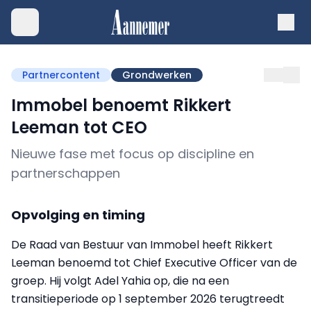
Partnercontent
Grondwerken
Immobel benoemt Rikkert
Leeman tot CEO
Nieuwe fase met focus op discipline en
partnerschappen
Opvolging en timing
De Raad van Bestuur van Immobel heeft Rikkert
Leeman benoemd tot Chief Executive Officer van de
groep. Hij volgt Adel Yahia op, die na een
transitieperiode op 1 september 2026 terugtreedt