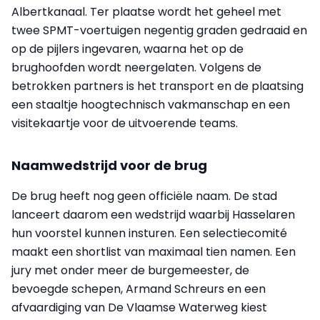
Albertkanaal. Ter plaatse wordt het geheel met
twee SPMT-voertuigen negentig graden gedraaid en
op de pijlers ingevaren, waarna het op de
brughoofden wordt neergelaten. Volgens de
betrokken partners is het transport en de plaatsing
een staaltje hoogtechnisch vakmanschap en een
visitekaartje voor de uitvoerende teams.
Naamwedstrijd voor de brug
De brug heeft nog geen officiële naam. De stad
lanceert daarom een wedstrijd waarbij Hasselaren
hun voorstel kunnen insturen. Een selectiecomité
maakt een shortlist van maximaal tien namen. Een
jury met onder meer de burgemeester, de
bevoegde schepen, Armand Schreurs en een
afvaardiging van De Vlaamse Waterweg kiest