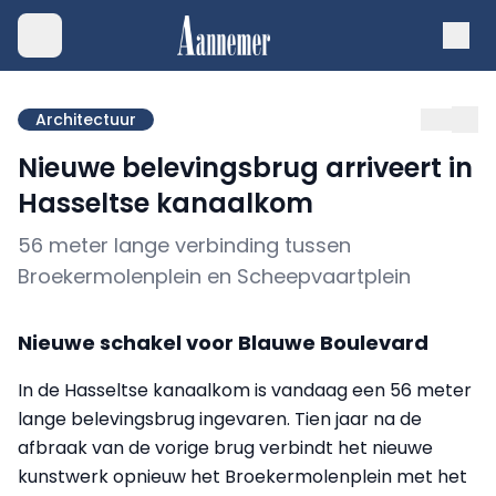
Architectuur
Nieuwe belevingsbrug arriveert in
Hasseltse kanaalkom
56 meter lange verbinding tussen
Broekermolenplein en Scheepvaartplein
Nieuwe schakel voor Blauwe Boulevard
In de Hasseltse kanaalkom is vandaag een 56 meter
lange belevingsbrug ingevaren. Tien jaar na de
afbraak van de vorige brug verbindt het nieuwe
kunstwerk opnieuw het Broekermolenplein met het