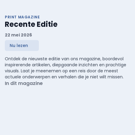
PRINT MAGAZINE
Recente Editie
22 mei 2026
Nu lezen
Ontdek de nieuwste editie van ons magazine, boordevol
inspirerende artikelen, diepgaande inzichten en prachtige
visuals. Laat je meenemen op een reis door de meest
actuele onderwerpen en verhalen die je niet wilt missen.
In dit magazine