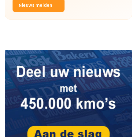
Nieuws melden