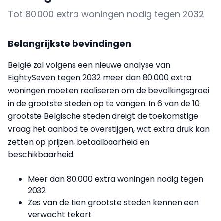
Tot 80.000 extra woningen nodig tegen 2032
Belangrijkste bevindingen
België zal volgens een nieuwe analyse van
EightySeven tegen 2032 meer dan 80.000 extra
woningen moeten realiseren om de bevolkingsgroei
in de grootste steden op te vangen. In 6 van de 10
grootste Belgische steden dreigt de toekomstige
vraag het aanbod te overstijgen, wat extra druk kan
zetten op prijzen, betaalbaarheid en
beschikbaarheid.
Meer dan 80.000 extra woningen nodig tegen
2032
Zes van de tien grootste steden kennen een
verwacht tekort