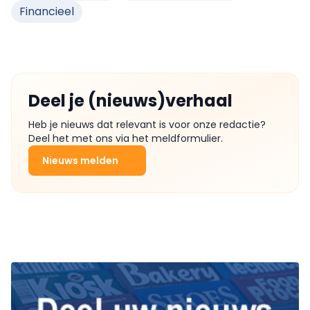
Financieel
Deel je (nieuws)verhaal
Heb je nieuws dat relevant is voor onze redactie?
Deel het met ons via het meldformulier.
Nieuws melden