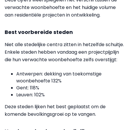
verwachte woonbehoefte en het huidige volume
aan residentiële projecten in ontwikkeling.
Best voorbereide steden
Niet alle stedelijke centra zitten in hetzelfde schuitje.
Enkele steden hebben vandaag een projectpijplijn
die hun verwachte woonbehoefte zelfs overstijgt:
Antwerpen: dekking van toekomstige
woonbehoefte 132%
Gent: 118%
Leuven: 102%
Deze steden lijken het best geplaatst om de
komende bevolkingsgroei op te vangen.