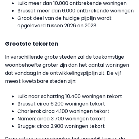
Luik: meer dan 10.000 ontbrekende woningen
Brussel: meer dan 6.000 ontbrekende woningen
Groot deel van de huidige pijplijn wordt
opgeleverd tussen 2026 en 2028
Grootste tekorten
In verschillende grote steden zal de toekomstige
woonbehoefte groter zijn dan het aantal woningen
dat vandaag in de ontwikkelingspijplijn zit. De vijf
meest kwetsbare steden zijn:
Luik: naar schatting 10.400 woningen tekort
Brussel: circa 6.200 woningen tekort
Charleroi: circa 4.100 woningen tekort
Namen: circa 3.700 woningen tekort
Brugge: circa 2.900 woningen tekort
Deze cijfers weerspiegelen het verschil tussen de