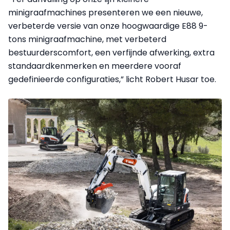
minigraafmachines presenteren we een nieuwe,
verbeterde versie van onze hoogwaardige E88 9-
tons minigraafmachine, met verbeterd
bestuurderscomfort, een verfijnde afwerking, extra
standaardkenmerken en meerdere vooraf
gedefinieerde configuraties,” licht Robert Husar toe.