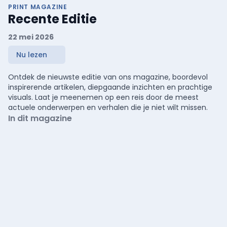
PRINT MAGAZINE
Recente Editie
22 mei 2026
Nu lezen
Ontdek de nieuwste editie van ons magazine, boordevol
inspirerende artikelen, diepgaande inzichten en prachtige
visuals. Laat je meenemen op een reis door de meest
actuele onderwerpen en verhalen die je niet wilt missen.
In dit magazine