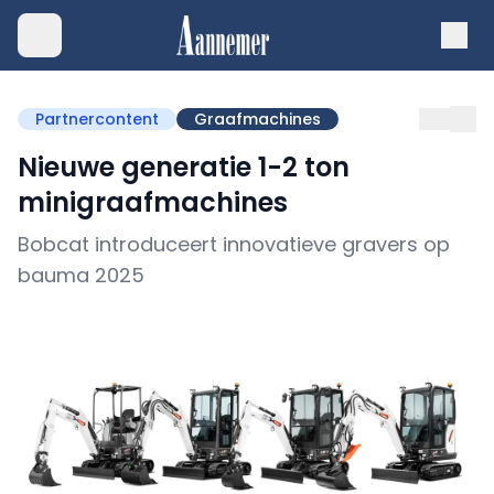
Partnercontent
Graafmachines
Nieuwe generatie 1-2 ton
minigraafmachines
Bobcat introduceert innovatieve gravers op
bauma 2025