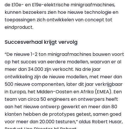
de E10e- en E19e-elektrische minigraafmachines,
kunnen bezoekers zien hoe nieuwe technologie en
toepassingen zich ontwikkelen van concept tot
eindproduct.
Succesverhaal krijgt vervolg
“De nieuwe 1-2 ton minigraafmachines bouwen voort
op het succes van eerdere modellen, waarvan er al
meer dan 34.000 zijn verkocht. Na drie jaar
ontwikkeling zijn de nieuwe modellen, met meer dan
500 nieuwe componenten, later dit jaar verkrijgbaar
in Europa, het Midden-Oosten en Afrika (EMEA). Een
team van circa 50 engineers en ontwerpers heeft
aan het nieuwe ontwerp gewerkt en meer dan 80
klanten hebben de prototypes getest, samen goed
voor meer dan 20.000 testuren,” aldus Robert Husar,