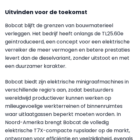
Uitvinden voor de toekomst
Bobcat blijft de grenzen van bouwmaterieel
verleggen. Het bedrijf heeft onlangs de TL25.60e
geïntroduceerd, een concept voor een elektrische
verreiker die meer vermogen en betere prestaties
levert dan de dieselvariant, zonder uitstoot en met
een duurzamer karakter.
Bobcat biedt zijn elektrische minigraafmachines in
verschillende regio’s aan, zodat bestuurders
wereldwijd productiever kunnen werken op
milieugevoelige werkterreinen of binnenruimtes
waar uitlaatgassen beperkt moeten worden. In
Noord-Amerika brengt Bobcat de volledig
elektrische T7X-compacte rupslader op de markt,
ontworpen voor efficiëntie en veelzijdigheid, evenals