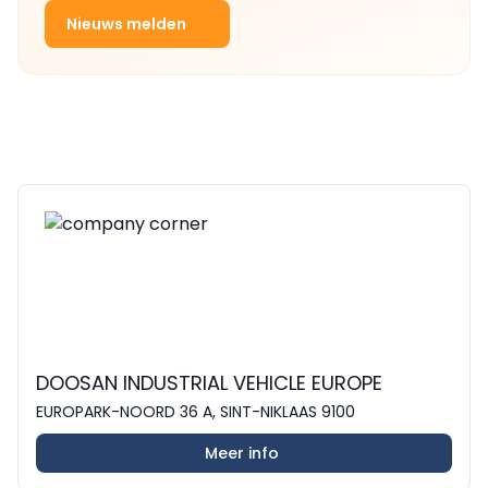
Nieuws melden
DOOSAN INDUSTRIAL VEHICLE EUROPE
EUROPARK-NOORD 36 A, SINT-NIKLAAS 9100
Meer info