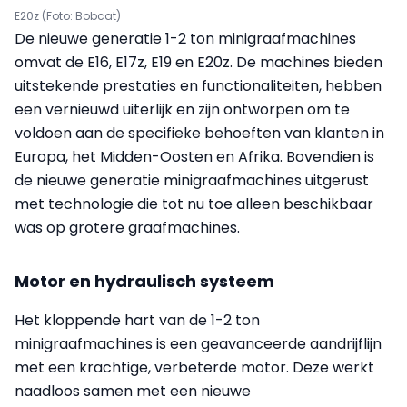
E20z (Foto: Bobcat)
De nieuwe generatie 1-2 ton minigraafmachines
omvat de E16, E17z, E19 en E20z. De machines bieden
uitstekende prestaties en functionaliteiten, hebben
een vernieuwd uiterlijk en zijn ontworpen om te
voldoen aan de specifieke behoeften van klanten in
Europa, het Midden-Oosten en Afrika. Bovendien is
de nieuwe generatie minigraafmachines uitgerust
met technologie die tot nu toe alleen beschikbaar
was op grotere graafmachines.
Motor en hydraulisch systeem
Het kloppende hart van de 1-2 ton
minigraafmachines is een geavanceerde aandrijflijn
met een krachtige, verbeterde motor. Deze werkt
naadloos samen met een nieuwe