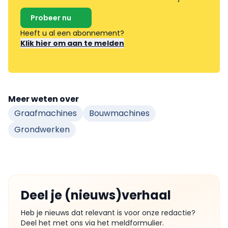
Probeer nu
Heeft u al een abonnement?
Klik hier om aan te melden
Meer weten over
Graafmachines
Bouwmachines
Grondwerken
Deel je (nieuws)verhaal
Heb je nieuws dat relevant is voor onze redactie?
Deel het met ons via het meldformulier.