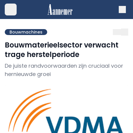
Bouwmachines
Bouwmaterieelsector verwacht
trage herstelperiode
De juiste randvoorwaarden zijn cruciaal voor
hernieuwde groei