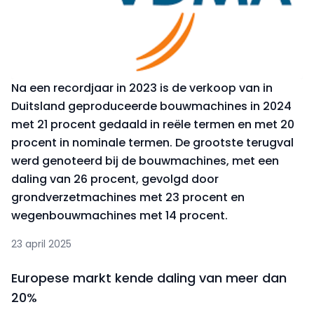
Na een recordjaar in 2023 is de verkoop van in
Duitsland geproduceerde bouwmachines in 2024
met 21 procent gedaald in reële termen en met 20
procent in nominale termen. De grootste terugval
werd genoteerd bij de bouwmachines, met een
daling van 26 procent, gevolgd door
grondverzetmachines met 23 procent en
wegenbouwmachines met 14 procent.
23 april 2025
Europese markt kende daling van meer dan
20%