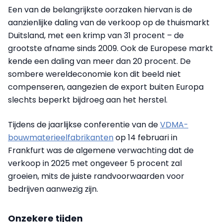
Een van de belangrijkste oorzaken hiervan is de
aanzienlijke daling van de verkoop op de thuismarkt
Duitsland, met een krimp van 31 procent – de
grootste afname sinds 2009. Ook de Europese markt
kende een daling van meer dan 20 procent. De
sombere wereldeconomie kon dit beeld niet
compenseren, aangezien de export buiten Europa
slechts beperkt bijdroeg aan het herstel.
Tijdens de jaarlijkse conferentie van de
VDMA-
bouwmaterieelfabrikanten
op 14 februari in
Frankfurt was de algemene verwachting dat de
verkoop in 2025 met ongeveer 5 procent zal
groeien, mits de juiste randvoorwaarden voor
bedrijven aanwezig zijn.
Onzekere tijden