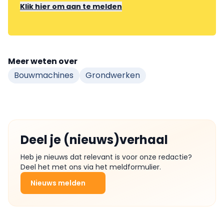
Klik hier om aan te melden
Meer weten over
Bouwmachines
Grondwerken
Deel je (nieuws)verhaal
Heb je nieuws dat relevant is voor onze redactie?
Deel het met ons via het meldformulier.
Nieuws melden