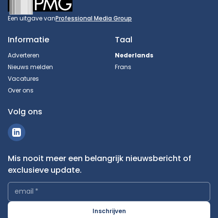
Een uitgave van
Professional Media Group
Informatie
Taal
Adverteren
Nederlands
Nieuws melden
Frans
Vacatures
Over ons
Volg ons
Mis nooit meer een belangrijk nieuwsbericht of
exclusieve update.
email
*
Inschrijven