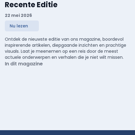
Recente Editie
22 mei 2026
Nu lezen
Ontdek de nieuwste editie van ons magazine, boordevol
inspirerende artikelen, diepgaande inzichten en prachtige
visuals. Laat je meenemen op een reis door de meest
actuele onderwerpen en verhalen die je niet wilt missen.
In dit magazine