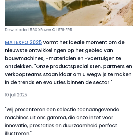
De wiellader L580 XPower © LIEBHERR
MATEXPO 2025
vormt het ideale moment om de
nieuwste ontwikkelingen op het gebied van
bouwmachines, -materialen en -voertuigen te
ontdekken. "Onze productspecialisten, partners en
verkoopteams staan klaar om u wegwijs te maken
in de trends en evoluties binnen de sector."
10 juli 2025
"Wij presenteren een selectie toonaangevende
machines uit ons gamma, die onze inzet voor
innovatie, prestaties en duurzaamheid perfect
illustreren."