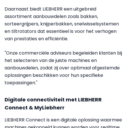
Daarnaast biedt LIEBHERR een uitgebreid
assortiment aanbouwdelen zoals bakken,
sorteergrijpers, knijperbakken, snelwisselsystemen
en tiltrotators dat essentieel is voor het verhogen
van prestaties en efficiëntie.
"Onze commerciële adviseurs begeleiden klanten bij
het selecteren van de juiste machines en
aanbouwdelen, zodat zij over optimaal afgestemde
oplossingen beschikken voor hun specifieke
toepassingen."
Digitale connectiviteit met LIEBHERR
Connect & MyLiebherr
LIEBHERR Connect is een digitale oplossing waarmee
machines gekoppeld kunnen worden voor realtime