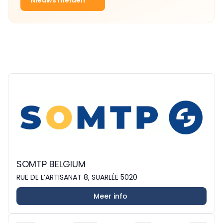
SOMTP BELGIUM
RUE DE L’ARTISANAT 8, SUARLÉE 5020
Meer info