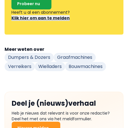
Probeer nu
Heeft u al een abonnement?
Klik hier om aan te melden
Meer weten over
Dumpers & Dozers
Graafmachines
Verreikers
Wielladers
Bouwmachines
Deel je (nieuws)verhaal
Heb je nieuws dat relevant is voor onze redactie?
Deel het met ons via het meldformulier.
Nieuws melden