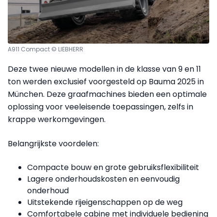
A911 Compact © LIEBHERR
Deze twee nieuwe modellen in de klasse van 9 en 11
ton werden exclusief voorgesteld op Bauma 2025 in
München. Deze graafmachines bieden een optimale
oplossing voor veeleisende toepassingen, zelfs in
krappe werkomgevingen.
Belangrijkste voordelen:
Compacte bouw en grote gebruiksflexibiliteit
Lagere onderhoudskosten en eenvoudig
onderhoud
Uitstekende rijeigenschappen op de weg
Comfortabele cabine met individuele bediening