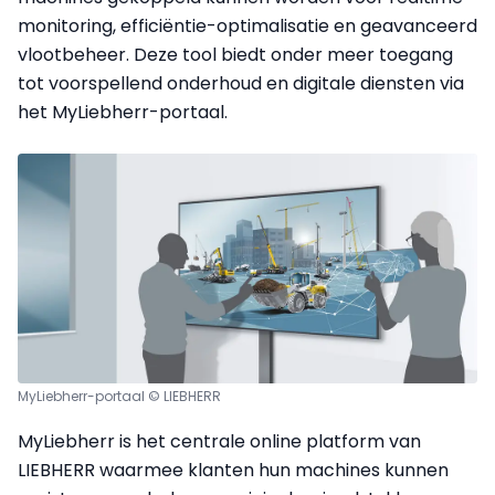
monitoring, efficiëntie-optimalisatie en geavanceerd
vlootbeheer. Deze tool biedt onder meer toegang
tot voorspellend onderhoud en digitale diensten via
het MyLiebherr-portaal.
MyLiebherr-portaal © LIEBHERR
MyLiebherr is het centrale online platform van
LIEBHERR waarmee klanten hun machines kunnen