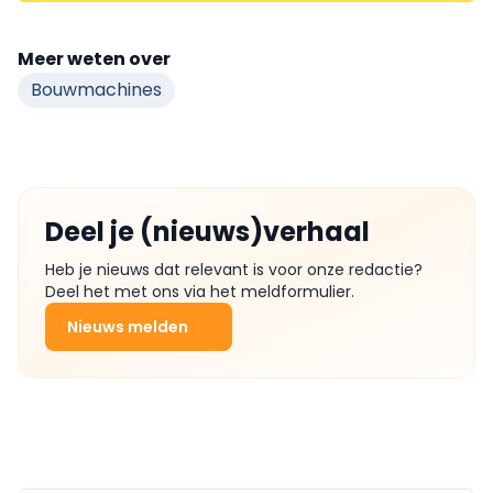
Meer weten over
Bouwmachines
Deel je (nieuws)verhaal
Heb je nieuws dat relevant is voor onze redactie?
Deel het met ons via het meldformulier.
Nieuws melden