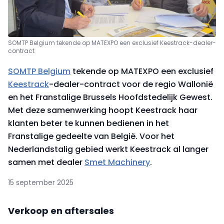
SOMTP Belgium tekende op MATEXPO een exclusief Keestrack-dealer-
contract
SOMTP Belgium
tekende op MATEXPO een exclusief
Keestrack
-dealer-contract voor de regio Wallonië
en het Franstalige Brussels Hoofdstedelijk Gewest.
Met deze samenwerking hoopt Keestrack haar
klanten beter te kunnen bedienen in het
Franstalige gedeelte van België. Voor het
Nederlandstalig gebied werkt Keestrack al langer
samen met dealer
Smet Machinery
.
15 september 2025
Verkoop en aftersales