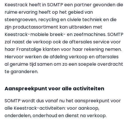
Keestrack heeft in SOMTP een partner gevonden die
ruime ervaring heeft op het gebied van
steengroeven, recycling en civiele techniek en die
zijn productassortiment kan uitbreiden met
Keestrack-mobiele breek- en zeefmachines. SOMTP
zal naast de verkoop ook de aftersales service voor
haar Franstalige klanten voor haar rekening nemen.
Hiervoor werken de afdeling verkoop en aftersales
al geruime tijd samen om zo een soepele overdracht
te garanderen.
Aanspreekpunt voor alle activiteiten
SOMTP wordt dus vanaf nu het aanspreekpunt voor
alle Keestrack-activiteiten: voor aankoop,
onderdelen, onderhoud en dienst na verkoop.