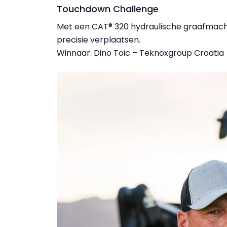
Touchdown Challenge
Met een CAT® 320 hydraulische graafmac
precisie verplaatsen.
Winnaar: Dino Toic – Teknoxgroup Croatia