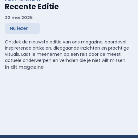
Recente Editie
22 mei 2026
Nu lezen
Ontdek de nieuwste editie van ons magazine, boordevol
inspirerende artikelen, diepgaande inzichten en prachtige
visuals. Laat je meenemen op een reis door de meest
actuele onderwerpen en verhalen die je niet wilt missen.
In dit magazine