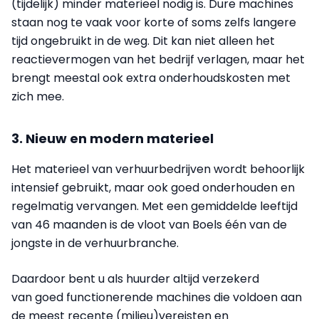
(tijdelijk) minder materieel nodig is. Dure machines
staan nog te vaak voor korte of soms zelfs langere
tijd ongebruikt in de weg. Dit kan niet alleen het
reactievermogen van het bedrijf verlagen, maar het
brengt meestal ook extra onderhoudskosten met
zich mee.
3. Nieuw en modern materieel
Het materieel van verhuurbedrijven wordt behoorlijk
intensief gebruikt, maar ook goed onderhouden en
regelmatig vervangen. Met een gemiddelde leeftijd
van 46 maanden is de vloot van Boels één van de
jongste in de verhuurbranche.
Daardoor bent u als huurder altijd verzekerd
van goed functionerende machines die voldoen aan
de meest recente (milieu)vereisten en