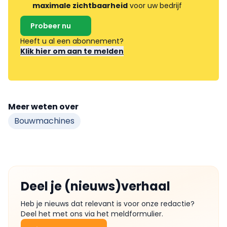
maximale zichtbaarheid
voor uw bedrijf
Probeer nu
Heeft u al een abonnement?
Klik hier om aan te melden
Meer weten over
Bouwmachines
Deel je (nieuws)verhaal
Heb je nieuws dat relevant is voor onze redactie?
Deel het met ons via het meldformulier.