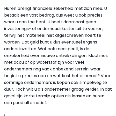
Huren brengt financiële zekerheid met zich mee. U
betaalt een vast bedrag, dus weet u ook precies
waar u aan toe bent. U hoeft daarnaast geen
investerings- of onderhoudskosten uit te voeren,
terwijl het materieel niet afgeschreven hoeft te
worden. Dat geld kunt u dus eventueel ergens
anders inzetten. Wat ook meespeelt, is de
onzekerheid over nieuwe ontwikkelingen. Machines
met accu of op waterstof zijn voor veel
ondernemers nog vaak onbekend terrein: waar
begint u precies aan en wat kost het allemaal? Voor
sommige ondernemers is kopen ook simpelweg te
duur. Toch wilt u als ondernemer graag verder. In dat
geval zijn korte termijn opties als leasen en huren
een goed alternatief.