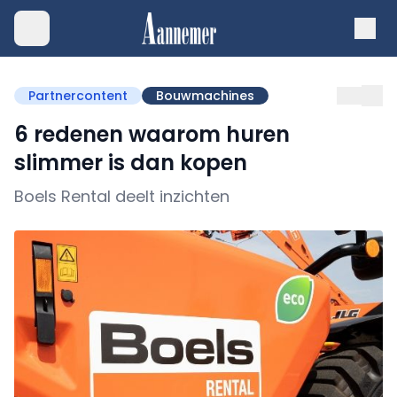
Partnercontent
Bouwmachines
6 redenen waarom huren
slimmer is dan kopen
Boels Rental deelt inzichten