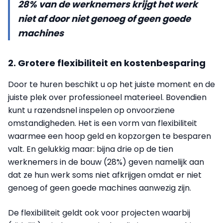
28% van de werknemers krijgt het werk
niet af door niet genoeg of geen goede
machines
2. Grotere flexibiliteit en kostenbesparing
Door te huren beschikt u op het juiste moment en de
juiste plek over professioneel materieel. Bovendien
kunt u razendsnel inspelen op onvoorziene
omstandigheden. Het is een vorm van flexibiliteit
waarmee een hoop geld en kopzorgen te besparen
valt. En gelukkig maar: bijna drie op de tien
werknemers in de bouw (28%) geven namelijk aan
dat ze hun werk soms niet afkrijgen omdat er niet
genoeg of geen goede machines aanwezig zijn.
De flexibiliteit geldt ook voor projecten waarbij