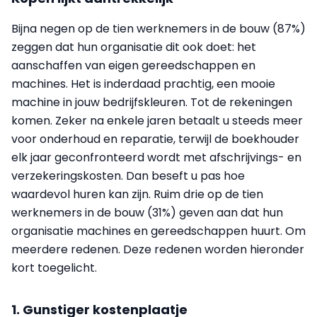
Bijna negen op de tien werknemers in de bouw (87%)
zeggen dat hun organisatie dit ook doet: het
aanschaffen van eigen gereedschappen en
machines. Het is inderdaad prachtig, een mooie
machine in jouw bedrijfskleuren. Tot de rekeningen
komen. Zeker na enkele jaren betaalt u steeds meer
voor onderhoud en reparatie, terwijl de boekhouder
elk jaar geconfronteerd wordt met afschrijvings- en
verzekeringskosten. Dan beseft u pas hoe
waardevol huren kan zijn. Ruim drie op de tien
werknemers in de bouw (31%) geven aan dat hun
organisatie machines en gereedschappen huurt. Om
meerdere redenen. Deze redenen worden hieronder
kort toegelicht.
1. Gunstiger kostenplaatje