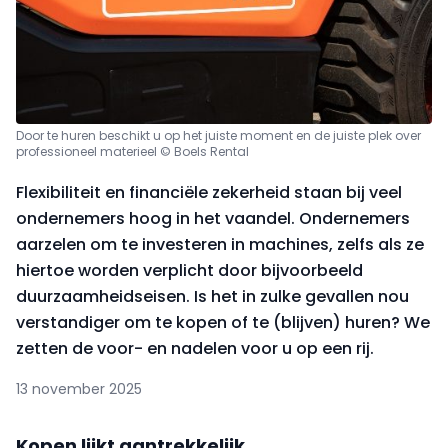
Door te huren beschikt u op het juiste moment en de juiste plek over
professioneel materieel © Boels Rental
Flexibiliteit en financiële zekerheid staan bij veel
ondernemers hoog in het vaandel. Ondernemers
aarzelen om te investeren in machines, zelfs als ze
hiertoe worden verplicht door bijvoorbeeld
duurzaamheidseisen. Is het in zulke gevallen nou
verstandiger om te kopen of te (blijven) huren? We
zetten de voor- en nadelen voor u op een rij.
13 november 2025
Kopen lijkt aantrekkelijk