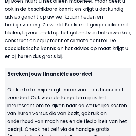
Bij Boels huurt u niet alleen materieel, maar deelt u
ook in de beschikbare kennis en krijgt u deskundig
advies gericht op uw werkzaamheden en
bedrijfsvoering. Zo werkt Boels met gespecialiseerde
filialen, bijvoorbeeld op het gebied van betonwerken,
construction equipment of climate control. De
specialistische kennis en het advies op maat krijgt u
er bij huren dus gratis bij.
Bereken jouw financiële voordeel
Op korte termijn zorgt huren voor een financieel
voordeel. Ook voor de lange termijn is het
interessant om te kijken naar de werkelijke kosten
van huren versus die van bezit, gebruik en
onderhoud van machines en de flexibiliteit van het
bedrijf. Check het zelf via de handige gratis