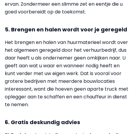
ervan. Zondermeer een slimme zet en eentje die u
goed voorbereidt op de toekomst.
5. Brengen en halen wordt voor je geregeld
Het brengen en halen van huurmaterieel wordt over
het algemeen geregeld door het verhuurbedrijf, dus
daar heeft u als ondernemer geen omkijken naar. U
geeft aan wat u waar en wanneer nodig heeft en
kunt verder met uw eigen werk. Dat is vooral voor
grotere bedrijven met meerdere bouwlocaties
interessant, want die hoeven geen aparte truck met
oplegger aan te schaffen en een chauffeur in dienst
te nemen.
6. Gratis deskundig advies