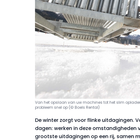
Van het opslaan van uw machines tot het slim opladen 
probleem snel op (© Boels Rental)
De winter zorgt voor flinke uitdagingen.
dagen: werken in deze omstandigheden v
grootste uitdagingen op een rij, samen 