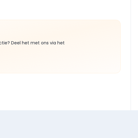
ctie? Deel het met ons via het