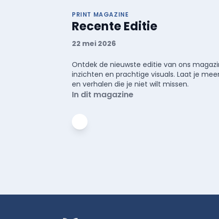
PRINT MAGAZINE
Recente Editie
22 mei 2026
Ontdek de nieuwste editie van ons magazin
inzichten en prachtige visuals. Laat je 
en verhalen die je niet wilt missen.
In dit magazine