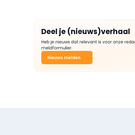
Deel je (nieuws)verhaal
Heb je nieuws dat relevant is voor onze reda
meldformulier.
Nieuws melden