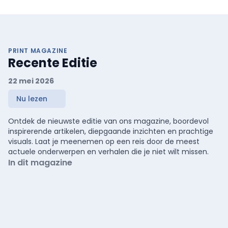
PRINT MAGAZINE
Recente Editie
22 mei 2026
Nu lezen
Ontdek de nieuwste editie van ons magazine, boordevol
inspirerende artikelen, diepgaande inzichten en prachtige
visuals. Laat je meenemen op een reis door de meest
actuele onderwerpen en verhalen die je niet wilt missen.
In dit magazine