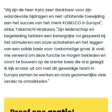
"Wij zijn de heer Kato zeer dankbaar voor zijn
waardevolle bijdragen en niet-aflatende toewijding
aan het succes van het merk KOBELCO in Europa",
aldus Takemichi Hirakawa. "Zijn leiderschap en
begeleiding hebben een belangrijke rol gespeeld bij
het stimuleren van onze activiteiten en het leggen
van een solide basis voor toekomstige groei. Ik voel
me vereerd om deze functie te mogen bekleden en
voort te bouwen op de sterke basis die al is gelegd.
Ik kijk ernaar uit om met dit geweldige team in
Europa samen te werken en onze gezamenlijke visie
verder te ontwikkelen."