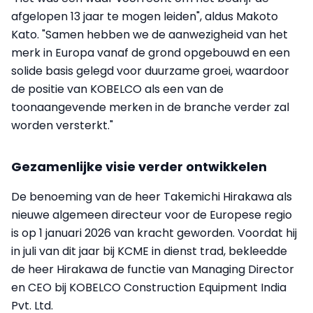
afgelopen 13 jaar te mogen leiden", aldus Makoto
Kato. "Samen hebben we de aanwezigheid van het
merk in Europa vanaf de grond opgebouwd en een
solide basis gelegd voor duurzame groei, waardoor
de positie van KOBELCO als een van de
toonaangevende merken in de branche verder zal
worden versterkt."
Gezamenlijke visie verder ontwikkelen
De benoeming van de heer Takemichi Hirakawa als
nieuwe algemeen directeur voor de Europese regio
is op 1 januari 2026 van kracht geworden. Voordat hij
in juli van dit jaar bij KCME in dienst trad, bekleedde
de heer Hirakawa de functie van Managing Director
en CEO bij KOBELCO Construction Equipment India
Pvt. Ltd.