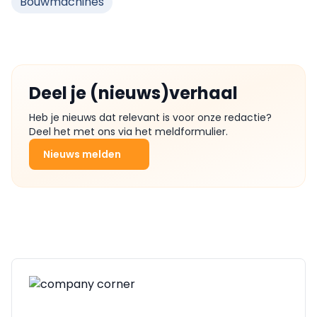
Bouwmachines
Deel je (nieuws)verhaal
Heb je nieuws dat relevant is voor onze redactie?
Deel het met ons via het meldformulier.
Nieuws melden