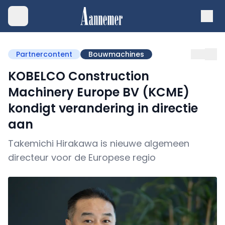
Partnercontent
Bouwmachines
KOBELCO Construction
Machinery Europe BV (KCME)
kondigt verandering in directie
aan
Takemichi Hirakawa is nieuwe algemeen
directeur voor de Europese regio