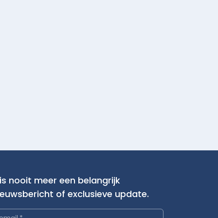
is nooit meer een belangrijk
ieuwsbericht of exclusieve update.