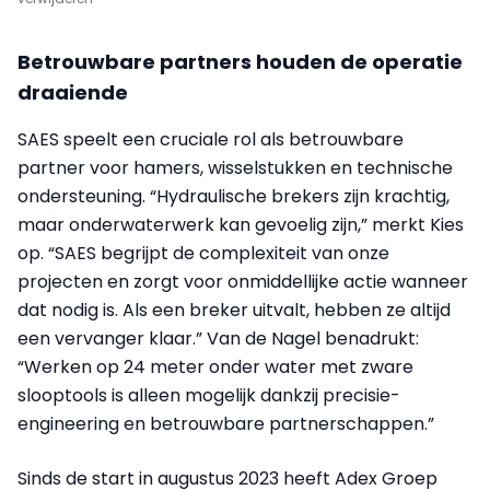
Betrouwbare partners houden de operatie
draaiende
SAES speelt een cruciale rol als betrouwbare
partner voor hamers, wisselstukken en technische
ondersteuning. “Hydraulische brekers zijn krachtig,
maar onderwaterwerk kan gevoelig zijn,” merkt Kies
op. “SAES begrijpt de complexiteit van onze
projecten en zorgt voor onmiddellijke actie wanneer
dat nodig is. Als een breker uitvalt, hebben ze altijd
een vervanger klaar.” Van de Nagel benadrukt:
“Werken op 24 meter onder water met zware
slooptools is alleen mogelijk dankzij precisie-
engineering en betrouwbare partnerschappen.”
Sinds de start in augustus 2023 heeft Adex Groep