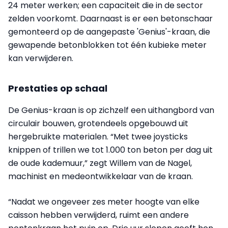
24 meter werken; een capaciteit die in de sector
zelden voorkomt. Daarnaast is er een betonschaar
gemonteerd op de aangepaste 'Genius'-kraan, die
gewapende betonblokken tot één kubieke meter
kan verwijderen.
Prestaties op schaal
De Genius-kraan is op zichzelf een uithangbord van
circulair bouwen, grotendeels opgebouwd uit
hergebruikte materialen. “Met twee joysticks
knippen of trillen we tot 1.000 ton beton per dag uit
de oude kademuur,” zegt Willem van de Nagel,
machinist en medeontwikkelaar van de kraan.
“Nadat we ongeveer zes meter hoogte van elke
caisson hebben verwijderd, ruimt een andere