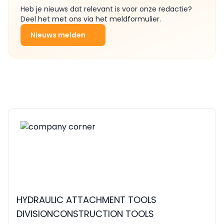
Heb je nieuws dat relevant is voor onze redactie?
Deel het met ons via het meldformulier.
Nieuws melden
HYDRAULIC ATTACHMENT TOOLS
DIVISIONCONSTRUCTION TOOLS