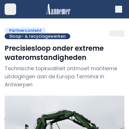
Partnercontent
Sloop- & recyclagewerken
Precisiesloop onder extreme
wateromstandigheden
Technische topkwaliteit ontmoet maritieme
uitdagingen aan de Europa Terminal in
Antwerpen