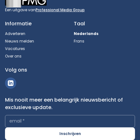
Een uitgave van
Professional Media Group
Informatie
Taal
Adverteren
Nederlands
Nieuws melden
Frans
Vacatures
Over ons
Volg ons
Mis nooit meer een belangrijk nieuwsbericht of
exclusieve update.
email
*
Inschrijven