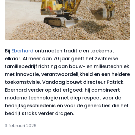
Bij
Eberhard
ontmoeten traditie en toekomst
elkaar. Al meer dan 70 jaar geeft het Zwitserse
familiebedrijf richting aan bouw- en milieutechniek
met innovatie, verantwoordelijkheid en een heldere
toekomstvisie. Vandaag bouwt directeur Patrick
Eberhard verder op dat erfgoed: hij combineert
moderne technologie met diep respect voor de
bedrijfsgeschiedenis én voor de generaties die het
bedrijf straks verder dragen.
3 februari 2026