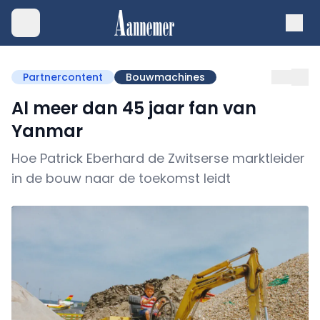
Partnercontent
Bouwmachines
Al meer dan 45 jaar fan van
Yanmar
Hoe Patrick Eberhard de Zwitserse marktleider
in de bouw naar de toekomst leidt