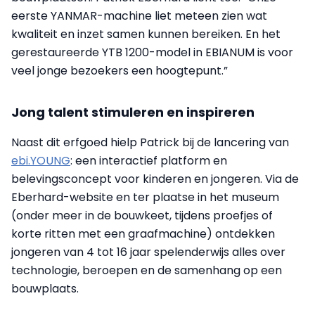
eerste YANMAR-machine liet meteen zien wat
kwaliteit en inzet samen kunnen bereiken. En het
gerestaureerde YTB 1200-model in EBIANUM is voor
veel jonge bezoekers een hoogtepunt.”
Jong talent stimuleren en inspireren
Naast dit erfgoed hielp Patrick bij de lancering van
ebi.YOUNG
: een interactief platform en
belevingsconcept voor kinderen en jongeren. Via de
Eberhard-website en ter plaatse in het museum
(onder meer in de bouwkeet, tijdens proefjes of
korte ritten met een graafmachine) ontdekken
jongeren van 4 tot 16 jaar spelenderwijs alles over
technologie, beroepen en de samenhang op een
bouwplaats.