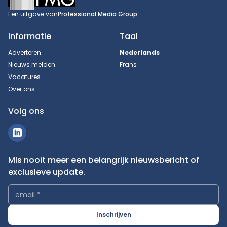
Een uitgave van
Professional Media Group
Informatie
Taal
Adverteren
Nederlands
Nieuws melden
Frans
Vacatures
Over ons
Volg ons
Mis nooit meer een belangrijk nieuwsbericht of
exclusieve update.
email
*
Inschrijven