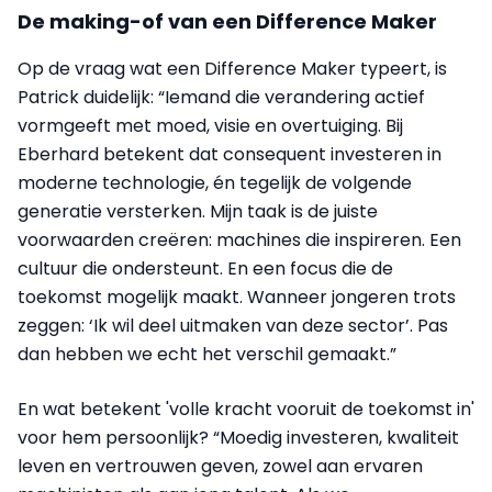
De making-of van een Difference Maker
Op de vraag wat een Difference Maker typeert, is
Patrick duidelijk: “Iemand die verandering actief
vormgeeft met moed, visie en overtuiging. Bij
Eberhard betekent dat consequent investeren in
moderne technologie, én tegelijk de volgende
generatie versterken. Mijn taak is de juiste
voorwaarden creëren: machines die inspireren. Een
cultuur die ondersteunt. En een focus die de
toekomst mogelijk maakt. Wanneer jongeren trots
zeggen: ‘Ik wil deel uitmaken van deze sector’. Pas
dan hebben we echt het verschil gemaakt.”
En wat betekent 'volle kracht vooruit de toekomst in'
voor hem persoonlijk? “Moedig investeren, kwaliteit
leven en vertrouwen geven, zowel aan ervaren