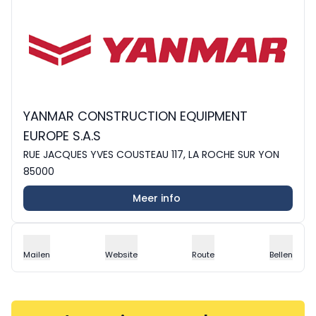
YANMAR CONSTRUCTION EQUIPMENT
EUROPE S.A.S
RUE JACQUES YVES COUSTEAU 117, LA ROCHE SUR YON
85000
Meer info
Mailen
Website
Route
Bellen