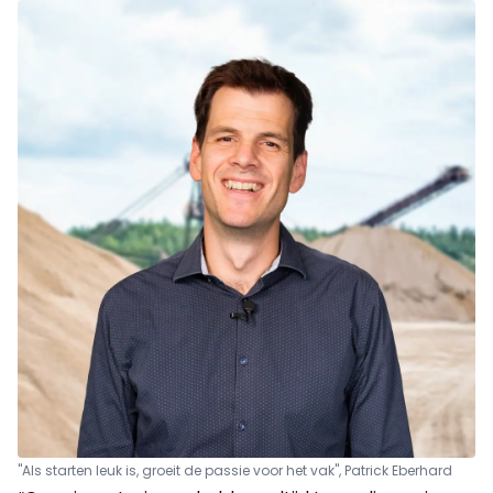
"Als starten leuk is, groeit de passie voor het vak", Patrick Eberhard