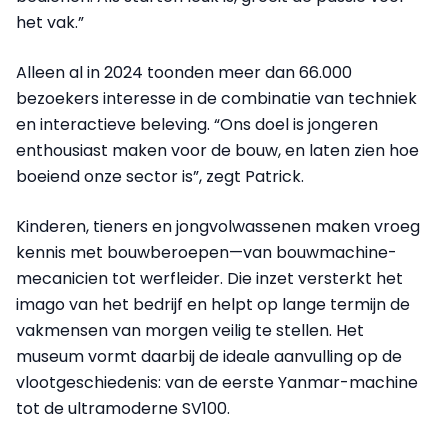
het vak.”
Alleen al in 2024 toonden meer dan 66.000
bezoekers interesse in de combinatie van techniek
en interactieve beleving. “Ons doel is jongeren
enthousiast maken voor de bouw, en laten zien hoe
boeiend onze sector is”, zegt Patrick.
Kinderen, tieners en jongvolwassenen maken vroeg
kennis met bouwberoepen—van bouwmachine-
mecanicien tot werfleider. Die inzet versterkt het
imago van het bedrijf en helpt op lange termijn de
vakmensen van morgen veilig te stellen. Het
museum vormt daarbij de ideale aanvulling op de
vlootgeschiedenis: van de eerste Yanmar-machine
tot de ultramoderne SV100.