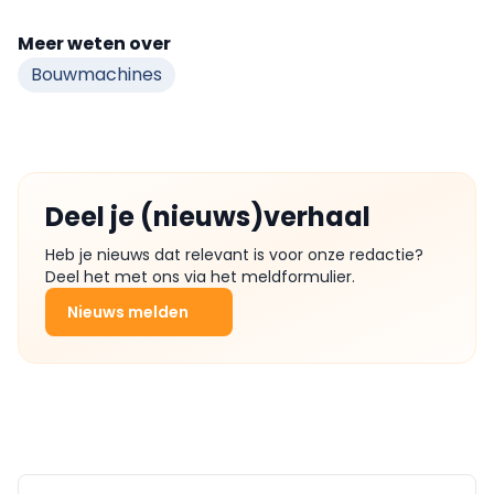
Meer weten over
Bouwmachines
Deel je (nieuws)verhaal
Heb je nieuws dat relevant is voor onze redactie?
Deel het met ons via het meldformulier.
Nieuws melden