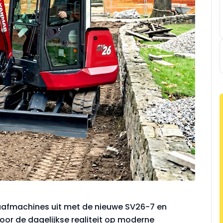
afmachines uit met de nieuwe SV26-7 en
oor de dagelijkse realiteit op moderne