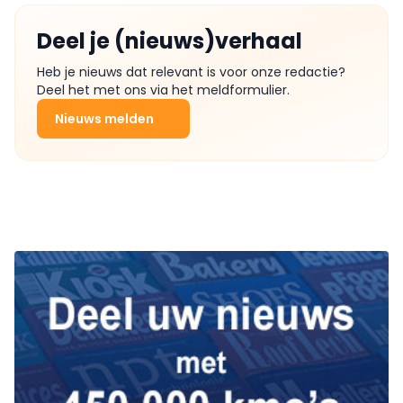
Deel je (nieuws)verhaal
Heb je nieuws dat relevant is voor onze redactie?
Deel het met ons via het meldformulier.
Nieuws melden