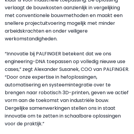
verlaagt de bouwkosten aanzienlijk in vergelijking
met conventionele bouwmethoden en maakt een
snellere projectuitvoering mogelijk met minder
arbeidskrachten en onder veiligere
werkomstandigheden.
“Innovatie bij PALFINGER betekent dat we ons
engineering-DNA toepassen op volledig nieuwe use
cases,” zegt Alexander Susanek, COO van PALFINGER.
“Door onze expertise in hefoplossingen,
automatisering en systeemintegratie over te
brengen naar robotisch 3D-printen, geven we actief
vorm aan de toekomst van industriële bouw.
Dergelijke samenwerkingen stellen ons in staat
innovatie om te zetten in schaalbare oplossingen
voor de praktijk.”