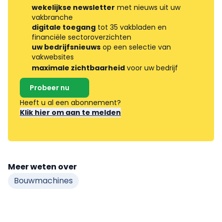
wekelijkse newsletter
met nieuws uit uw
vakbranche
digitale toegang
tot 35 vakbladen en
financiële sectoroverzichten
uw bedrijfsnieuws
op een selectie van
vakwebsites
maximale zichtbaarheid
voor uw bedrijf
Probeer nu
Heeft u al een abonnement?
Klik hier om aan te melden
Meer weten over
Bouwmachines