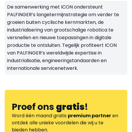
De samenwerking met ICON ondersteunt
PALFINGER’s langetermijnstrategie om verder te
groeien buiten cyclische kernmarkten, de
industrialisering van grootschalige robotica te
versnellen en nieuwe toepassingen in digitale
productie te ontsluiten. Tegelijk profiteert ICON
van PALFINGER’s wereldwijde expertise in
industrialisatie, engineeringstandaarden en
internationale servicenetwerk.
Proef ons
gratis
!
Word één maand gratis
premium partner
en
ontdek alle unieke voordelen die wij u te
bieden hebben.