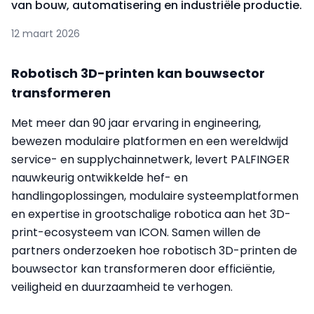
van bouw, automatisering en industriële productie.
12 maart 2026
Robotisch 3D-printen kan bouwsector
transformeren
Met meer dan 90 jaar ervaring in engineering,
bewezen modulaire platformen en een wereldwijd
service- en supplychainnetwerk, levert PALFINGER
nauwkeurig ontwikkelde hef- en
handlingoplossingen, modulaire systeemplatformen
en expertise in grootschalige robotica aan het 3D-
print-ecosysteem van ICON. Samen willen de
partners onderzoeken hoe robotisch 3D-printen de
bouwsector kan transformeren door efficiëntie,
veiligheid en duurzaamheid te verhogen.