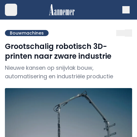
Bouwmachines
Grootschalig robotisch 3D-
printen naar zware industrie
Nieuwe kansen op snijvlak bouw,
automatisering en industriële productie