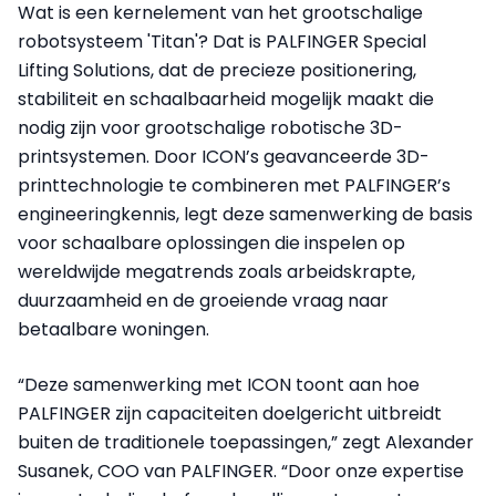
Wat is een kernelement van het grootschalige
robotsysteem 'Titan'? Dat is PALFINGER Special
Lifting Solutions, dat de precieze positionering,
stabiliteit en schaalbaarheid mogelijk maakt die
nodig zijn voor grootschalige robotische 3D-
printsystemen. Door ICON’s geavanceerde 3D-
printtechnologie te combineren met PALFINGER’s
engineeringkennis, legt deze samenwerking de basis
voor schaalbare oplossingen die inspelen op
wereldwijde megatrends zoals arbeidskrapte,
duurzaamheid en de groeiende vraag naar
betaalbare woningen.
“Deze samenwerking met ICON toont aan hoe
PALFINGER zijn capaciteiten doelgericht uitbreidt
buiten de traditionele toepassingen,” zegt Alexander
Susanek, COO van PALFINGER. “Door onze expertise