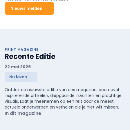
Nieuws melden
PRINT MAGAZINE
Recente Editie
22 mei 2026
Nu lezen
Ontdek de nieuwste editie van ons magazine, boordevol
inspirerende artikelen, diepgaande inzichten en prachtige
visuals. Laat je meenemen op een reis door de meest
actuele onderwerpen en verhalen die je niet wilt missen.
In dit magazine