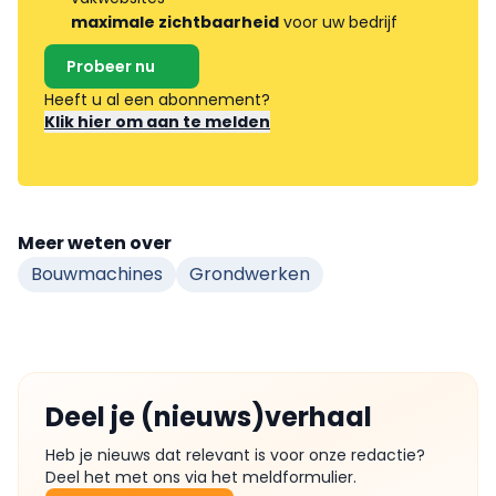
maximale zichtbaarheid
voor uw bedrijf
Probeer nu
Heeft u al een abonnement?
Klik hier om aan te melden
Meer weten over
Bouwmachines
Grondwerken
Deel je (nieuws)verhaal
Heb je nieuws dat relevant is voor onze redactie?
Deel het met ons via het meldformulier.