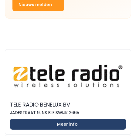
Nieuws melden
TELE RADIO BENELUX BV
JADESTRAAT 9, NS BLEISWIJK 2665
Meer info