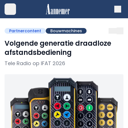
Partnercontent
Bouwmachines
Volgende generatie draadloze
afstandsbediening
Tele Radio op IFAT 2026