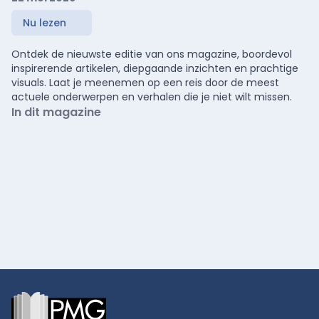
Nu lezen
Ontdek de nieuwste editie van ons magazine, boordevol
inspirerende artikelen, diepgaande inzichten en prachtige
visuals. Laat je meenemen op een reis door de meest
actuele onderwerpen en verhalen die je niet wilt missen.
In dit magazine
Footer