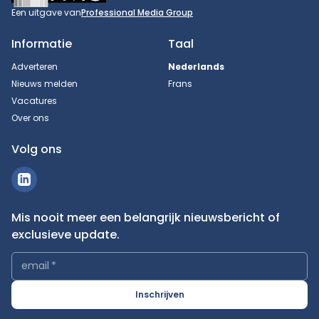
Een uitgave van
Professional Media Group
Informatie
Taal
Adverteren
Nederlands
Nieuws melden
Frans
Vacatures
Over ons
Volg ons
Mis nooit meer een belangrijk nieuwsbericht of
exclusieve update.
email
*
Inschrijven