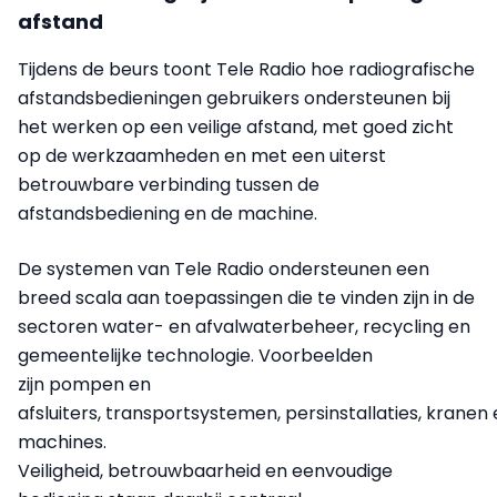
afstand
Tijdens de beurs toont Tele Radio hoe radiografische
afstandsbedieningen gebruikers ondersteunen bij
het werken op een veilige afstand, met goed zicht
op de werkzaamheden en met een uiterst
betrouwbare verbinding tussen de
afstandsbediening en de machine.
De systemen van Tele Radio ondersteunen een
breed scala aan toepassingen die te vinden zijn in de
sectoren water- en afvalwaterbeheer, recycling en
gemeentelijke technologie. Voorbeelden
zijn pompen en
afsluiters, transportsystemen, persinstallaties, kranen
machines.
Veiligheid, betrouwbaarheid en eenvoudige