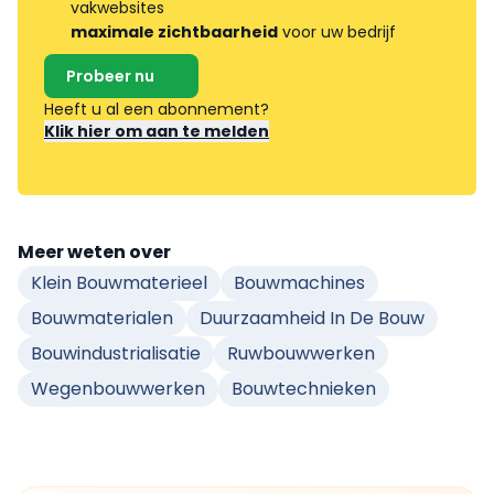
vakwebsites
maximale zichtbaarheid
voor uw bedrijf
Probeer nu
Heeft u al een abonnement?
Klik hier om aan te melden
Meer weten over
Klein Bouwmaterieel
Bouwmachines
Bouwmaterialen
Duurzaamheid In De Bouw
Bouwindustrialisatie
Ruwbouwwerken
Wegenbouwwerken
Bouwtechnieken