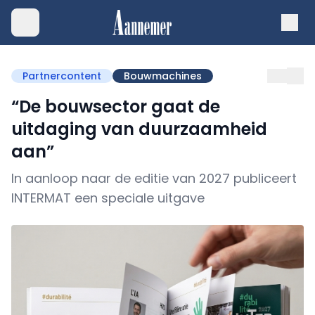
Partnercontent
Bouwmachines
“De bouwsector gaat de
uitdaging van duurzaamheid
aan”
In aanloop naar de editie van 2027 publiceert
INTERMAT een speciale uitgave