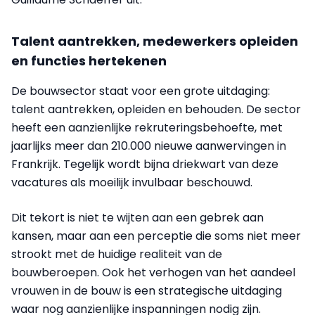
Talent aantrekken, medewerkers opleiden
en functies hertekenen
De bouwsector staat voor een grote uitdaging:
talent aantrekken, opleiden en behouden. De sector
heeft een aanzienlijke rekruteringsbehoefte, met
jaarlijks meer dan 210.000 nieuwe aanwervingen in
Frankrijk. Tegelijk wordt bijna driekwart van deze
vacatures als moeilijk invulbaar beschouwd.
Dit tekort is niet te wijten aan een gebrek aan
kansen, maar aan een perceptie die soms niet meer
strookt met de huidige realiteit van de
bouwberoepen. Ook het verhogen van het aandeel
vrouwen in de bouw is een strategische uitdaging
waar nog aanzienlijke inspanningen nodig zijn.