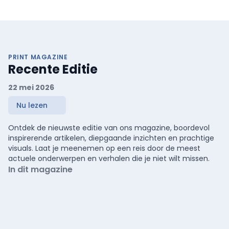
PRINT MAGAZINE
Recente Editie
22 mei 2026
Nu lezen
Ontdek de nieuwste editie van ons magazine, boordevol
inspirerende artikelen, diepgaande inzichten en prachtige
visuals. Laat je meenemen op een reis door de meest
actuele onderwerpen en verhalen die je niet wilt missen.
In dit magazine