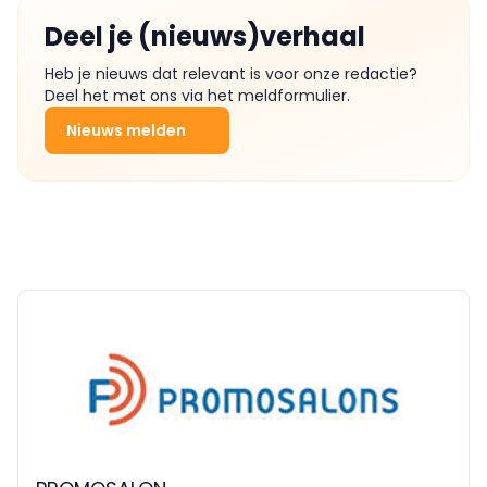
Deel je (nieuws)verhaal
Heb je nieuws dat relevant is voor onze redactie?
Deel het met ons via het meldformulier.
Nieuws melden