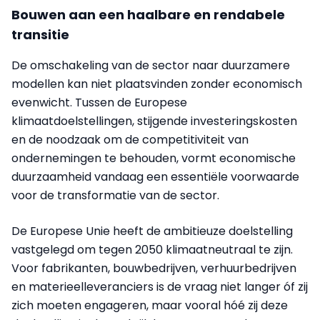
Bouwen aan een haalbare en rendabele
transitie
De omschakeling van de sector naar duurzamere
modellen kan niet plaatsvinden zonder economisch
evenwicht. Tussen de Europese
klimaatdoelstellingen, stijgende investeringskosten
en de noodzaak om de competitiviteit van
ondernemingen te behouden, vormt economische
duurzaamheid vandaag een essentiële voorwaarde
voor de transformatie van de sector.
De Europese Unie heeft de ambitieuze doelstelling
vastgelegd om tegen 2050 klimaatneutraal te zijn.
Voor fabrikanten, bouwbedrijven, verhuurbedrijven
en materieelleveranciers is de vraag niet langer óf zij
zich moeten engageren, maar vooral hóé zij deze