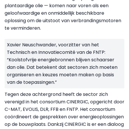
plantaardige olie — komen naar voren als een
geloofwaardige en onmiddellijk beschikbare
oplossing om de uitstoot van verbrandingsmotoren
te verminderen.
Xavier Neuschwander, voorzitter van het
Technisch en Innovatiecomité van de FNTP:
“Koolstofvrije energiebronnen blijven schaarser
dan olie. Dat betekent dat sectoren zich moeten
organiseren en keuzes moeten maken op basis
van de toepassingen.”
Tegen deze achtergrond heeft de sector zich
verenigd in het consortium CINERGIC, opgericht door
C-MAT, EVOLIS, DLR, FFB en FNTP. Het consortium
coördineert de gesprekken over energieoplossingen
op de bouwplaats. Dankzij CINERGIC is er een dialoog