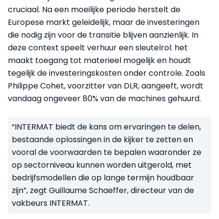
cruciaal. Na een moeilijke periode herstelt de
Europese markt geleidelijk, maar de investeringen
die nodig zijn voor de transitie blijven aanzienlijk. In
deze context speelt verhuur een sleutelrol: het
maakt toegang tot materieel mogelijk en houdt
tegelijk de investeringskosten onder controle. Zoals
Philippe Cohet, voorzitter van DLR, aangeeft, wordt
vandaag ongeveer 80% van de machines gehuurd.
“INTERMAT biedt de kans om ervaringen te delen,
bestaande oplossingen in de kijker te zetten en
vooral de voorwaarden te bepalen waaronder ze
op sectorniveau kunnen worden uitgerold, met
bedrijfsmodellen die op lange termijn houdbaar
zijn”, zegt Guillaume Schaeffer, directeur van de
vakbeurs INTERMAT.