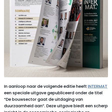
In aanloop naar de volgende editie heeft
INTERMAT
een speciale uitgave gepubliceerd onder de titel
“De bouwsector gaat de uitdaging van
duurzaamheid aan”. Deze uitgave biedt een scherp