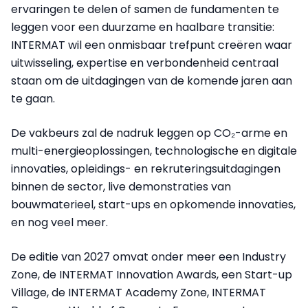
ervaringen te delen of samen de fundamenten te
leggen voor een duurzame en haalbare transitie:
INTERMAT wil een onmisbaar trefpunt creëren waar
uitwisseling, expertise en verbondenheid centraal
staan om de uitdagingen van de komende jaren aan
te gaan.
De vakbeurs zal de nadruk leggen op CO₂-arme en
multi-energieoplossingen, technologische en digitale
innovaties, opleidings- en rekruteringsuitdagingen
binnen de sector, live demonstraties van
bouwmaterieel, start-ups en opkomende innovaties,
en nog veel meer.
De editie van 2027 omvat onder meer een Industry
Zone, de INTERMAT Innovation Awards, een Start-up
Village, de INTERMAT Academy Zone, INTERMAT