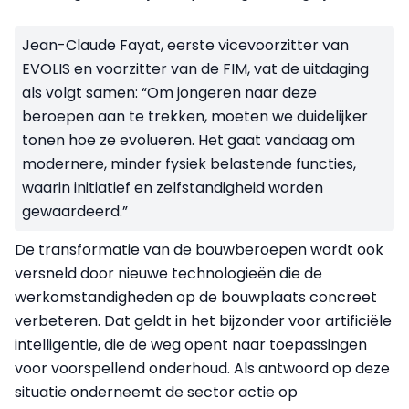
Jean-Claude Fayat, eerste vicevoorzitter van
EVOLIS en voorzitter van de FIM, vat de uitdaging
als volgt samen: “Om jongeren naar deze
beroepen aan te trekken, moeten we duidelijker
tonen hoe ze evolueren. Het gaat vandaag om
modernere, minder fysiek belastende functies,
waarin initiatief en zelfstandigheid worden
gewaardeerd.”
De transformatie van de bouwberoepen wordt ook
versneld door nieuwe technologieën die de
werkomstandigheden op de bouwplaats concreet
verbeteren. Dat geldt in het bijzonder voor artificiële
intelligentie, die de weg opent naar toepassingen
voor voorspellend onderhoud. Als antwoord op deze
situatie onderneemt de sector actie op