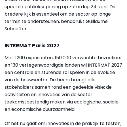
speciale publieksopening op zaterdag 24 april. Die
bredere kijk is essentieel om de sector op lange
termijn te ondersteunen, benadrukt Guillaume
Schaeffer.
INTERMAT Paris 2027
Met 1.200 exposanten, 150.000 verwachte bezoekers
en 130 vertegenwoordigde landen wil INTERMAT 2027
een centrale en sturende rol spelen in de evolutie
van de bouwsector. De beurs brengt alle
stakeholders samen rond een gedeelde visie: de
activiteiten en innovaties van de sector
toekomstbestendig maken via ecologische, sociale
en economische duurzaamheid.
Of het nu gaat om innovaties in de praktijk te testen,