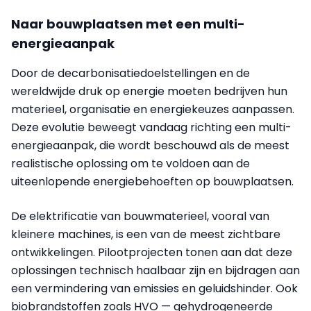
Naar bouwplaatsen met een multi-
energieaanpak
Door de decarbonisatiedoelstellingen en de
wereldwijde druk op energie moeten bedrijven hun
materieel, organisatie en energiekeuzes aanpassen.
Deze evolutie beweegt vandaag richting een multi-
energieaanpak, die wordt beschouwd als de meest
realistische oplossing om te voldoen aan de
uiteenlopende energiebehoeften op bouwplaatsen.
De elektrificatie van bouwmaterieel, vooral van
kleinere machines, is een van de meest zichtbare
ontwikkelingen. Pilootprojecten tonen aan dat deze
oplossingen technisch haalbaar zijn en bijdragen aan
een vermindering van emissies en geluidshinder. Ook
biobrandstoffen zoals HVO — gehydrogeneerde