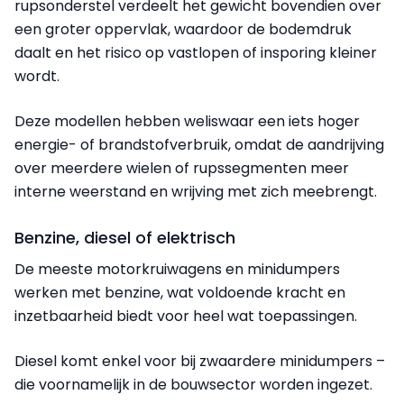
rupsonderstel verdeelt het gewicht bovendien over
een groter oppervlak, waardoor de bodemdruk
daalt en het risico op vastlopen of insporing kleiner
wordt.
Deze modellen hebben weliswaar een iets hoger
energie- of brandstofverbruik, omdat de aandrijving
over meerdere wielen of rupssegmenten meer
interne weerstand en wrijving met zich meebrengt.
Benzine, diesel of elektrisch
De meeste motorkruiwagens en minidumpers
werken met benzine, wat voldoende kracht en
inzetbaarheid biedt voor heel wat toepassingen.
Diesel komt enkel voor bij zwaardere minidumpers –
die voornamelijk in de bouwsector worden ingezet.