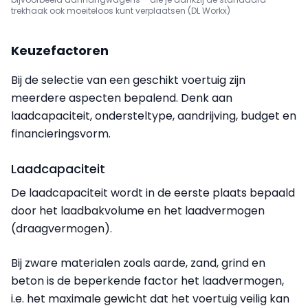
trekhaak ook moeiteloos kunt verplaatsen (DL Workx)
Keuzefactoren
Bij de selectie van een geschikt voertuig zijn
meerdere aspecten bepalend. Denk aan
laadcapaciteit, ondersteltype, aandrijving, budget en
financieringsvorm.
Laadcapaciteit
De laadcapaciteit wordt in de eerste plaats bepaald
door het laadbakvolume en het laadvermogen
(draagvermogen).
Bij zware materialen zoals aarde, zand, grind en
beton is de beperkende factor het laadvermogen,
i.e. het maximale gewicht dat het voertuig veilig kan