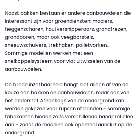
Naast bakken bestaan er andere aanbouwdelen die
interessant zijn voor groendiensten: maaiers,
heggenscharen, houtversnipperaars, grondfrezen,
grondboren, maar ook veegborstels,
sneeuwschuivers, trekhaken, palletvorken...
Sommige modellen werken met een
snelkoppelsysteem voor vlot uitwisselen van de
aanbouwdelen.
De brede inzetbaarheid hangt niet alleen af van de
keuze aan bakken en aanbouwdelen, maar ook van
het onderstel. Afhankelijk van de ondergrond kan
worden gekozen voor rupsen of banden – sommige
fabrikanten bieden zelfs verschillende bandprofielen
aan – zodat de machine ook optimaal aansluit op de
ondergrond.