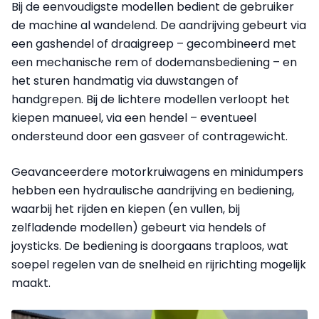
Bij de eenvoudigste modellen bedient de gebruiker
de machine al wandelend. De aandrijving gebeurt via
een gashendel of draaigreep – gecombineerd met
een mechanische rem of dodemansbediening – en
het sturen handmatig via duwstangen of
handgrepen. Bij de lichtere modellen verloopt het
kiepen manueel, via een hendel – eventueel
ondersteund door een gasveer of contragewicht.
Geavanceerdere motorkruiwagens en minidumpers
hebben een hydraulische aandrijving en bediening,
waarbij het rijden en kiepen (en vullen, bij
zelfladende modellen) gebeurt via hendels of
joysticks. De bediening is doorgaans traploos, wat
soepel regelen van de snelheid en rijrichting mogelijk
maakt.