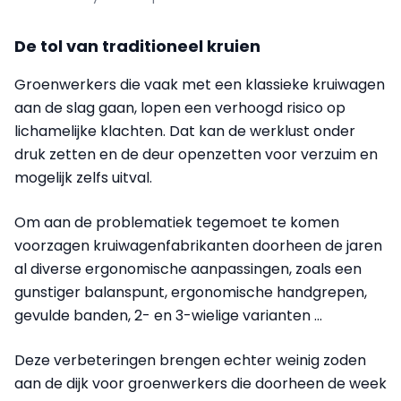
De tol van traditioneel kruien
Groenwerkers die vaak met een klassieke kruiwagen
aan de slag gaan, lopen een verhoogd risico op
lichamelijke klachten. Dat kan de werklust onder
druk zetten en de deur openzetten voor verzuim en
mogelijk zelfs uitval.
Om aan de problematiek tegemoet te komen
voorzagen kruiwagenfabrikanten doorheen de jaren
al diverse ergonomische aanpassingen, zoals een
gunstiger balanspunt, ergonomische handgrepen,
gevulde banden, 2- en 3-wielige varianten ...
Deze verbeteringen brengen echter weinig zoden
aan de dijk voor groenwerkers die doorheen de week