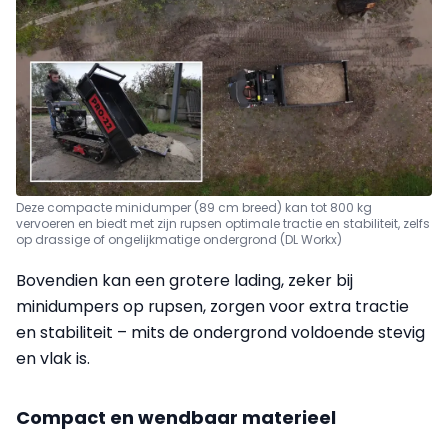
Deze compacte minidumper (89 cm breed) kan tot 800 kg
vervoeren en biedt met zijn rupsen optimale tractie en stabiliteit, zelfs
op drassige of ongelijkmatige ondergrond (DL Workx)
Bovendien kan een grotere lading, zeker bij
minidumpers op rupsen, zorgen voor extra tractie
en stabiliteit – mits de ondergrond voldoende stevig
en vlak is.
Compact en wendbaar materieel