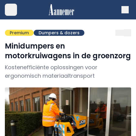
Premium
Dumpers & dozers
Minidumpers en
motorkruiwagens in de groenzorg
Kostenefficiënte oplossingen voor
ergonomisch materiaaltransport