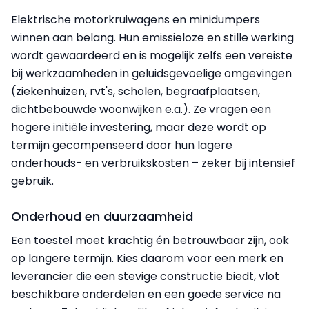
Elektrische motorkruiwagens en minidumpers
winnen aan belang. Hun emissieloze en stille werking
wordt gewaardeerd en is mogelijk zelfs een vereiste
bij werkzaamheden in geluidsgevoelige omgevingen
(ziekenhuizen, rvt's, scholen, begraafplaatsen,
dichtbebouwde woonwijken e.a.). Ze vragen
een
hogere initiële investering, maar deze wordt op
termijn gecompenseerd door hun lagere
onderhouds- en verbruikskosten – zeker bij intensief
gebruik.
Onderhoud en duurzaamheid
Een toestel moet krachtig én betrouwbaar zijn, ook
op langere termijn. Kies daarom voor een merk en
leverancier die een stevige constructie biedt, vlot
beschikbare onderdelen en een goede service na