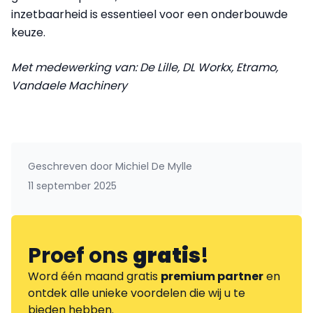
inzetbaarheid is essentieel voor een onderbouwde
keuze.
Met medewerking van: De Lille, DL Workx, Etramo,
Vandaele Machinery
Geschreven door
Michiel De Mylle
11 september 2025
Proef ons
gratis
!
Word één maand gratis
premium partner
en
ontdek alle unieke voordelen die wij u te
bieden hebben.