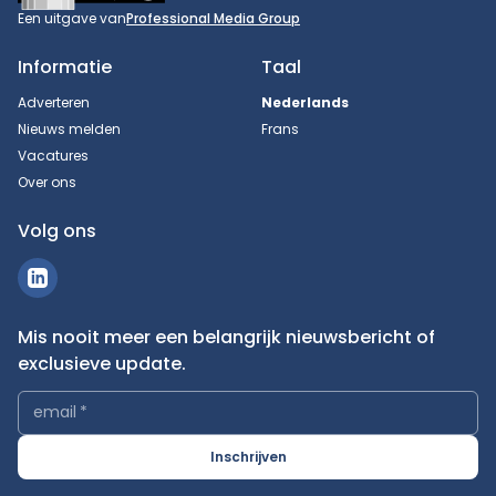
Een uitgave van
Professional Media Group
Informatie
Taal
Adverteren
Nederlands
Nieuws melden
Frans
Vacatures
Over ons
Volg ons
Mis nooit meer een belangrijk nieuwsbericht of
exclusieve update.
email
*
Inschrijven