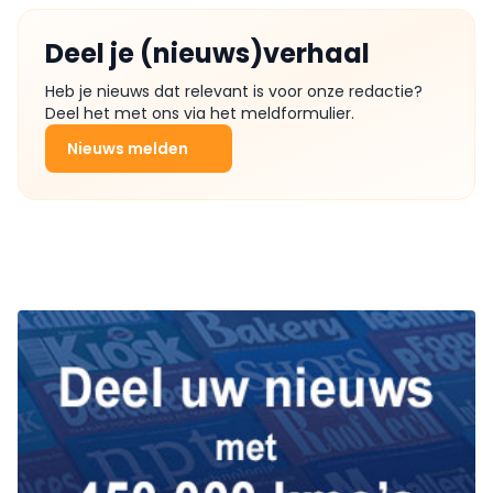
Deel je (nieuws)verhaal
Heb je nieuws dat relevant is voor onze redactie?
Deel het met ons via het meldformulier.
Nieuws melden