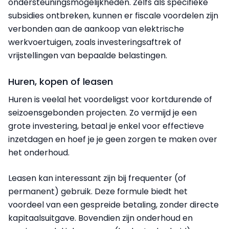
ondersteuningsmogelijkheden. Zelfs als specifieke
subsidies ontbreken, kunnen er fiscale voordelen zijn
verbonden aan de aankoop van elektrische
werkvoertuigen, zoals investeringsaftrek of
vrijstellingen van bepaalde belastingen.
Huren, kopen of leasen
Huren is veelal het voordeligst voor kortdurende of
seizoensgebonden projecten. Zo vermijd je een
grote investering, betaal je enkel voor effectieve
inzetdagen en hoef je je geen zorgen te maken over
het onderhoud.
Leasen kan interessant zijn bij frequenter (of
permanent) gebruik. Deze formule biedt het
voordeel van een gespreide betaling, zonder directe
kapitaalsuitgave. Bovendien zijn onderhoud en