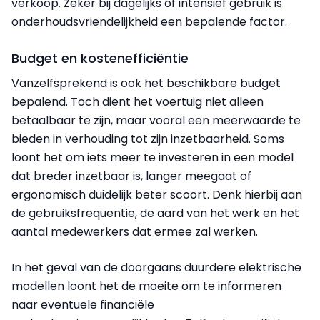
verkoop. Zeker bij dagelijks of intensief gebruik is
onderhoudsvriendelijkheid een bepalende factor.
Budget en kostenefficiëntie
Vanzelfsprekend is ook het beschikbare budget
bepalend. Toch dient het voertuig niet alleen
betaalbaar te zijn, maar vooral een meerwaarde te
bieden in verhouding tot zijn inzetbaarheid. Soms
loont het om iets meer te investeren in een model
dat breder inzetbaar is, langer meegaat of
ergonomisch duidelijk beter scoort. Denk hierbij aan
de gebruiksfrequentie, de aard van het werk en het
aantal medewerkers dat ermee zal werken.
In het geval van de doorgaans duurdere elektrische
modellen loont het de moeite om te informeren
naar eventuele financiële