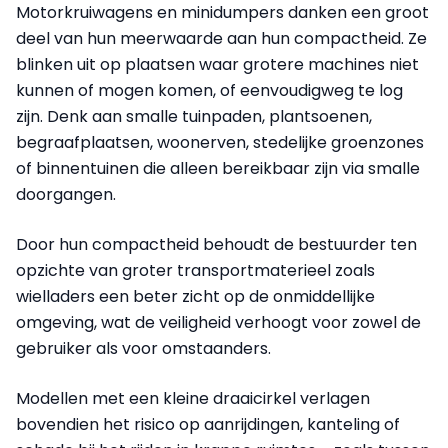
Motorkruiwagens en minidumpers danken een groot
deel van hun meerwaarde aan hun compactheid. Ze
blinken uit op plaatsen waar grotere machines niet
kunnen of mogen komen, of eenvoudigweg te log
zijn. Denk aan smalle tuinpaden, plantsoenen,
begraafplaatsen, woonerven, stedelijke groenzones
of binnentuinen die alleen bereikbaar zijn via smalle
doorgangen.
Door hun compactheid behoudt de bestuurder ten
opzichte van groter transportmaterieel zoals
wielladers een beter zicht op de onmiddellijke
omgeving, wat de veiligheid verhoogt voor zowel de
gebruiker als voor omstaanders.
Modellen met een kleine draaicirkel verlagen
bovendien het risico op aanrijdingen, kanteling of