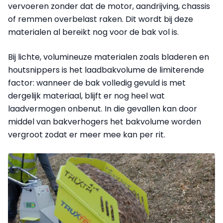
vervoeren zonder dat de motor, aandrijving, chassis
of remmen overbelast raken. Dit wordt bij deze
materialen al bereikt nog voor de bak vol is.
Bij lichte, volumineuze materialen zoals bladeren en
houtsnippers is het laadbakvolume de limiterende
factor: wanneer de bak volledig gevuld is met
dergelijk materiaal, blijft er nog heel wat
laadvermogen onbenut. In die gevallen kan door
middel van bakverhogers het bakvolume worden
vergroot zodat er meer mee kan per rit.