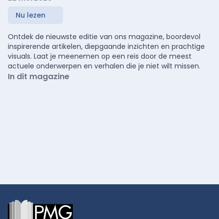
Nu lezen
Ontdek de nieuwste editie van ons magazine, boordevol
inspirerende artikelen, diepgaande inzichten en prachtige
visuals. Laat je meenemen op een reis door de meest
actuele onderwerpen en verhalen die je niet wilt missen.
In dit magazine
Footer