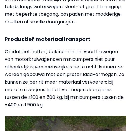
taluds langs waterwegen, sloot- of grachtreiniging
met beperkte toegang, bospaden met modderige,
oneffen of smalle doorgangen...
Productief materiaaltransport
Omdat het heffen, balanceren en voortbewegen
van motorkruiwagens en minidumpers niet puur
afhankelijk is van menselijke spierkracht, kunnen ze
worden gebouwd met een groter laadvermogen. Zo
kunnen ze per rit meer materiaal vervoeren: bij
motorkruiwagens ligt dit vermogen doorgaans
tussen de ±100 en 500 kg, bij minidumpers tussen de
±400 en 1.500 kg.