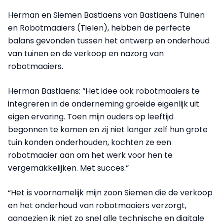
Herman en Siemen Bastiaens van Bastiaens Tuinen
en Robotmaaiers (Tielen), hebben de perfecte
balans gevonden tussen het ontwerp en onderhoud
van tuinen en de verkoop en nazorg van
robotmaaiers.
Herman Bastiaens: “Het idee ook robotmaaiers te
integreren in de onderneming groeide eigenlijk uit
eigen ervaring. Toen mijn ouders op leeftijd
begonnen te komen en zij niet langer zelf hun grote
tuin konden onderhouden, kochten ze een
robotmaaier aan om het werk voor hen te
vergemakkelijken. Met succes.”
“Het is voornamelijk mijn zoon Siemen die de verkoop
en het onderhoud van robotmaaiers verzorgt,
aangezien ik niet zo snel alle technische en digitale