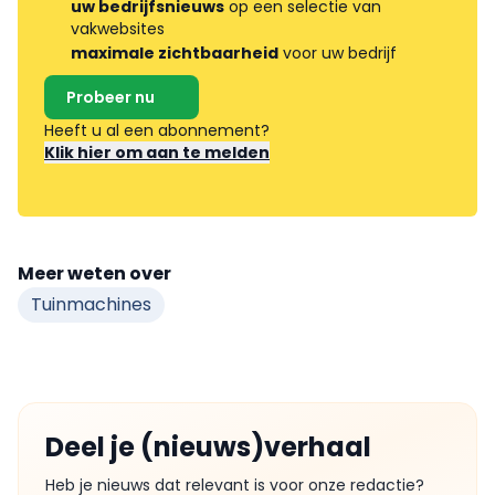
uw bedrijfsnieuws
op een selectie van
vakwebsites
maximale zichtbaarheid
voor uw bedrijf
Probeer nu
Heeft u al een abonnement?
Klik hier om aan te melden
Meer weten over
Tuinmachines
Deel je (nieuws)verhaal
Heb je nieuws dat relevant is voor onze redactie?