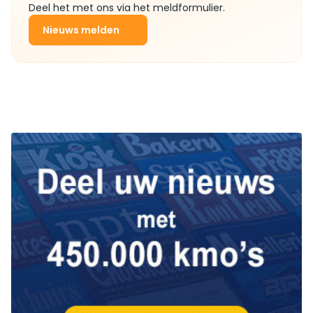
Deel het met ons via het meldformulier.
Nieuws melden