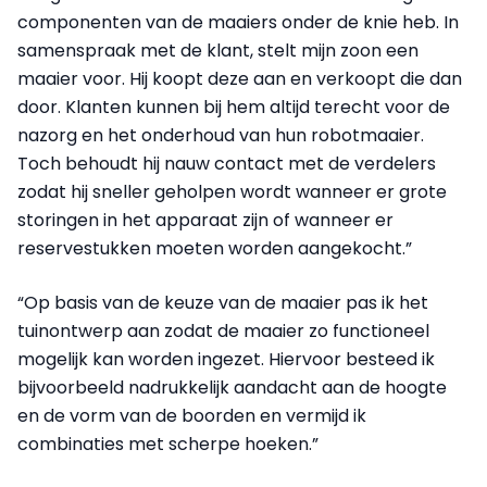
componenten van de maaiers onder de knie heb. In
samenspraak met de klant, stelt mijn zoon een
maaier voor. Hij koopt deze aan en verkoopt die dan
door. Klanten kunnen bij hem altijd terecht voor de
nazorg en het onderhoud van hun robotmaaier.
Toch behoudt hij nauw contact met de verdelers
zodat hij sneller geholpen wordt wanneer er grote
storingen in het apparaat zijn of wanneer er
reservestukken moeten worden aangekocht.”
“Op basis van de keuze van de maaier pas ik het
tuinontwerp aan zodat de maaier zo functioneel
mogelijk kan worden ingezet. Hiervoor besteed ik
bijvoorbeeld nadrukkelijk aandacht aan de hoogte
en de vorm van de boorden en vermijd ik
combinaties met scherpe hoeken.”