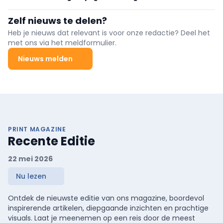
Zelf nieuws te delen?
Heb je nieuws dat relevant is voor onze redactie? Deel het
met ons via het meldformulier.
Nieuws melden
PRINT MAGAZINE
Recente Editie
22 mei 2026
Nu lezen
Ontdek de nieuwste editie van ons magazine, boordevol
inspirerende artikelen, diepgaande inzichten en prachtige
visuals. Laat je meenemen op een reis door de meest