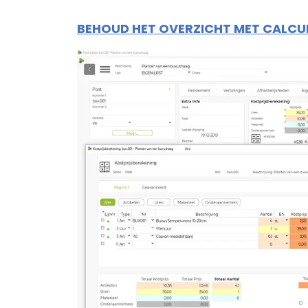
BEHOUD HET OVERZICHT MET CALC