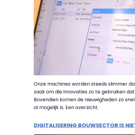
Onze machines worden steeds slimmer dankzi
zaak om die innovaties zo te gebruiken da
Bovendien komen de nieuwigheden zo snel da
al mogelijk is. Een overzicht.
DIGITALISERING BOUWSECTOR IS NIE