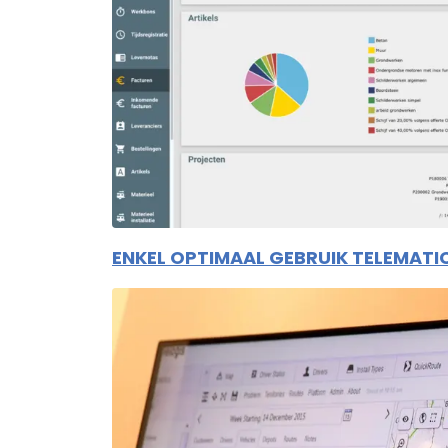
ENKEL OPTIMAAL GEBRUIK TELEMATICA