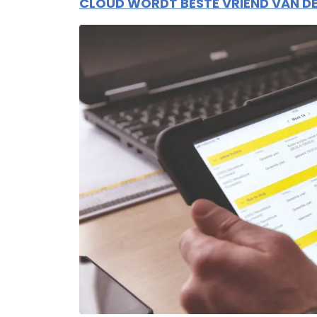
CLOUD WORDT BESTE VRIEND VAN D