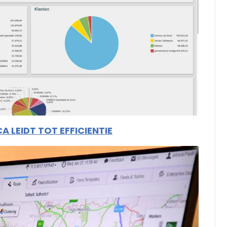
 LEIDT TOT EFFICIENTIE