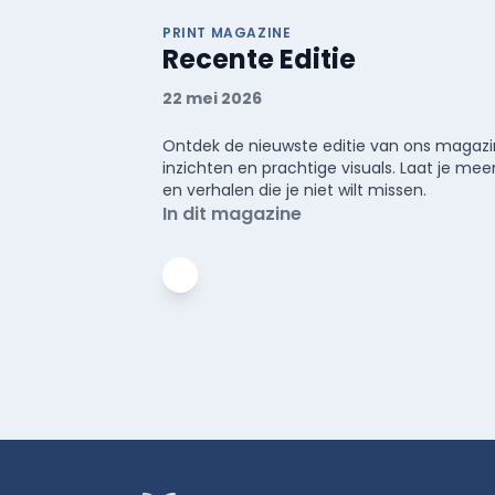
PRINT MAGAZINE
Recente Editie
22 mei 2026
Ontdek de nieuwste editie van ons magazin
inzichten en prachtige visuals. Laat je 
en verhalen die je niet wilt missen.
In dit magazine