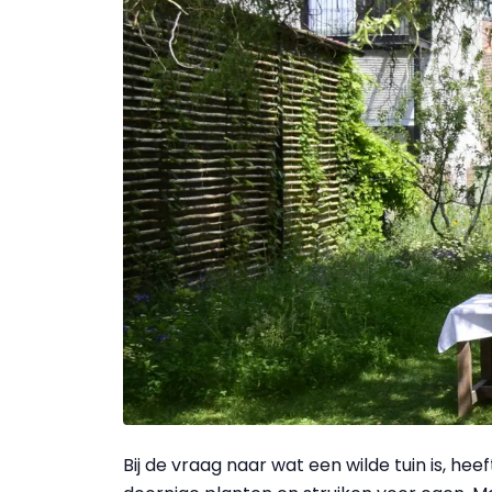
Bij de vraag naar wat een wilde tuin is, he