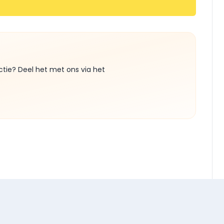
ctie? Deel het met ons via het