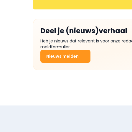
Deel je (nieuws)verhaal
Heb je nieuws dat relevant is voor onze reda
meldformulier.
Nieuws melden