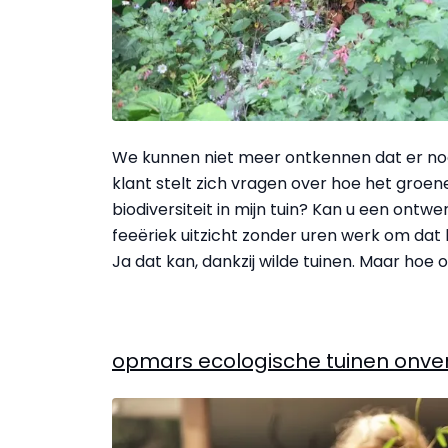
We kunnen niet meer ontkennen dat er no
klant stelt zich vragen over hoe het groen
biodiversiteit in mijn tuin? Kan u een ont
feeëriek uitzicht zonder uren werk om dat
Ja dat kan, dankzij wilde tuinen. Maar hoe 
opmars ecologische tuinen onver