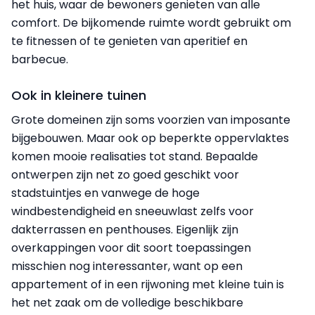
het huis, waar de bewoners genieten van alle
comfort. De bijkomende ruimte wordt gebruikt om
te fitnessen of te genieten van aperitief en
barbecue.
Ook in kleinere tuinen
Grote domeinen zijn soms voorzien van imposante
bijgebouwen. Maar ook op beperkte oppervlaktes
komen mooie realisaties tot stand. Bepaalde
ontwerpen zijn net zo goed geschikt voor
stadstuintjes en vanwege de hoge
windbestendigheid en sneeuwlast zelfs voor
dakterrassen en penthouses. Eigenlijk zijn
overkappingen voor dit soort toepassingen
misschien nog interessanter, want op een
appartement of in een rijwoning met kleine tuin is
het net zaak om de volledige beschikbare