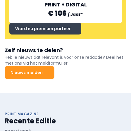
PRINT + DIGITAL
€ 106
/
Jaar
*
Word nu premium partner
Zelf nieuws te delen?
Heb je nieuws dat relevant is voor onze redactie? Deel het
met ons via het meldformulier.
Nieuws melden
PRINT MAGAZINE
Recente Editie