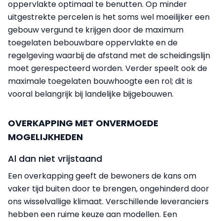
oppervlakte optimaal te benutten. Op minder
uitgestrekte percelen is het soms wel moeilijker een
gebouw vergund te krijgen door de maximum
toegelaten bebouwbare oppervlakte en de
regelgeving waarbij de afstand met de scheidingslijn
moet gerespecteerd worden. Verder speelt ook de
maximale toegelaten bouwhoogte een rol; dit is
vooral belangrijk bij landelijke bijgebouwen.
OVERKAPPING MET ONVERMOEDE
MOGELIJKHEDEN
Al dan niet vrijstaand
Een overkapping geeft de bewoners de kans om
vaker tijd buiten door te brengen, ongehinderd door
ons wisselvallige klimaat. Verschillende leveranciers
hebben een ruime keuze aan modellen. Een