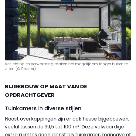
Verlichting en verwarming maken het mogelijk om langer buiten te
zitten (© Brustor)
BIJGEBOUW OP MAAT VAN DE
OPDRACHTGEVER
Tuinkamers in diverse stijlen
Naast overkappingen zijn er ook heuse bijgebouwen,
veelal tussen de 39,5 tot 100 m². Deze volwaardige
extra ruimtes doen dienst als tuinkamer, mancave of