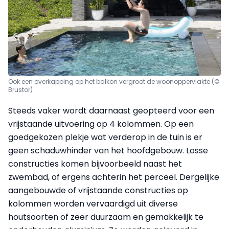
Ook een overkapping op het balkon vergroot de woonoppervlakte (©
Brustor)
Steeds vaker wordt daarnaast geopteerd voor een
vrijstaande uitvoering op 4 kolommen. Op een
goedgekozen plekje wat verderop in de tuin is er
geen schaduwhinder van het hoofdgebouw. Losse
constructies komen bijvoorbeeld naast het
zwembad, of ergens achterin het perceel. Dergelijke
aangebouwde of vrijstaande constructies op
kolommen worden vervaardigd uit diverse
houtsoorten of zeer duurzaam en gemakkelijk te