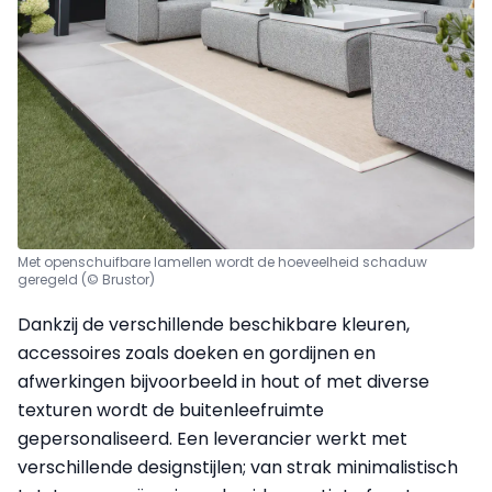
Met openschuifbare lamellen wordt de hoeveelheid schaduw
geregeld (© Brustor)
Dankzij de verschillende beschikbare kleuren,
accessoires zoals doeken en gordijnen en
afwerkingen bijvoorbeeld in hout of met diverse
texturen wordt de buitenleefruimte
gepersonaliseerd. Een leverancier werkt met
verschillende designstijlen; van strak minimalistisch