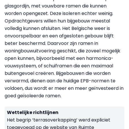
glasgordijn, met vouwbare ramen die kunnen
worden opengezet. Deze isoleren echter weinig.
Opdrachtgevers willen hun bijgebouw meestal
volledig kunnen afsluiten. Het Belgische weer is
onvoorspelbaar en een afgesloten gebouw blijft
beter beschermd. Daarvoor zijn ramen in
woningbouwuitvoering geschikt, die zoveel mogelijk
open kunnen, bijvoorbeeld met een harmonica-
vouwsysteem, of schuiframen die een maximaal
buitengevoel creëren. Bijgebouwen die worden
verwarmd, dienen aan de huidige EPB-normen te
voldoen, dus wordt er meer en meer geïnvesteerd in
goed geïsoleerde ramen.
Wettelijke richtlijnen
Het begrip ‘terrasoverkapping’ werd expliciet
toegevoegd op de website van Ruimte