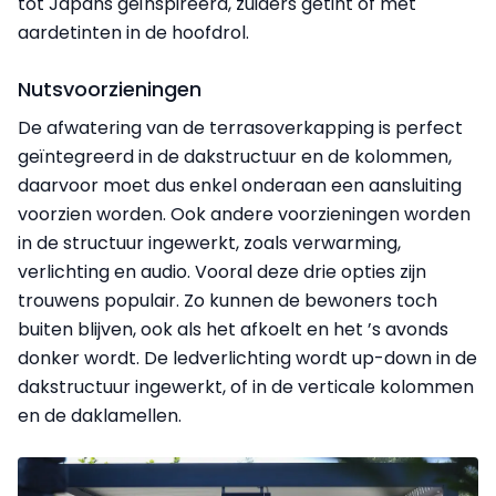
tot Japans geïnspireerd, zuiders getint of met
aardetinten in de hoofdrol.
Nutsvoorzieningen
De afwatering van de terrasoverkapping is perfect
geïntegreerd in de dakstructuur en de kolommen,
daarvoor moet dus enkel onderaan een aansluiting
voorzien worden. Ook andere voorzieningen worden
in de structuur ingewerkt, zoals verwarming,
verlichting en audio. Vooral deze drie opties zijn
trouwens populair. Zo kunnen de bewoners toch
buiten blijven, ook als het afkoelt en het ’s avonds
donker wordt. De ledverlichting wordt up-down in de
dakstructuur ingewerkt, of in de verticale kolommen
en de daklamellen.