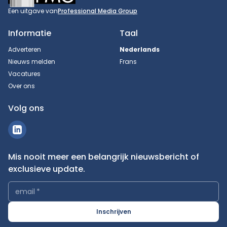
Een uitgave van
Professional Media Group
Informatie
Taal
Adverteren
Nederlands
Nieuws melden
Frans
Vacatures
Over ons
Volg ons
Mis nooit meer een belangrijk nieuwsbericht of
exclusieve update.
email
*
Inschrijven