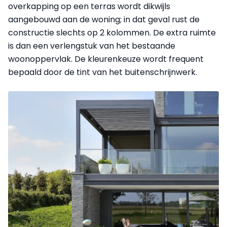
overkapping op een terras wordt dikwijls
aangebouwd aan de woning; in dat geval rust de
constructie slechts op 2 kolommen. De extra ruimte
is dan een verlengstuk van het bestaande
woonoppervlak. De kleurenkeuze wordt frequent
bepaald door de tint van het buitenschrijnwerk.