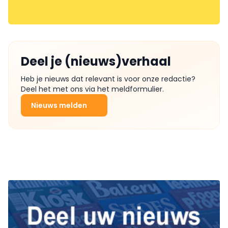
Deel je (nieuws)verhaal
Heb je nieuws dat relevant is voor onze redactie?
Deel het met ons via het meldformulier.
Nieuws melden