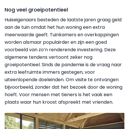
Nog veel groeipotentieel
Huiseigenaars besteden de laatste jaren graag geld
aan de tuin omdat het hun woning een extra
meerwaarde geeft. Tuinkamers en overkappingen
worden alsmaar populairder en zijn een goed
voorbeeld van zo’n renderende investering. Deze
algemene tendens vertoont zeker nog
groeipotentieel. Sinds de pandemie is de vraag naar
extra leefruimte immers gestegen, voor
uiteenlopende doeleinden. Om visite te ontvangen
bijvoorbeeld, zonder dat het bezoek door de woning
hoeft. Voor mensen met tieners is het vaak een
plaats waar hun kroost afspreekt met vrienden.