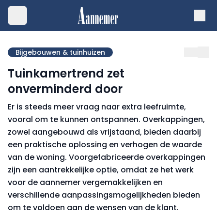
Bijgebouwen & tuinhuizen
Tuinkamertrend zet
onverminderd door
Er is steeds meer vraag naar extra leefruimte,
vooral om te kunnen ontspannen. Overkappingen,
zowel aangebouwd als vrijstaand, bieden daarbij
een praktische oplossing en verhogen de waarde
van de woning. Voorgefabriceerde overkappingen
zijn een aantrekkelijke optie, omdat ze het werk
voor de aannemer vergemakkelijken en
verschillende aanpassingsmogelijkheden bieden
om te voldoen aan de wensen van de klant.