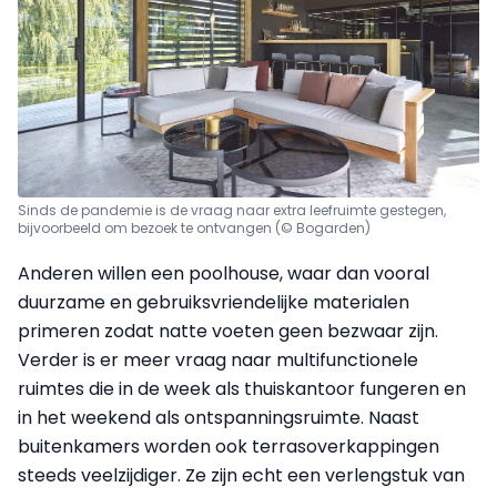
Sinds de pandemie is de vraag naar extra leefruimte gestegen,
bijvoorbeeld om bezoek te ontvangen (© Bogarden)
Anderen willen een poolhouse, waar dan vooral
duurzame en gebruiksvriendelijke materialen
primeren zodat natte voeten geen bezwaar zijn.
Verder is er meer vraag naar multifunctionele
ruimtes die in de week als thuiskantoor fungeren en
in het weekend als ontspanningsruimte. Naast
buitenkamers worden ook terrasoverkappingen
steeds veelzijdiger. Ze zijn echt een verlengstuk van