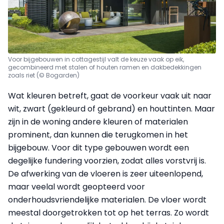
Voor bijgebouwen in cottagestijl valt de keuze vaak op eik,
gecombineerd met stalen of houten ramen en dakbedekkingen
zoals riet (© Bogarden)
Wat kleuren betreft, gaat de voorkeur vaak uit naar
wit, zwart (gekleurd of gebrand) en houttinten. Maar
zijn in de woning andere kleuren of materialen
prominent, dan kunnen die terugkomen in het
bijgebouw. Voor dit type gebouwen wordt een
degelijke fundering voorzien, zodat alles vorstvrij is.
De afwerking van de vloeren is zeer uiteenlopend,
maar veelal wordt geopteerd voor
onderhoudsvriendelijke materialen. De vloer wordt
meestal doorgetrokken tot op het terras. Zo wordt