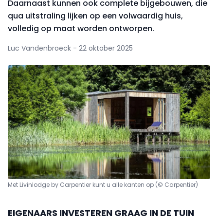
Daarnaast kunnen ook complete bijgebouwen, die
qua uitstraling lijken op een volwaardig huis,
volledig op maat worden ontworpen.
Luc Vandenbroeck - 22 oktober 2025
Met Livinlodge by Carpentier kunt u alle kanten op (© Carpentier)
EIGENAARS INVESTEREN GRAAG IN DE TUIN