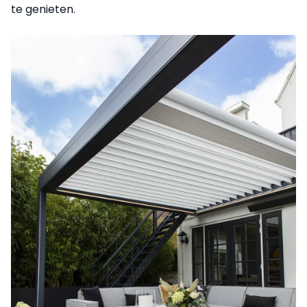
te genieten.