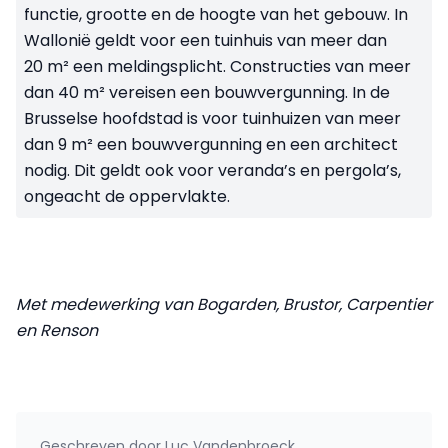
functie, grootte en de hoogte van het gebouw. In
Wallonië geldt voor een tuinhuis van meer dan
20 m² een meldingsplicht. Constructies van meer
dan 40 m² vereisen een bouwvergunning. In de
Brusselse hoofdstad is voor tuinhuizen van meer
dan 9 m² een bouwvergunning en een architect
nodig. Dit geldt ook voor veranda’s en pergola’s,
ongeacht de oppervlakte.
Met medewerking van Bogarden, Brustor, Carpentier
en Renson
Geschreven door
Luc Vandenbroeck