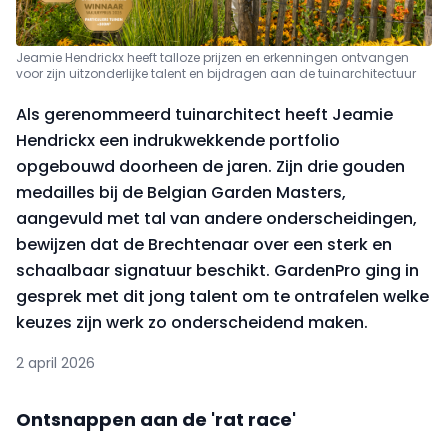
Jeamie Hendrickx heeft talloze prijzen en erkenningen ontvangen
voor zijn uitzonderlijke talent en bijdragen aan de tuinarchitectuur
Als gerenommeerd tuinarchitect heeft Jeamie
Hendrickx een indrukwekkende portfolio
opgebouwd doorheen de jaren. Zijn drie gouden
medailles bij de Belgian Garden Masters,
aangevuld met tal van andere onderscheidingen,
bewijzen dat de Brechtenaar over een sterk en
schaalbaar signatuur beschikt. GardenPro ging in
gesprek met dit jong talent om te ontrafelen welke
keuzes zijn werk zo onderscheidend maken.
2 april 2026
Ontsnappen aan de 'rat race'