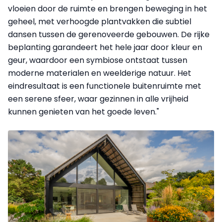
vloeien door de ruimte en brengen beweging in het
geheel, met verhoogde plantvakken die subtiel
dansen tussen de gerenoveerde gebouwen. De rijke
beplanting garandeert het hele jaar door kleur en
geur, waardoor een symbiose ontstaat tussen
moderne materialen en weelderige natuur. Het
eindresultaat is een functionele buitenruimte met
een serene sfeer, waar gezinnen in alle vrijheid
kunnen genieten van het goede leven."