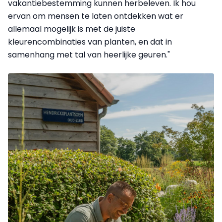
vakantiebestemming kunnen herbeleven. Ik hou
ervan om mensen te laten ontdekken wat er
allemaal mogelijk is met de juiste
kleurencombinaties van planten, en dat in
samenhang met tal van heerlijke geuren."