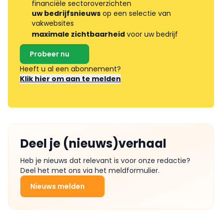
financiële sectoroverzichten
uw bedrijfsnieuws
op een selectie van
vakwebsites
maximale zichtbaarheid
voor uw bedrijf
Probeer nu
Heeft u al een abonnement?
Klik hier om aan te melden
Deel je (nieuws)verhaal
Heb je nieuws dat relevant is voor onze redactie?
Deel het met ons via het meldformulier.
Nieuws melden