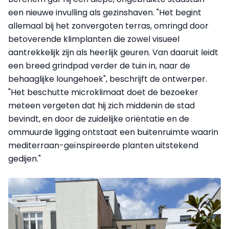
een nieuwe invulling als gezinshaven. "Het begint
allemaal bij het zonvergoten terras, omringd door
betoverende klimplanten die zowel visueel
aantrekkelijk zijn als heerlijk geuren. Van daaruit leidt
een breed grindpad verder de tuin in, naar de
behaaglijke loungehoek", beschrijft de ontwerper.
"Het beschutte microklimaat doet de bezoeker
meteen vergeten dat hij zich middenin de stad
bevindt, en door de zuidelijke oriëntatie en de
ommuurde ligging ontstaat een buitenruimte waarin
mediterraan-geïnspireerde planten uitstekend
gedijen."