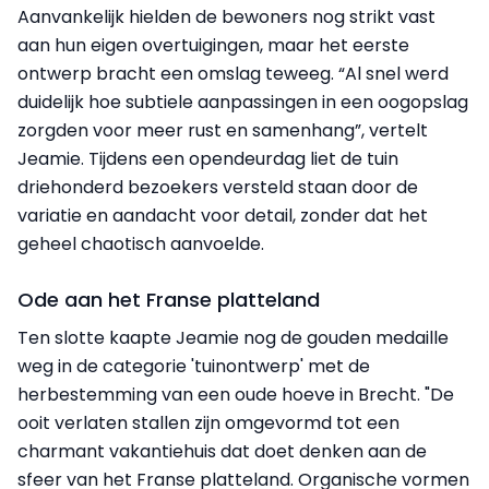
Aanvankelijk hielden de bewoners nog strikt vast
aan hun eigen overtuigingen, maar het eerste
ontwerp bracht een omslag teweeg. “Al snel werd
duidelijk hoe subtiele aanpassingen in een oogopslag
zorgden voor meer rust en samenhang”, vertelt
Jeamie. Tijdens een opendeurdag liet de tuin
driehonderd bezoekers versteld staan door de
variatie en aandacht voor detail, zonder dat het
geheel chaotisch aanvoelde.
Ode aan het Franse platteland
Ten slotte kaapte Jeamie nog de gouden medaille
weg in de categorie 'tuinontwerp' met de
herbestemming van een oude hoeve in Brecht. "De
ooit verlaten stallen zijn omgevormd tot een
charmant vakantiehuis dat doet denken aan de
sfeer van het Franse platteland. Organische vormen