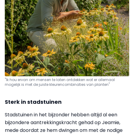
"Ik hou ervan om mensen te laten ontdekken wat er allemaal
mogelijk is met de juiste kleurencombinaties van planten"
Sterk in stadstuinen
Stadstuinen in het bijzonder hebben altijd al een
bijzondere aantrekkingskracht gehad op Jeamie,
mede doordat ze hem dwingen om met de nodige