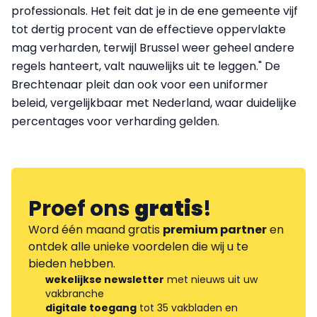
professionals. Het feit dat je in de ene gemeente vijf
tot dertig procent van de effectieve oppervlakte
mag verharden, terwijl Brussel weer geheel andere
regels hanteert, valt nauwelijks uit te leggen." De
Brechtenaar pleit dan ook voor een uniformer
beleid, vergelijkbaar met Nederland, waar duidelijke
percentages voor verharding gelden.
Proef ons
gratis
!
Word één maand gratis
premium partner
en
ontdek alle unieke voordelen die wij u te
bieden hebben.
wekelijkse newsletter
met nieuws uit uw
vakbranche
digitale toegang
tot 35 vakbladen en