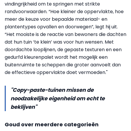
vindingrijkheid om te springen met strikte
randvoorwaarden. “Hoe kleiner de oppervlakte, hoe
meer de keuze voor bepaalde materiaal- en
plantentypes opvallen en doorwegen”, legt hij uit.
“Het mooiste is de reactie van bewoners die dachten
dat hun tuin ‘te klein’ was voor hun wensen. Met
doordachte looplijnen, de gepaste texturen en een
gedurfd kleurenpalet wordt het mogelijk een
buitenruimte te scheppen die groter aanvoelt dan
de effectieve oppervlakte doet vermoeden."
"Copy-paste-tuinen missen de
noodzakelijke eigenheid om echt te
beklijven"
Goud over meerdere categorieën