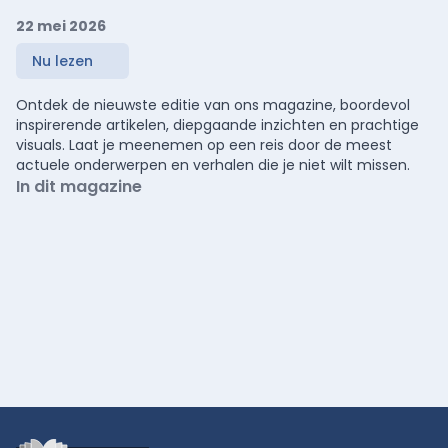
22 mei 2026
Nu lezen
Ontdek de nieuwste editie van ons magazine, boordevol
inspirerende artikelen, diepgaande inzichten en prachtige
visuals. Laat je meenemen op een reis door de meest
actuele onderwerpen en verhalen die je niet wilt missen.
In dit magazine