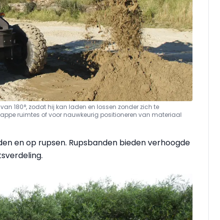
van 180°, zodat hij kan laden en lossen zonder zich te
krappe ruimtes of voor nauwkeurig positioneren van materiaal
nden en op rupsen. Rupsbanden bieden verhoogde
sverdeling.