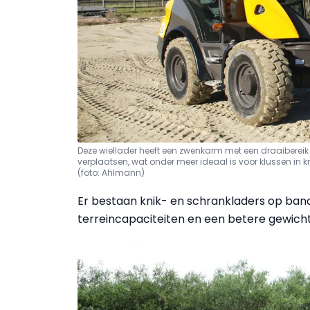
Deze wiellader heeft een zwenkarm met een draaibereik 
verplaatsen, wat onder meer ideaal is voor klussen in 
(foto: Ahlmann)
Er bestaan knik- en schrankladers op ba
terreincapaciteiten en een betere gewicht