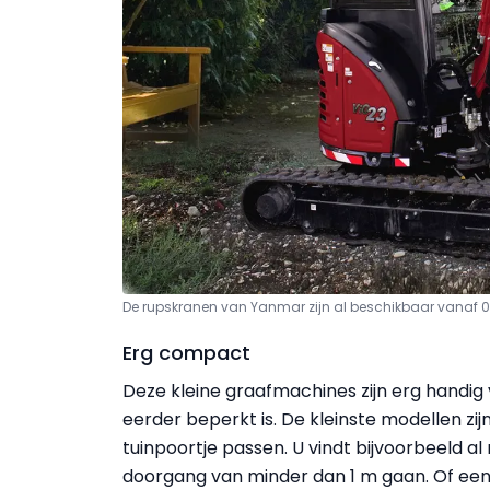
De rupskranen van Yanmar zijn al beschikbaar vanaf 0
Erg compact
Deze kleine graafmachines zijn erg handi
eerder beperkt is. De kleinste modellen zij
tuinpoortje passen. U vindt bijvoorbeeld a
doorgang van minder dan 1 m gaan. Of een