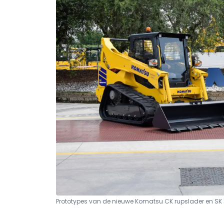
Prototypes van de nieuwe Komatsu CK rupslader en SK