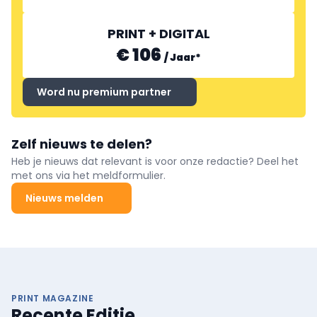
PRINT + DIGITAL
€ 106
/
Jaar
*
Word nu premium partner
Zelf nieuws te delen?
Heb je nieuws dat relevant is voor onze redactie? Deel het
met ons via het meldformulier.
Nieuws melden
PRINT MAGAZINE
Recente Editie