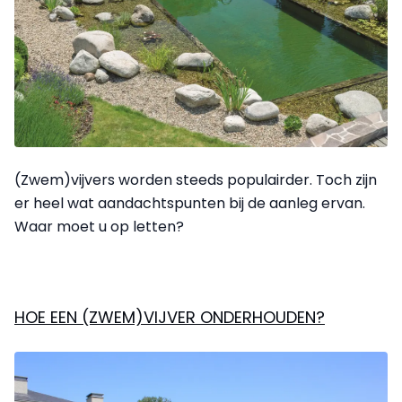
(Zwem)vijvers worden steeds populairder. Toch zijn
er heel wat aandachtspunten bij de aanleg ervan.
Waar moet u op letten?
HOE EEN (ZWEM)VIJVER ONDERHOUDEN?