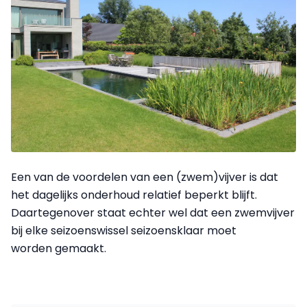
Een van de voordelen van een (zwem)vijver is dat
het dagelijks onderhoud relatief beperkt blijft.
Daartegenover staat echter wel dat een zwemvijver
bij elke seizoenswissel seizoensklaar moet
worden
gemaakt
.