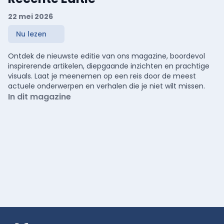
22 mei 2026
Nu lezen
Ontdek de nieuwste editie van ons magazine, boordevol
inspirerende artikelen, diepgaande inzichten en prachtige
visuals. Laat je meenemen op een reis door de meest
actuele onderwerpen en verhalen die je niet wilt missen.
In dit magazine