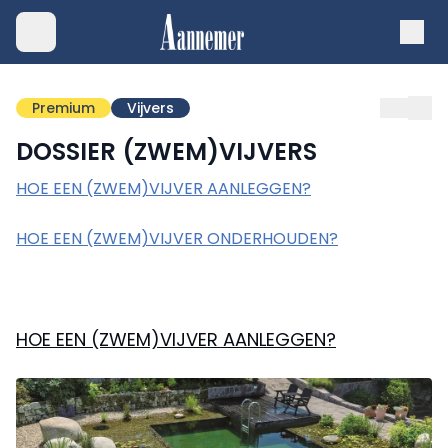
Premium
Vijvers
DOSSIER (ZWEM)VIJVERS
HOE EEN (ZWEM)VIJVER AANLEGGEN?
HOE EEN (ZWEM)VIJVER ONDERHOUDEN?
HOE EEN (ZWEM)VIJVER AANLEGGEN?