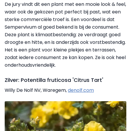
De jury vindt dit een plant met een mooie look & feel,
waar ook de gekozen pot perfect bij past, wat een
sterke commerciële troef is. Een voordeel is dat
Sempervivum al goed bekend is bij de consument.
Deze plant is klimaatbestendig: ze verdraagt goed
droogte en hitte, en is anderzijds ook vorstbestendig.
Het is een plant voor kleine plekjes en terrassen,
zodat iedere consument ze kan kopen. Ze is ook heel
onderhoudsvriendelijk.
Zilver: Potentilla fruticosa 'Citrus Tart'
Willy De Nolf NV, Waregem,
denolf.com