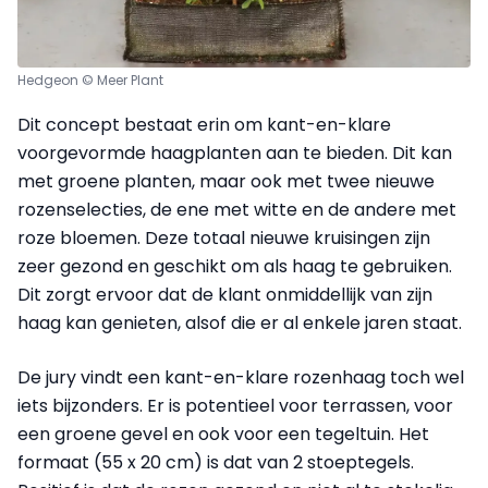
Hedgeon © Meer Plant
Dit concept bestaat erin om kant-en-klare
voorgevormde haagplanten aan te bieden. Dit kan
met groene planten, maar ook met twee nieuwe
rozenselecties, de ene met witte en de andere met
roze bloemen. Deze totaal nieuwe kruisingen zijn
zeer gezond en geschikt om als haag te gebruiken.
Dit zorgt ervoor dat de klant onmiddellijk van zijn
haag kan genieten, alsof die er al enkele jaren staat.
De jury vindt een kant-en-klare rozenhaag toch wel
iets bijzonders. Er is potentieel voor terrassen, voor
een groene gevel en ook voor een tegeltuin. Het
formaat (55 x 20 cm) is dat van 2 stoeptegels.