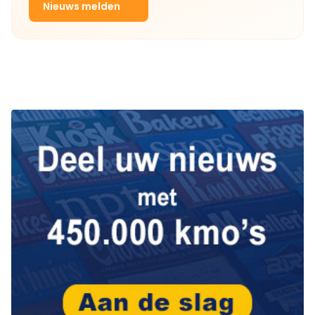
Nieuws melden