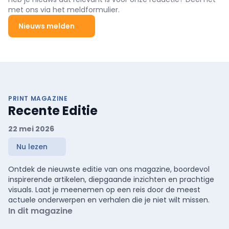
met ons via het meldformulier.
Nieuws melden
PRINT MAGAZINE
Recente Editie
22 mei 2026
Nu lezen
Ontdek de nieuwste editie van ons magazine, boordevol
inspirerende artikelen, diepgaande inzichten en prachtige
visuals. Laat je meenemen op een reis door de meest
actuele onderwerpen en verhalen die je niet wilt missen.
In dit magazine