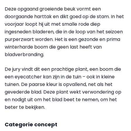
Deze opgaand groeiende beuk vormt een
doorgaande harttak en dikt goed op de stam. In het
voorjaar loopt hij uit met smalle rode diep
ingesneden bladeren, die in de loop van het seizoen
purperzwart worden. Het is een gezonde en prima
winterharde boom die geen last heeft van
bladverbranding.
De jury vindt dit een prachtige plant, een boom die
een eyecatcher kan zijn in de tuin – ook in kleine
tuinen. De paarse kleur is opvallend, net als het
gevederde blad. Deze plant wekt verwondering op
en nodigt uit om het blad beet te nemen, om het
beter te bekijken.
Categorie concept