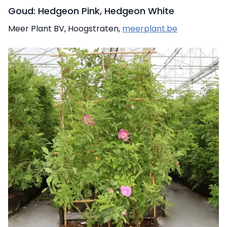
Goud: Hedgeon Pink, Hedgeon White
Meer Plant BV, Hoogstraten,
meerplant.be