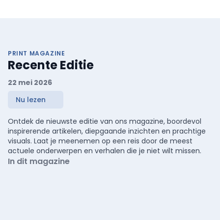
PRINT MAGAZINE
Recente Editie
22 mei 2026
Nu lezen
Ontdek de nieuwste editie van ons magazine, boordevol
inspirerende artikelen, diepgaande inzichten en prachtige
visuals. Laat je meenemen op een reis door de meest
actuele onderwerpen en verhalen die je niet wilt missen.
In dit magazine