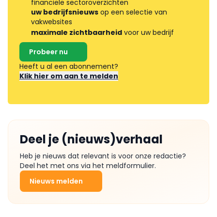
financiële sectoroverzichten
uw bedrijfsnieuws
op een selectie van
vakwebsites
maximale zichtbaarheid
voor uw bedrijf
Probeer nu
Heeft u al een abonnement?
Klik hier om aan te melden
Deel je (nieuws)verhaal
Heb je nieuws dat relevant is voor onze redactie?
Deel het met ons via het meldformulier.
Nieuws melden