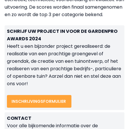
uitvoering. De scores worden finaal samengenomen
en zo wordt de top 3 per categorie bekend.
SCHRIJF UW PROJECT IN VOOR DE GARDENPRO
AWARDS 2024
Heeft u een bijzonder project gerealiseerd: de
realisatie van een prachtige groengevel of
groendak, de creatie van een tuinontwerp, of het
realiseren van een prachtige bedrijfs-, particuliere
of openbare tuin? Aarzel dan niet en stel deze aan
ons voor!
INSCHRIJVINGSFORMULIER
CONTACT
Voor alle bijkomende informatie over de