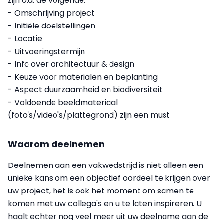
zijn o.a. de volgende:
- Omschrijving project
- Initiële doelstellingen
- Locatie
- Uitvoeringstermijn
- Info over architectuur & design
- Keuze voor materialen en beplanting
- Aspect duurzaamheid en biodiversiteit
- Voldoende beeldmateriaal
(foto's/video's/plattegrond) zijn een must
Waarom deelnemen
Deelnemen aan een vakwedstrijd is niet alleen een
unieke kans om een objectief oordeel te krijgen over
uw project, het is ook het moment om samen te
komen met uw collega's en u te laten inspireren. U
haalt echter nog veel meer uit uw deelname aan de