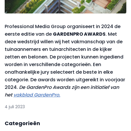
Professional Media Group organiseert in 2024 de
eerste editie van de
GARDENPRO AWARDS
. Met
deze wedstrijd willen wij het vakmanschap van de
tuinaannemers en tuinarchitecten in de kijker
zetten en belonen. De projecten kunnen ingediend
worden in verschillende categorieën. Een
onafhankelijke jury selecteert de beste in elke
categorie. De awards worden uitgereikt in voorjaar
2024.
De GardenPro Awards zijn een initiatief van
het
vakblad GardenPro.
4 juli 2023
Categorieën