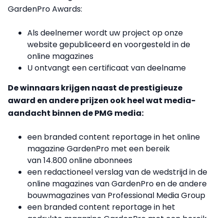
GardenPro Awards:
Als deelnemer wordt uw project op onze
website gepubliceerd en voorgesteld in de
online magazines
U ontvangt een certificaat van deelname
De winnaars krijgen naast de prestigieuze
award en andere prijzen ook heel wat media-
aandacht binnen de PMG media:
een branded content reportage in het online
magazine GardenPro met een bereik
van 14.800 online abonnees
een redactioneel verslag van de wedstrijd in de
online magazines van GardenPro en de andere
bouwmagazines van Professional Media Group
een branded content reportage in het