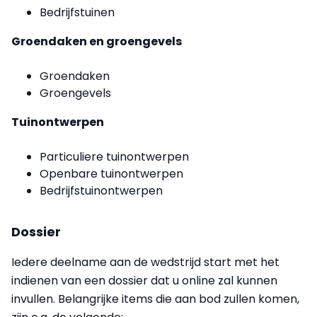
Bedrijfstuinen
Groendaken en groengevels
Groendaken
Groengevels
Tuinontwerpen
Particuliere tuinontwerpen
Openbare tuinontwerpen
Bedrijfstuinontwerpen
Dossier
Iedere deelname aan de wedstrijd start met het
indienen van een dossier dat u online zal kunnen
invullen. Belangrijke items die aan bod zullen komen,