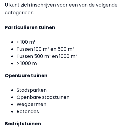
U kunt zich inschrijven voor een van de volgende
categorieën:
Particulieren tuinen
< 100 m²
Tussen 100 m² en 500 m²
Tussen 500 m² en 1000 m²
> 1000 m²
Openbare tuinen
Stadsparken
Openbare stadstuinen
Wegbermen
Rotondes
Bedrijfstuinen