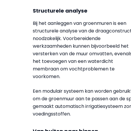
Structurele analyse
Bij het aanleggen van groenmuren is een
structurele analyse van de draagconstruct
noodzakelijk. Voorbereidende
werkzaamheden kunnen bijvoorbeeld het
versterken van de muur omvatten, evenal
het toevoegen van een waterdicht
membraan om vochtproblemen te
voorkomen.
Een modulair systeem kan worden gebruik
om de groenmuur aan te passen aan de sp
gemaakt automatisch irrigatiesysteem zo
voedingsstoffen.