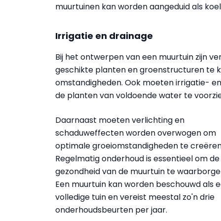
muurtuinen kan worden aangeduid als koel
Irrigatie en drainage
Bij het ontwerpen van een muurtuin zijn ver
geschikte planten en groenstructuren te ki
omstandigheden. Ook moeten irrigatie- e
de planten van voldoende water te voorzie
Daarnaast moeten verlichting en
schaduweffecten worden overwogen om
optimale groeiomstandigheden te creëren
Regelmatig onderhoud is essentieel om de
gezondheid van de muurtuin te waarborge
Een muurtuin kan worden beschouwd als 
volledige tuin en vereist meestal zo'n drie
onderhoudsbeurten per jaar.