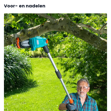
Voor- en nadelen