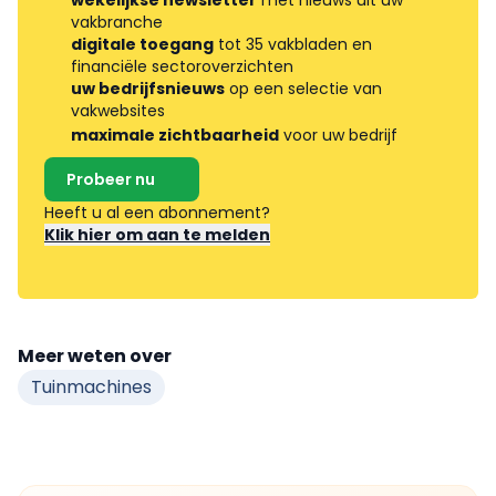
vakbranche
digitale toegang
tot 35 vakbladen en
financiële sectoroverzichten
uw bedrijfsnieuws
op een selectie van
vakwebsites
maximale zichtbaarheid
voor uw bedrijf
Probeer nu
Heeft u al een abonnement?
Klik hier om aan te melden
Meer weten over
Tuinmachines