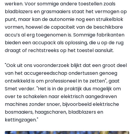
werken. Voor sommige andere toestellen zoals
bladblazers en grasmaaiers staat het vermogen op
punt, maar kan de autonomie nog een struikelblok
vormen, hoewel de capaciteit van de beschikbare
accu’s al erg toegenomen is. Sommige fabrikanten
bieden een accupack als oplossing, die u op de rug
draagt of rechtstreeks op het toestel aansluit.
"Ook uit ons vooronderzoek blijkt dat een groot deel
van het accugereedschap ondertussen genoeg
ontwikkeld is om professioneel in te zetten", gaat
Smet verder. "Het is in de praktijk dus mogelijk om
over te schakelen naar elektrisch aangedreven
machines zonder snoer, bijvoorbeeld elektrische
bosmaaiers, haagscharen, bladblazers en
kettingzagen."