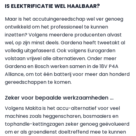
IS ELEKTRIFICATIE WEL HAALBAAR?
Maar is het accutuingereedschap wel ver genoeg
ontwikkeld om het professioneel te kunnen
inzetten? Volgens meerdere producenten alvast
wel, op zijn minst deels. Gardena heeft tweetakt al
volledig uitgefaseerd. Ook volgens Eurogarden
volstaan vrijwel alle alternatieven. Onder meer
Gardena en Bosch werken samen in de 18V P4A
Alliance, om tot één batterij voor meer dan honderd
gereedschappen te komen.
Zeker voor bepaalde werkzaamheden ...
Volgens Makita is het accu-alternatief voor veel
machines zoals heggenscharen, bosmaaiers en
tophandle-kettingzagen zeker genoeg geëvolueerd
om er als groendienst doeltreffend mee te kunnen