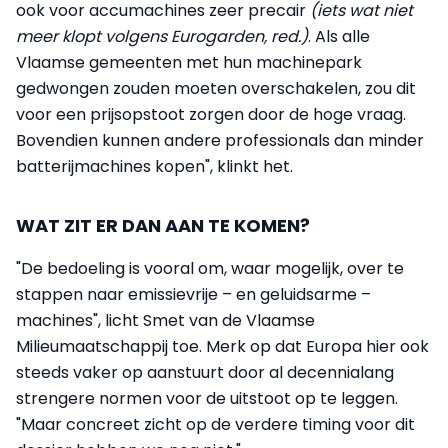
ook voor accumachines zeer precair
(iets wat niet
meer klopt volgens Eurogarden, red.)
. Als alle
Vlaamse gemeenten met hun machinepark
gedwongen zouden moeten overschakelen, zou dit
voor een prijsopstoot zorgen door de hoge vraag.
Bovendien kunnen andere professionals dan minder
batterijmachines kopen", klinkt het.
WAT ZIT ER DAN AAN TE KOMEN?
"De bedoeling is vooral om, waar mogelijk, over te
stappen naar emissievrije – en geluidsarme –
machines", licht Smet van de Vlaamse
Milieumaatschappij toe. Merk op dat Europa hier ook
steeds vaker op aanstuurt door al decennialang
strengere normen voor de uitstoot op te leggen.
"Maar concreet zicht op de verdere timing voor dit