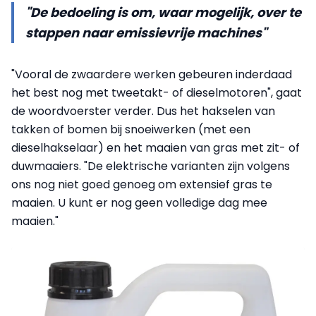
"De bedoeling is om, waar mogelijk, over te
stappen naar emissievrije machines"
"Vooral de zwaardere werken gebeuren inderdaad
het best nog met tweetakt- of dieselmotoren", gaat
de woordvoerster verder. Dus het hakselen van
takken of bomen bij snoeiwerken (met een
dieselhakselaar) en het maaien van gras met zit- of
duwmaaiers. "De elektrische varianten zijn volgens
ons nog niet goed genoeg om extensief gras te
maaien. U kunt er nog geen volledige dag mee
maaien."