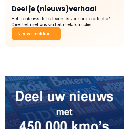
Deel je (nieuws)verhaal
Heb je nieuws dat relevant is voor onze redactie?
Deel het met ons via het meldformulier.
Nieuws melden