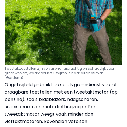
Tweetakttoestellen zijn vervuilend, luidruchtig en schadelijk voor
groenwerkers, waardoor het uitkijken is naar alternatieven
(Gardena)
Ongetwijfeld gebruikt ook u als groendienst vooral
draagbare toestellen met een tweetaktmotor (op
benzine), zoals bladblazers, haagscharen,
snoeischaren en motorkettingzagen. Een
tweetaktmotor weegt vaak minder dan
viertaktmotoren. Bovendien vereisen