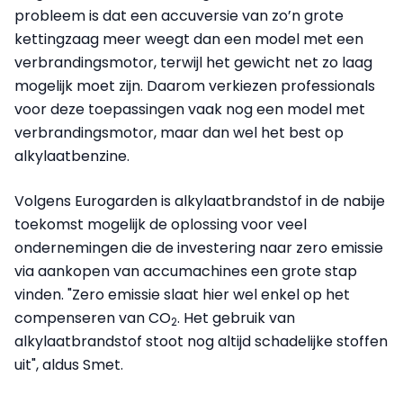
probleem is dat een accuversie van zo’n grote
kettingzaag meer weegt dan een model met een
verbrandingsmotor, terwijl het gewicht net zo laag
mogelijk moet zijn. Daarom verkiezen professionals
voor deze toepassingen vaak nog een model met
verbrandingsmotor, maar dan wel het best op
alkylaatbenzine.
Volgens Eurogarden is alkylaatbrandstof in de nabije
toekomst mogelijk de oplossing voor veel
ondernemingen die de investering naar zero emissie
via aankopen van accumachines een grote stap
vinden. "Zero emissie slaat hier wel enkel op het
compenseren van CO
. Het gebruik van
2
alkylaatbrandstof stoot nog altijd schadelijke stoffen
uit", aldus Smet.