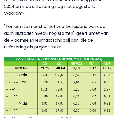
2024 en is de uitfasering nog niet opgestart.
Waarom?
"Ten eerste moest al het voorbereidend werk op
administratief niveau nog starten", geeft Smet van
de Vlaamse Milieumaatschappij aan, die de
uitfasering als project trekt.