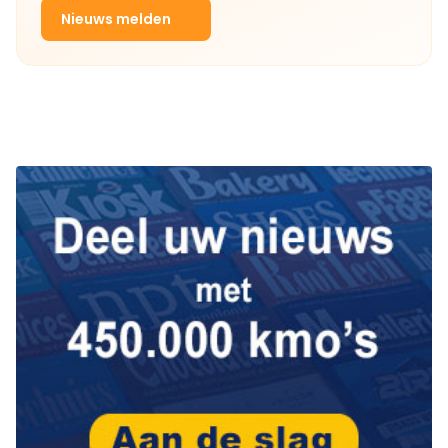
Nieuws melden