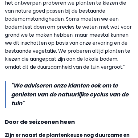
het ontwerpen proberen we planten te kiezen die
van nature goed passen bij de bestaande
bodemomstandigheden. Soms moeten we een
bodemtest doen om precies te weten met wat voor
grond we te maken hebben, maar meestal kunnen
we dit inschatten op basis van onze ervaring en de
bestaande vegetatie. We proberen altijd planten te
kiezen die aangepast zijn aan de lokale bodem,
omdat dit de duurzaamheid van de tuin vergroot."
"We adviseren onze klanten ook om te
genieten van de natuurlijke cyclus van de
tuin"
Door de seizoenen heen
Zijn er naast de plantenkeuze nog duurzame en