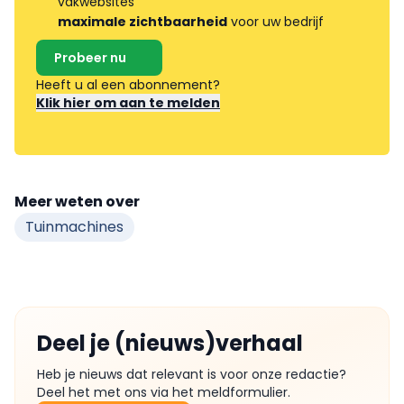
vakwebsites
maximale zichtbaarheid
voor uw bedrijf
Probeer nu
Heeft u al een abonnement?
Klik hier om aan te melden
Meer weten over
Tuinmachines
Deel je (nieuws)verhaal
Heb je nieuws dat relevant is voor onze redactie?
Deel het met ons via het meldformulier.