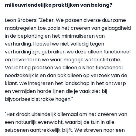
milieuvriendelijke praktijken van belang?
Leon Brabers: "Zeker. We passen diverse duurzame
maatregelen toe, zoals het creëren van gelaagdheid
in de beplanting en het minimaliseren van
verharding. Hoewel we niet volledig tegen
verharding zijn, gebruiken we deze alleen functioneel
en bevorderen we waar mogelijk waterinfiltratie.
Verlichting plaatsen we alleen als het functioneel
noodzakelijk is en dan ook alleen op verzoek van de
klant. We integreren het landschap in het ontwerp
en vermijden harde lijnen die je vaak ziet bij
bijvoorbeeld strakke hagen."
"Het draait uiteindelijk allemaal om het creëren van
een natuurlijk evenwicht, waarbij de tuin in alle
seizoenen aantrekkelijk blijft. We streven naar een