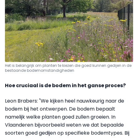
Het is belangrijk om planten te kiezen die goed kunnen gedijen in de
bestaande bodemomstandigheden
Hoe cruciaal is de bodem in het ganse proces?
Leon Brabers: "We kijken heel nauwkeurig naar de
bodem bij het ontwerpen. De bodem bepaalt
namelijk welke planten goed zullen groeien. In
Vlaanderen bijvoorbeeld weten we dat bepaalde
soorten goed gedijen op specifieke bodemtypes. Bij