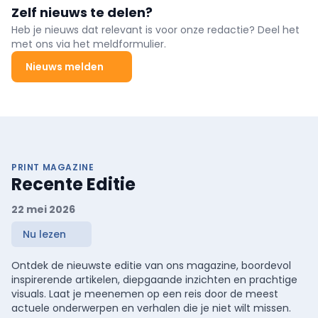
Zelf nieuws te delen?
Heb je nieuws dat relevant is voor onze redactie? Deel het
met ons via het meldformulier.
Nieuws melden
PRINT MAGAZINE
Recente Editie
22 mei 2026
Nu lezen
Ontdek de nieuwste editie van ons magazine, boordevol
inspirerende artikelen, diepgaande inzichten en prachtige
visuals. Laat je meenemen op een reis door de meest
actuele onderwerpen en verhalen die je niet wilt missen.