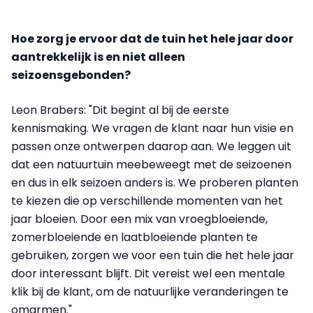
Hoe zorg je ervoor dat de tuin het hele jaar door
aantrekkelijk is en niet alleen
seizoensgebonden?
Leon Brabers: "Dit begint al bij de eerste
kennismaking. We vragen de klant naar hun visie en
passen onze ontwerpen daarop aan. We leggen uit
dat een natuurtuin meebeweegt met de seizoenen
en dus in elk seizoen anders is. We proberen planten
te kiezen die op verschillende momenten van het
jaar bloeien. Door een mix van vroegbloeiende,
zomerbloeiende en laatbloeiende planten te
gebruiken, zorgen we voor een tuin die het hele jaar
door interessant blijft. Dit vereist wel een mentale
klik bij de klant, om de natuurlijke veranderingen te
omarmen."