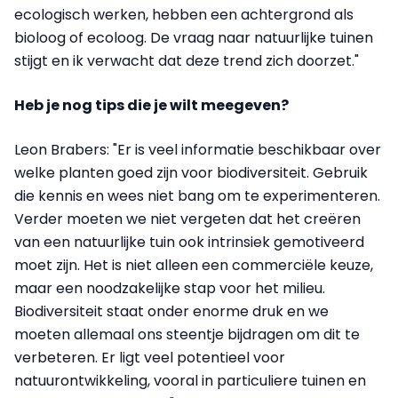
ecologisch werken, hebben een achtergrond als
bioloog of ecoloog. De vraag naar natuurlijke tuinen
stijgt en ik verwacht dat deze trend zich doorzet."
Heb je nog tips die je wilt meegeven?
Leon Brabers: "Er is veel informatie beschikbaar over
welke planten goed zijn voor biodiversiteit. Gebruik
die kennis en wees niet bang om te experimenteren.
Verder moeten we niet vergeten dat het creëren
van een natuurlijke tuin ook intrinsiek gemotiveerd
moet zijn. Het is niet alleen een commerciële keuze,
maar een noodzakelijke stap voor het milieu.
Biodiversiteit staat onder enorme druk en we
moeten allemaal ons steentje bijdragen om dit te
verbeteren. Er ligt veel potentieel voor
natuurontwikkeling, vooral in particuliere tuinen en