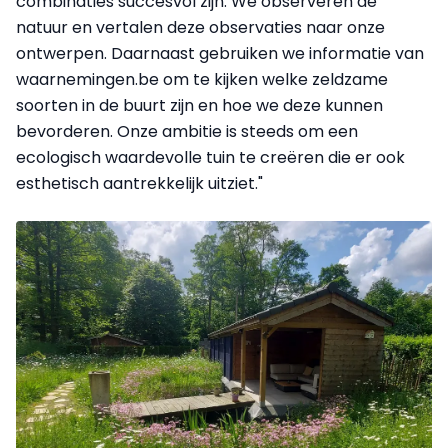
combinaties succesvol zijn. We observeren de
natuur en vertalen deze observaties naar onze
ontwerpen. Daarnaast gebruiken we informatie van
waarnemingen.be om te kijken welke zeldzame
soorten in de buurt zijn en hoe we deze kunnen
bevorderen. Onze ambitie is steeds om een
ecologisch waardevolle tuin te creëren die er ook
esthetisch aantrekkelijk uitziet."