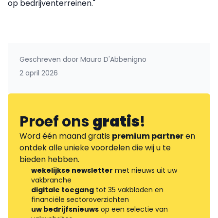
op bedrijventerreinen."
Geschreven door
Mauro D'Abbenigno
2 april 2026
Proef ons
gratis
!
Word één maand gratis
premium partner
en
ontdek alle unieke voordelen die wij u te
bieden hebben.
wekelijkse newsletter
met nieuws uit uw
vakbranche
digitale toegang
tot 35 vakbladen en
financiële sectoroverzichten
uw bedrijfsnieuws
op een selectie van