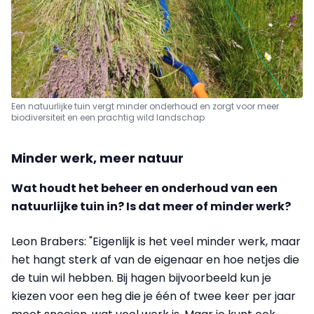
Een natuurlijke tuin vergt minder onderhoud en zorgt voor meer
biodiversiteit en een prachtig wild landschap
Minder werk, meer natuur
Wat houdt het beheer en onderhoud van een
natuurlijke tuin in? Is dat meer of minder werk?
Leon Brabers: "Eigenlijk is het veel minder werk, maar
het hangt sterk af van de eigenaar en hoe netjes die
de tuin wil hebben. Bij hagen bijvoorbeeld kun je
kiezen voor een heg die je één of twee keer per jaar