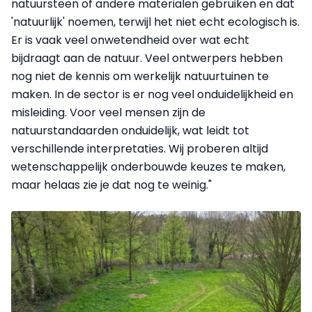
natuursteen of andere materialen gebruiken en dat
'natuurlijk' noemen, terwijl het niet echt ecologisch is.
Er is vaak veel onwetendheid over wat echt
bijdraagt aan de natuur. Veel ontwerpers hebben
nog niet de kennis om werkelijk natuurtuinen te
maken. In de sector is er nog veel onduidelijkheid en
misleiding. Voor veel mensen zijn de
natuurstandaarden onduidelijk, wat leidt tot
verschillende interpretaties. Wij proberen altijd
wetenschappelijk onderbouwde keuzes te maken,
maar helaas zie je dat nog te weinig."