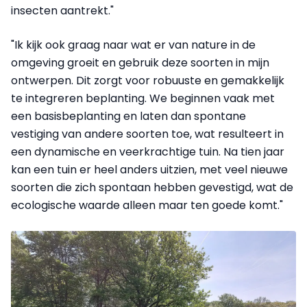
insecten aantrekt."
"Ik kijk ook graag naar wat er van nature in de
omgeving groeit en gebruik deze soorten in mijn
ontwerpen. Dit zorgt voor robuuste en gemakkelijk
te integreren beplanting. We beginnen vaak met
een basisbeplanting en laten dan spontane
vestiging van andere soorten toe, wat resulteert in
een dynamische en veerkrachtige tuin. Na tien jaar
kan een tuin er heel anders uitzien, met veel nieuwe
soorten die zich spontaan hebben gevestigd, wat de
ecologische waarde alleen maar ten goede komt."