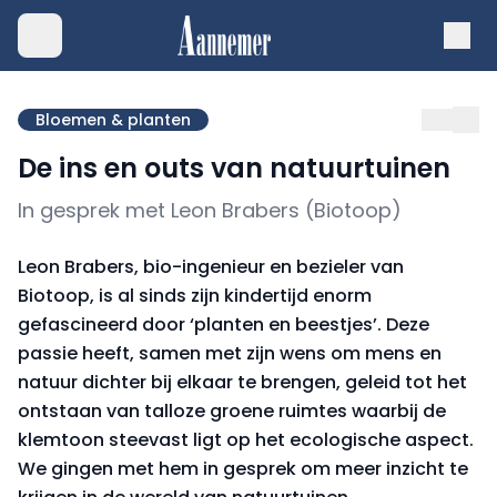
Bloemen & planten
De ins en outs van natuurtuinen
In gesprek met Leon Brabers (Biotoop)
Leon Brabers, bio-ingenieur en bezieler van
Biotoop, is al sinds zijn kindertijd enorm
gefascineerd door ‘planten en beestjes’. Deze
passie heeft, samen met zijn wens om mens en
natuur dichter bij elkaar te brengen, geleid tot het
ontstaan van talloze groene ruimtes waarbij de
klemtoon steevast ligt op het ecologische aspect.
We gingen met hem in gesprek om meer inzicht te