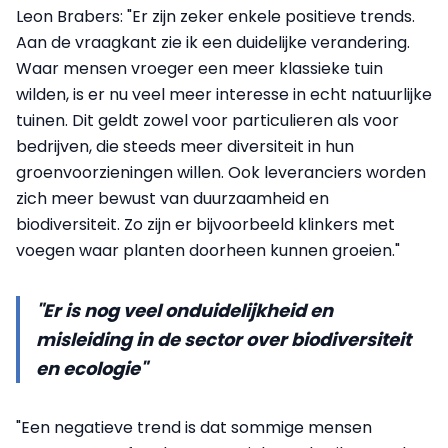
Leon Brabers: "Er zijn zeker enkele positieve trends.
Aan de vraagkant zie ik een duidelijke verandering.
Waar mensen vroeger een meer klassieke tuin
wilden, is er nu veel meer interesse in echt natuurlijke
tuinen. Dit geldt zowel voor particulieren als voor
bedrijven, die steeds meer diversiteit in hun
groenvoorzieningen willen. Ook leveranciers worden
zich meer bewust van duurzaamheid en
biodiversiteit. Zo zijn er bijvoorbeeld klinkers met
voegen waar planten doorheen kunnen groeien."
"Er is nog veel onduidelijkheid en
misleiding in de sector over biodiversiteit
en ecologie"
"Een negatieve trend is dat sommige mensen