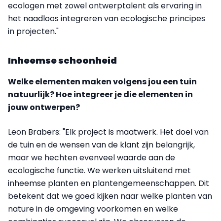
ecologen met zowel ontwerptalent als ervaring in
het naadloos integreren van ecologische principes
in projecten."
Inheemse schoonheid
Welke elementen maken volgens jou een tuin
natuurlijk? Hoe integreer je die elementen in
jouw ontwerpen?
Leon Brabers: "Elk project is maatwerk. Het doel van
de tuin en de wensen van de klant zijn belangrijk,
maar we hechten evenveel waarde aan de
ecologische functie. We werken uitsluitend met
inheemse planten en plantengemeenschappen. Dit
betekent dat we goed kijken naar welke planten van
nature in de omgeving voorkomen en welke