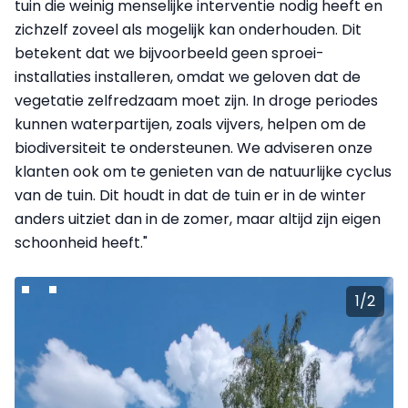
tuin die weinig menselijke interventie nodig heeft en
zichzelf zoveel als mogelijk kan onderhouden. Dit
betekent dat we bijvoorbeeld geen sproei-
installaties installeren, omdat we geloven dat de
vegetatie zelfredzaam moet zijn. In droge periodes
kunnen waterpartijen, zoals vijvers, helpen om de
biodiversiteit te ondersteunen. We adviseren onze
klanten ook om te genieten van de natuurlijke cyclus
van de tuin. Dit houdt in dat de tuin er in de winter
anders uitziet dan in de zomer, maar altijd zijn eigen
schoonheid heeft."
1
/
2