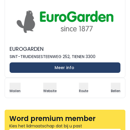
EUROGARDEN
SINT-TRUIDENSESTEENWEG 252, TIENEN 3300
Meer info
Mailen
Website
Route
Bellen
Word premium member
Kies het lidmaatschap dat bij u past