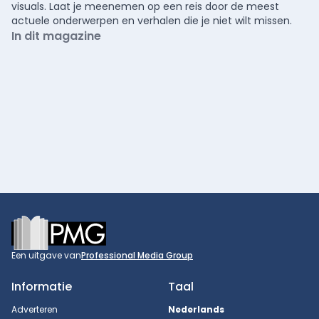
visuals. Laat je meenemen op een reis door de meest
actuele onderwerpen en verhalen die je niet wilt missen.
In dit magazine
Footer
Een uitgave van
Professional Media Group
Informatie
Taal
Adverteren
Nederlands