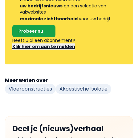
uw bedrijfsnieuws
op een selectie van
vakwebsites
maximale zichtbaarheid
voor uw bedrijf
Probeer nu
Heeft u al een abonnement?
Klik hier om aan te melden
Meer weten over
Vloerconstructies
Akoestische Isolatie
Deel je (nieuws)verhaal