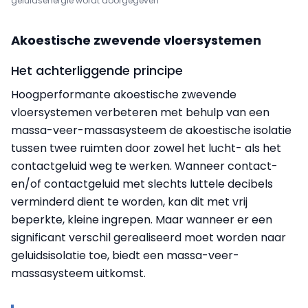
geluidsenergie wordt doorgegeven
Akoestische zwevende vloersystemen
Het achterliggende principe
Hoogperformante akoestische zwevende
vloersystemen verbeteren met behulp van een
massa-veer-massasysteem de akoestische isolatie
tussen twee ruimten door zowel het lucht- als het
contactgeluid weg te werken. Wanneer contact-
en/of contactgeluid met slechts luttele decibels
verminderd dient te worden, kan dit met vrij
beperkte, kleine ingrepen. Maar wanneer er een
significant verschil gerealiseerd moet worden naar
geluidsisolatie toe, biedt een massa-veer-
massasysteem uitkomst.