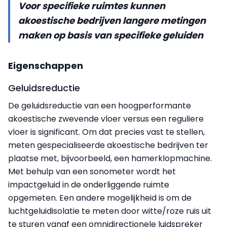
Voor specifieke ruimtes kunnen
akoestische bedrijven langere metingen
maken op basis van specifieke geluiden
Eigenschappen
Geluidsreductie
De geluidsreductie van een hoogperformante
akoestische zwevende vloer versus een reguliere
vloer is significant. Om dat precies vast te stellen,
meten gespecialiseerde akoestische bedrijven ter
plaatse met, bijvoorbeeld, een hamerklopmachine.
Met behulp van een sonometer wordt het
impactgeluid in de onderliggende ruimte
opgemeten. Een andere mogelijkheid is om de
luchtgeluidisolatie te meten door witte/roze ruis uit
te sturen vanaf een omnidirectionele luidspreker