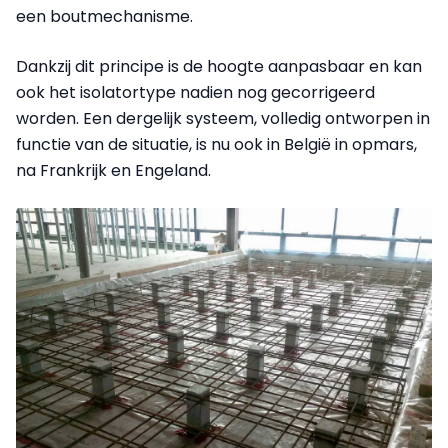
een bout­mechanisme.
Dankzij dit principe is de hoogte aanpasbaar en kan
ook het isolatortype nadien nog gecorrigeerd
worden. Een dergelijk systeem, volledig ontworpen in
functie van de situatie, is nu ook in België in opmars,
na Frankrijk en Engeland.