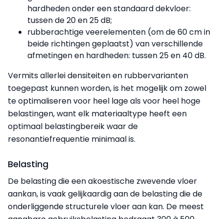
hardheden onder een standaard dekvloer:
tussen de 20 en 25 dB;
rubberachtige veerelementen (om de 60 cm in
beide richtingen geplaatst) van verschillende
afmetingen en hardheden: tussen 25 en 40 dB.
Vermits allerlei densiteiten en rubbervarianten
toegepast kunnen worden, is het mogelijk om zowel
te optimaliseren voor heel lage als voor heel hoge
belastingen, want elk materiaaltype heeft een
optimaal belastingbereik waar de
resonantiefrequentie minimaal is.
Belasting
De belasting die een akoestische zwevende vloer
aankan, is vaak gelijkaardig aan de belasting die de
onderliggende structurele vloer aan kan. De meest