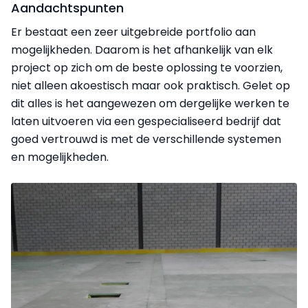
Aandachtspunten
Er bestaat een zeer uitgebreide portfolio aan
mogelijkheden. Daarom is het afhankelijk van elk
project op zich om de beste oplossing te voorzien,
niet alleen akoestisch maar ook praktisch. Gelet op
dit alles is het aan­gewezen om dergelijke werken te
laten uitvoeren via een gespecialiseerd bedrijf dat
goed vertrouwd is met de verschillende systemen
en mogelijkheden.