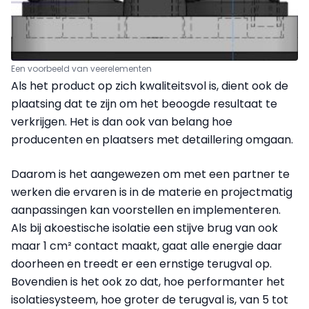
Een voorbeeld van veerelementen
Als het product op zich kwaliteitsvol is, dient ook de
plaatsing dat te zijn om het beoogde resultaat te
verkrijgen. Het is dan ook van belang hoe
producenten en plaatsers met detaillering omgaan.
Daarom is het aangewezen om met een partner te
werken die ervaren is in de materie en projectmatig
aanpassingen kan voorstellen en implementeren.
Als bij akoestische isolatie een stijve brug van ook
maar 1 cm² contact maakt, gaat alle energie daar
doorheen en treedt er een ernstige terugval op.
Bovendien is het ook zo dat, hoe performanter het
isolatiesysteem, hoe groter de terugval is, van 5 tot