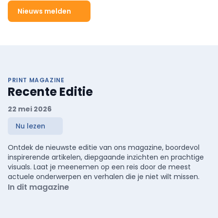
Nieuws melden
PRINT MAGAZINE
Recente Editie
22 mei 2026
Nu lezen
Ontdek de nieuwste editie van ons magazine, boordevol
inspirerende artikelen, diepgaande inzichten en prachtige
visuals. Laat je meenemen op een reis door de meest
actuele onderwerpen en verhalen die je niet wilt missen.
In dit magazine