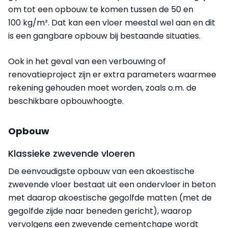
om tot een opbouw te komen tussen de 50 en
100 kg/m². Dat kan een vloer meestal wel aan en dit
is een gangbare opbouw bij bestaande situaties.
Ook in het geval van een verbouwing of
renovatieproject zijn er extra parameters waarmee
rekening gehouden moet worden, zoals o.m. de
beschikbare opbouwhoogte.
Opbouw
Klassieke zwevende vloeren
De eenvoudigste opbouw van een akoestische
zwevende vloer bestaat uit een ondervloer in beton
met daarop akoestische gegolfde matten (met de
gegolfde zijde naar beneden gericht), waarop
vervolgens een zwevende cementchape wordt