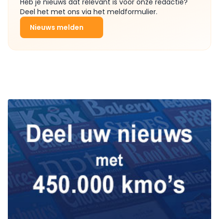
Heb je nieuws dat relevant is voor onze redactie?
Deel het met ons via het meldformulier.
Nieuws melden