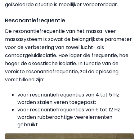
geïsoleerde situatie is moeilijker verbeterbaar.
Resonantiefrequentie
De resonantiefrequentie van het massa-veer-
massasysteem is zowat de belangrijkste parameter
voor de verbetering van zowel lucht- als
contactgeluidisolatie. Hoe lager die frequentie, hoe
hoger de akoestische isolatie. In functie van de
vereiste resonantiefrequentie, zal de oplossing
verschillend zijn:
voor resonantiefrequenties van 4 tot 5 Hz
worden stalen veren toegepast;
voor resonantiefrequenties van 6 tot 12 Hz
worden rubberachtige veerelementen
gebruikt.