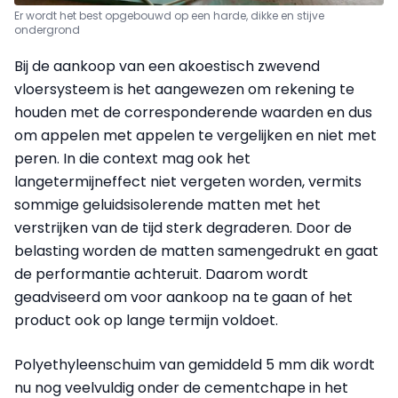
Er wordt het best opgebouwd op een harde, dikke en stijve
ondergrond
Bij de aankoop van een akoestisch zwevend
vloersysteem is het aangewezen om rekening te
houden met de corresponderende waarden en dus
om appelen met appelen te vergelijken en niet met
peren. In die context mag ook het
langetermijneffect niet vergeten worden, vermits
sommige geluidsisolerende matten met het
verstrijken van de tijd sterk degraderen. Door de
belasting worden de matten samengedrukt en gaat
de performantie achteruit. Daarom wordt
geadviseerd om voor aankoop na te gaan of het
product ook op lange termijn voldoet.
Polyethyleenschuim van gemiddeld 5 mm dik wordt
nu nog veelvuldig onder de cementchape in het