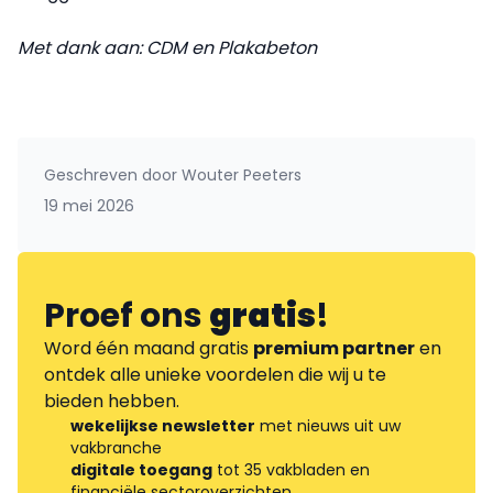
Met dank aan: CDM en Plakabeton
Geschreven door
Wouter Peeters
19 mei 2026
Proef ons
gratis
!
Word één maand gratis
premium partner
en
ontdek alle unieke voordelen die wij u te
bieden hebben.
wekelijkse newsletter
met nieuws uit uw
vakbranche
digitale toegang
tot 35 vakbladen en
financiële sectoroverzichten