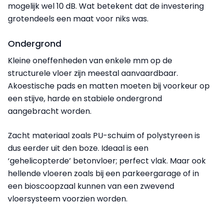
mogelijk wel 10 dB. Wat betekent dat de investering
grotendeels een maat voor niks was.
Ondergrond
Kleine oneffenheden van enkele mm op de
structurele vloer zijn meestal aanvaardbaar.
Akoestische pads en matten moeten bij voorkeur op
een stijve, harde en stabiele ondergrond
aangebracht worden.
Zacht materiaal zoals PU-schuim of polystyreen is
dus eerder uit den boze. Ideaal is een
‘gehelicopterde’ betonvloer; perfect vlak. Maar ook
hellende vloeren zoals bij een parkeergarage of in
een bioscoopzaal kunnen van een zwevend
vloersysteem voorzien worden.