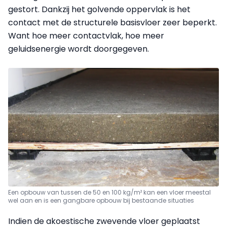
gestort. Dankzij het golvende oppervlak is het
contact met de structurele basisvloer zeer beperkt.
Want hoe meer contactvlak, hoe meer
geluidsenergie wordt doorgegeven.
Een opbouw van tussen de 50 en 100 kg/m² kan een vloer meestal
wel aan en is een gangbare opbouw bij bestaande situaties
Indien de akoestische zwevende vloer geplaatst