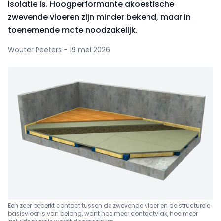
isolatie is. Hoogperformante akoestische
zwevende vloeren zijn minder bekend, maar in
toenemende mate noodzakelijk.
Wouter Peeters - 19 mei 2026
Een zeer beperkt contact tussen de zwevende vloer en de structurele
basisvloer is van belang, want hoe meer contactvlak, hoe meer