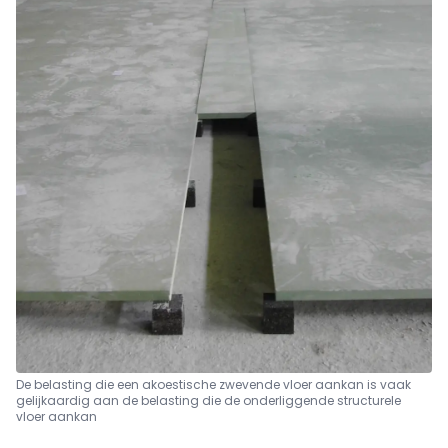
De belasting die een akoestische zwevende vloer aankan is vaak
gelijkaardig aan de belasting die de onderliggende structurele
vloer aankan