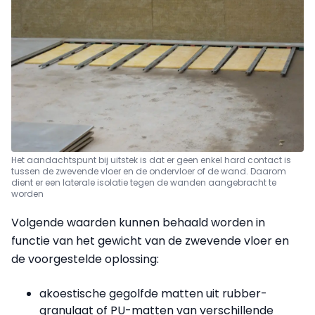
Het aandachtspunt bij uitstek is dat er geen enkel hard contact is
tussen de zwevende vloer en de ondervloer of de wand. Daarom
dient er een laterale isolatie tegen de wanden aangebracht te
worden
Volgende waarden kunnen behaald worden in
functie van het gewicht van de zwevende vloer en
de voorgestelde oplossing:
akoestische gegolfde matten uit rubber­
granulaat of PU-matten van verschillende