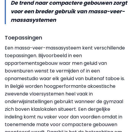
De trend naar compactere gebouwen zorgt
voor een breder gebruik van massa-veer-
massasystemen
Toepassingen
Een massa-veer-massasysteem kent verschillende
toepassingen. Bijvoorbeeld in een
appartementsgebouw waar men geluid van
bovenburen wenst te vermijden of in een
opnamestudio waar elk geluid van buitenaf taboe is.
In België worden hoogperformante akoestische
zwevende vloersystemen heel vaak in
onderwijsinstellingen gebruikt wanneer de gymzaal
zich boven klaslokalen situeert. Een dergelijke
indeling komt nu vaker voor dan voordien omdat in
toenemende mate voor compactere gebouwen