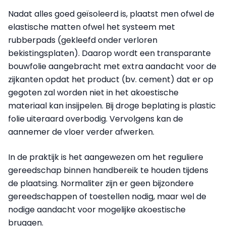
Nadat alles goed geïsoleerd is, plaatst men ofwel de
elastische matten ofwel het systeem met
rubberpads (gekleefd onder verloren
bekistingsplaten). Daarop wordt een transparante
bouwfolie aangebracht met extra aandacht voor de
zijkanten opdat het product (bv. cement) dat er op
gegoten zal worden niet in het akoestische
materiaal kan insijpelen. Bij droge beplating is plastic
folie uiteraard overbodig. Vervolgens kan de
aannemer de vloer verder afwerken.
In de praktijk is het aangewezen om het reguliere
gereedschap binnen handbereik te houden tijdens
de plaatsing. Normaliter zijn er geen bijzondere
gereedschappen of toestellen nodig, maar wel de
nodige aandacht voor mogelijke akoestische
bruggen.