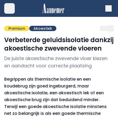
Premium
Akoestiek
Verbeterde geluidsisolatie dankzij
akoestische zwevende vloeren
De juiste akoestische zwevende vloer kiezen
en aandacht voor correcte plaatsing
Begrippen als thermische isolatie en een
koudebrug zijn goed ingeburgerd, maar
akoestische isolatie, een akoestisch lek of een
akoestische brug zijn dat beduidend minder.
Terwijl een goede akoestische isolatie minstens
net zo belangrijk is als een goede thermische