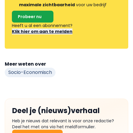
maximale zichtbaarheid
voor uw bedrijf
Probeer nu
Heeft u al een abonnement?
Klik hier om aan te melden
Meer weten over
Socio-Economisch
Deel je (nieuws)verhaal
Heb je nieuws dat relevant is voor onze redactie?
Deel het met ons via het meldformulier.