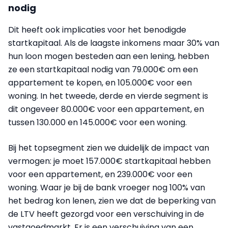
nodig
Dit heeft ook implicaties voor het benodigde
startkapitaal. Als de laagste inkomens maar 30% van
hun loon mogen besteden aan een lening, hebben
ze een startkapitaal nodig van 79.000€ om een
appartement te kopen, en 105.000€ voor een
woning. In het tweede, derde en vierde segment is
dit ongeveer 80.000€ voor een appartement, en
tussen 130.000 en 145.000€ voor een woning.
Bij het topsegment zien we duidelijk de impact van
vermogen: je moet 157.000€ startkapitaal hebben
voor een appartement, en 239.000€ voor een
woning. Waar je bij de bank vroeger nog 100% van
het bedrag kon lenen, zien we dat de beperking van
de LTV heeft gezorgd voor een verschuiving in de
vastgoedmarkt. Er is een verschuiving van een