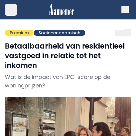
Premium
Socio-economisch
Betaalbaarheid van residentieel
vastgoed in relatie tot het
inkomen
Wat is de impact van EPC-score op de
woningprijzen?