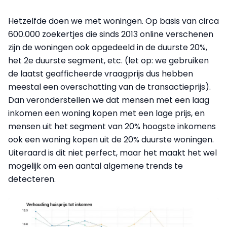
Hetzelfde doen we met woningen. Op basis van circa
600.000 zoekertjes die sinds 2013 online verschenen
zijn de woningen ook opgedeeld in de duurste 20%,
het 2e duurste segment, etc. (let op: we gebruiken
de laatst geafficheerde vraagprijs dus hebben
meestal een overschatting van de transactieprijs).
Dan veronderstellen we dat mensen met een laag
inkomen een woning kopen met een lage prijs, en
mensen uit het segment van 20% hoogste inkomens
ook een woning kopen uit de 20% duurste woningen.
Uiteraard is dit niet perfect, maar het maakt het wel
mogelijk om een aantal algemene trends te
detecteren.