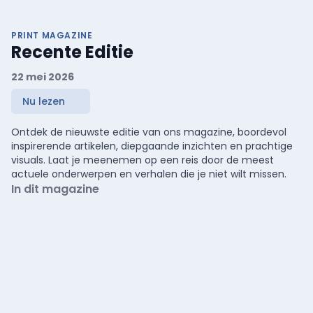
PRINT MAGAZINE
Recente Editie
22 mei 2026
Nu lezen
Ontdek de nieuwste editie van ons magazine, boordevol
inspirerende artikelen, diepgaande inzichten en prachtige
visuals. Laat je meenemen op een reis door de meest
actuele onderwerpen en verhalen die je niet wilt missen.
In dit magazine