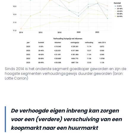
Sinds 2014 is het onderste segment goedkoper geworden en zijn de
hoogste segmenten verhoudingsgewijs duurder geworden
(bron:
Lotte Carron)
De verhoogde eigen inbreng kan zorgen
voor een (verdere) verschuiving van een
koopmarkt naar een huurmarkt