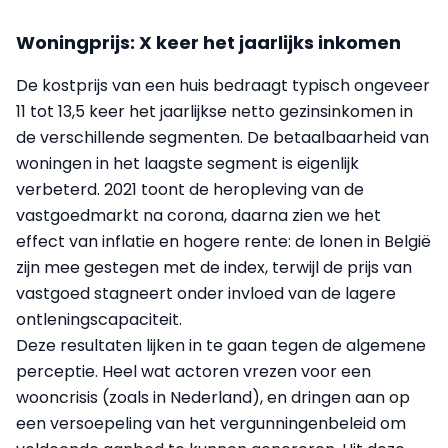
Woningprijs: X keer het jaarlijks inkomen
De kostprijs van een huis bedraagt typisch ongeveer
11 tot 13,5 keer het jaarlijkse netto gezinsinkomen in
de verschillende segmenten. De betaalbaarheid van
woningen in het laagste segment is eigenlijk
verbeterd. 2021 toont de heropleving van de
vastgoedmarkt na corona, daarna zien we het
effect van inflatie en hogere rente: de lonen in België
zijn mee gestegen met de index, terwijl de prijs van
vastgoed stagneert onder invloed van de lagere
ontleningscapaciteit.
Deze resultaten lijken in te gaan tegen de algemene
perceptie. Heel wat actoren vrezen voor een
wooncrisis (zoals in Nederland), en dringen aan op
een versoepeling van het vergunningenbeleid om