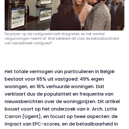
De prijzen op de vastgoedmarkt stagneren, en het aantal
vergunningen neemt af. Wat betekent dit voor de betaalbaarheid
van residentieel vastgoed?
Het totale vermogen van particulieren in België
bestaat voor 65% uit vastgoed: 49% eigen
woningen, en 16% verhuurde woningen. Dat
verklaart dus de populariteit en frequentie van
nieuwsberichten over de woningprijzen. Dit artikel
bouwt voort op het onderzoek van Ir. Arch. Lotte
Carron (Ugent), en focust op twee aspecten: de
impact van EPC-scores, en de betaalbaarheid in