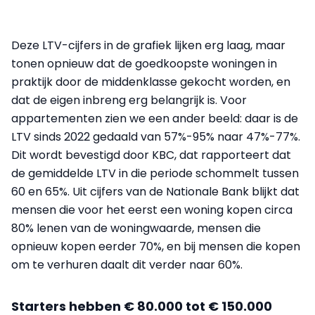
Deze LTV-cijfers in de grafiek lijken erg laag, maar
tonen opnieuw dat de goedkoopste woningen in
praktijk door de middenklasse gekocht worden, en
dat de eigen inbreng erg belangrijk is. Voor
appartementen zien we een ander beeld: daar is de
LTV sinds 2022 gedaald van 57%-95% naar 47%-77%.
Dit wordt bevestigd door KBC, dat rapporteert dat
de gemiddelde LTV in die periode schommelt tussen
60 en 65%. Uit cijfers van de Nationale Bank blijkt dat
mensen die voor het eerst een woning kopen circa
80% lenen van de woningwaarde, mensen die
opnieuw kopen eerder 70%, en bij mensen die kopen
om te verhuren daalt dit verder naar 60%.
Starters hebben € 80.000 tot € 150.000