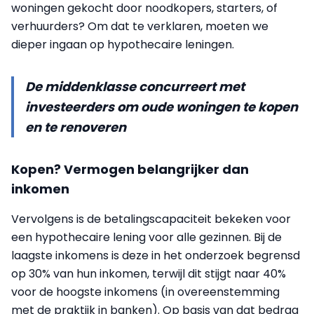
woningen gekocht door noodkopers, starters, of
verhuurders? Om dat te verklaren, moeten we
dieper ingaan op hypothecaire leningen.
De middenklasse concurreert met
investeerders om oude woningen te kopen
en te renoveren
Kopen? Vermogen belangrijker dan
inkomen
Vervolgens is de betalingscapaciteit bekeken voor
een hypothecaire lening voor alle gezinnen. Bij de
laagste inkomens is deze in het onderzoek begrensd
op 30% van hun inkomen, terwijl dit stijgt naar 40%
voor de hoogste inkomens (in overeenstemming
met de praktijk in banken). Op basis van dat bedrag