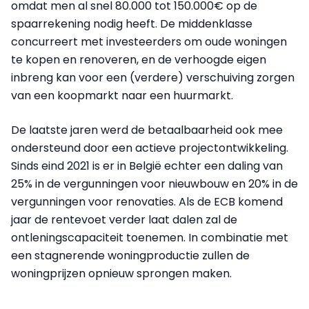
omdat men al snel 80.000 tot 150.000€ op de
spaarrekening nodig heeft. De middenklasse
concurreert met investeerders om oude woningen
te kopen en renoveren, en de verhoogde eigen
inbreng kan voor een (verdere) verschuiving zorgen
van een koopmarkt naar een huurmarkt.
De laatste jaren werd de betaalbaarheid ook mee
ondersteund door een actieve projectontwikkeling.
Sinds eind 2021 is er in België echter een daling van
25% in de vergunningen voor nieuwbouw en 20% in de
vergunningen voor renovaties. Als de ECB komend
jaar de rentevoet verder laat dalen zal de
ontleningscapaciteit toenemen. In combinatie met
een stagnerende woningproductie zullen de
woningprijzen opnieuw sprongen maken.