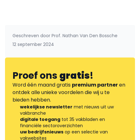
Geschreven door
Prof. Nathan Van Den Bossche
12 september 2024
Proef ons
gratis
!
Word één maand gratis
premium partner
en
ontdek alle unieke voordelen die wij u te
bieden hebben.
wekelijkse newsletter
met nieuws uit uw
vakbranche
digitale toegang
tot 35 vakbladen en
financiële sectoroverzichten
uw bedrijfsnieuws
op een selectie van
vakwebsites