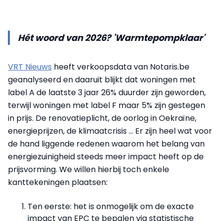
Hét woord van 2026? 'Warmtepompklaar'
VRT Nieuws
heeft verkoopsdata van Notaris.be
geanalyseerd en daaruit blijkt dat woningen met
label A de laatste 3 jaar 26% duurder zijn geworden,
terwijl woningen met label F maar 5% zijn gestegen
in prijs. De renovatieplicht, de oorlog in Oekraïne,
energieprijzen, de klimaatcrisis … Er zijn heel wat voor
de hand liggende redenen waarom het belang van
energiezuinigheid steeds meer impact heeft op de
prijsvorming. We willen hierbij toch enkele
kanttekeningen plaatsen:
Ten eerste: het is onmogelijk om de exacte
impact van EPC te bepalen via statistische