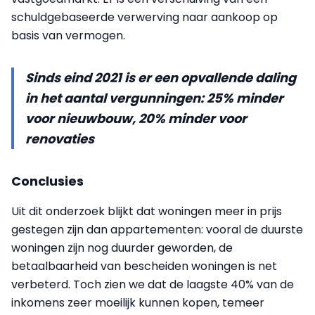
schuldgebaseerde verwerving naar aankoop op
basis van vermogen.
Sinds eind 2021 is er een opvallende daling
in het aantal vergunningen: 25% minder
voor nieuwbouw, 20% minder voor
renovaties
Conclusies
Uit dit onderzoek blijkt dat woningen meer in prijs
gestegen zijn dan appartementen: vooral de duurste
woningen zijn nog duurder geworden, de
betaalbaarheid van bescheiden woningen is net
verbeterd. Toch zien we dat de laagste 40% van de
inkomens zeer moeilijk kunnen kopen, temeer