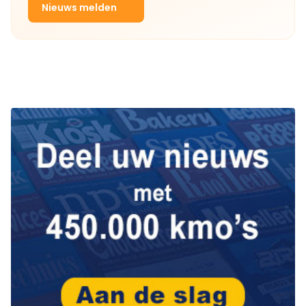
Nieuws melden