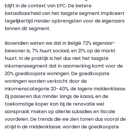
blijft in de context van EPC. De betere
betaalbaarheid van het laagste segment impliceert
tegelijkertijd minder opbrengsten voor de eigenaars
binnen dit segment.
Bovendien weten we dat in België 72% eigenaar-
bewoner is, 7% huurt sociaal, en 21% op de markt
huurt. In de praktijk is het dus niet het laagste
inkomenssegment dat in aanmerking komt voor de
20% goedkoopste woningen. De goedkoopste
woningen worden verkocht door de
inkomenscategorie 20-40%, de lagere middenklasse.
Zij passeren dus minder langs de kassa, en de
toekomstige koper kan bij de renovatie wel
aanspraak maken op allerlei subsidies en fiscale
voordelen. De trends die we zien tonen dus vooral de
strijd in de middenklasse: worden de goedkoopste