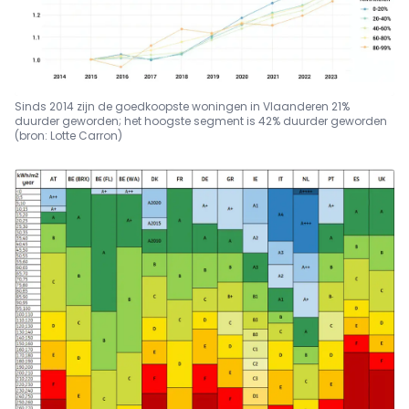
Sinds 2014 zijn de goedkoopste woningen in Vlaanderen 21%
duurder geworden; het hoogste segment is 42% duurder geworden
(bron: Lotte Carron)