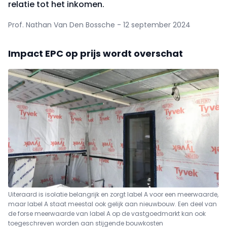
relatie tot het inkomen.
Prof. Nathan Van Den Bossche - 12 september 2024
Impact EPC op prijs wordt overschat
Uiteraard is isolatie belangrijk en zorgt label A voor een meerwaarde,
maar label A staat meestal ook gelijk aan nieuwbouw. Een deel van
de forse meerwaarde van label A op de vastgoedmarkt kan ook
toegeschreven worden aan stijgende bouwkosten