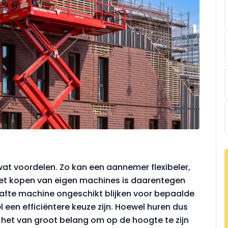
at voordelen. Zo kan een aannemer flexibeler,
 Het kopen van eigen machines is daarentegen
afte machine ongeschikt blijken voor bepaalde
een efficiëntere keuze zijn. Hoewel huren dus
 het van groot belang om op de hoogte te zijn