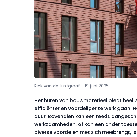
Rick van de Lustgraaf - 19 juni 2025
Het huren van bouwmaterieel biedt heel w
efficiënter en voordeliger te werk gaan.
duur. Bovendien kan een reeds aangesch
werkzaamheden, of kan een ander toestel 
diverse voordelen met zich meebrengt, is