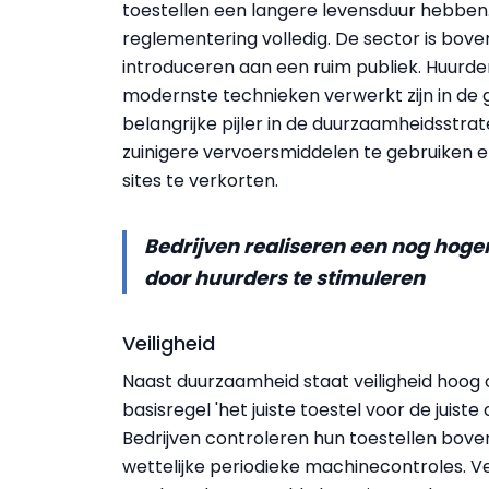
toestellen een langere levensduur hebben. 
reglementering volledig. De sector is bove
introduceren aan een ruim publiek. Huurd
modernste technieken verwerkt zijn in de 
belangrijke pijler in de duurzaamheidsstra
zuinigere vervoersmiddelen te gebruiken e
sites te verkorten.
Bedrijven realiseren een nog hoge
door huurders te stimuleren
Veiligheid
Naast duurzaamheid staat veiligheid hoog
basisregel 'het juiste toestel voor de juiste
Bedrijven controleren hun toestellen bove
wettelijke periodieke machinecontroles. Ve