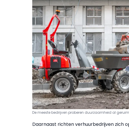
De meeste bedrijven proberen duurzaamheid al geruime 
Daarnaast richten verhuurbedrijven zich o