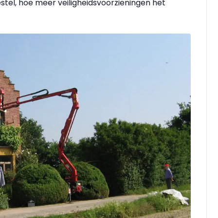
stel, hoe meer veiligheidsvoorzieningen het