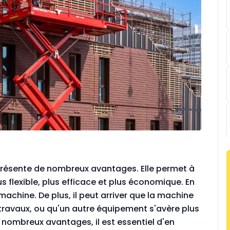
 présente de nombreux avantages. Elle permet à
us flexible, plus efficace et plus économique. En
achine. De plus, il peut arriver que la machine
travaux, ou qu'un autre équipement s'avère plus
 nombreux avantages, il est essentiel d'en