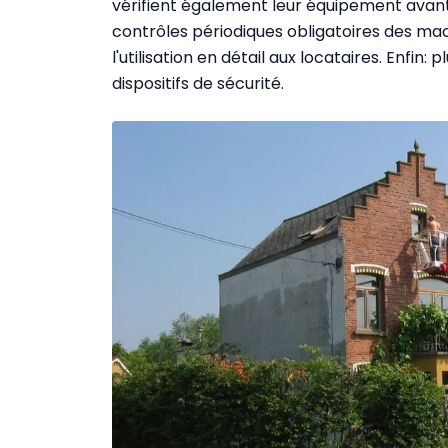
vérifient également leur équipement avant
contrôles périodiques obligatoires des mach
l'utilisation en détail aux locataires. Enfin
dispositifs de sécurité.