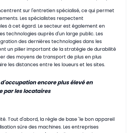
ncentrent sur l'entretien spécialisé, ce qui permet
pements. Les spécialistes respectent
les à cet égard. Le secteur est également en
s technologies auprès d'un large public. Les
gration des dernières technologies dans les
t un pilier important de la stratégie de durabilité
liser des moyens de transport de plus en plus
 les distances entre les loueurs et les sites.
 d'occupation encore plus élevé en
 par les locataires
rité. Tout d'abord, la règle de base 'le bon appareil
ilisation sûre des machines. Les entreprises