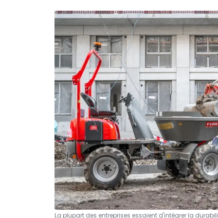
La plupart des entreprises essaient d'intégrer la durabi