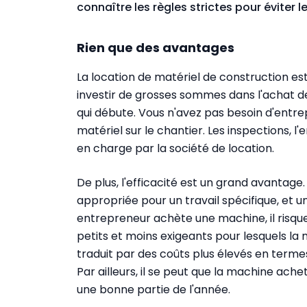
connaître les règles strictes pour éviter 
Rien que des avantages
La location de matériel de construction est
investir de grosses sommes dans l'achat de
qui débute. Vous n'avez pas besoin d'entr
matériel sur le chantier. Les inspections, l
en charge par la société de location.
De plus, l'efficacité est un grand avantage.
appropriée pour un travail spécifique, et un
entrepreneur achète une machine, il risque
petits et moins exigeants pour lesquels la
traduit par des coûts plus élevés en terme
Par ailleurs, il se peut que la machine ac
une bonne partie de l'année.