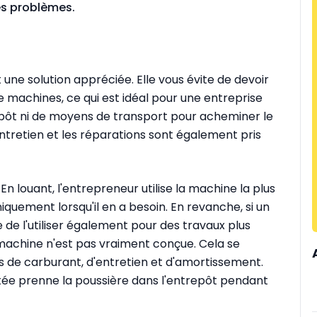
les problèmes.
 une solution appréciée. Elle vous évite de devoir
 machines, ce qui est idéal pour une entreprise
epôt ni de moyens de transport pour acheminer le
'entretien et les réparations sont également pris
 En louant, l'entrepreneur utilise la machine la plus
iquement lorsqu'il en a besoin. En revanche, si un
 de l'utiliser également pour des travaux plus
 machine n'est pas vraiment conçue. Cela se
s de carburant, d'entretien et d'amortissement.
hetée prenne la poussière dans l'entrepôt pendant