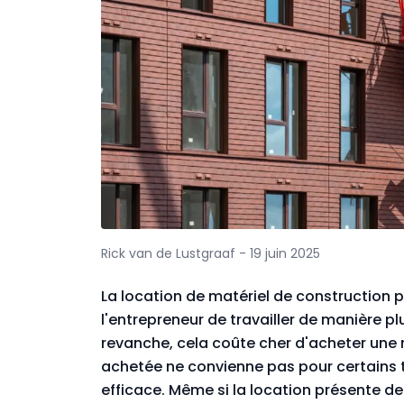
Rick van de Lustgraaf - 19 juin 2025
La location de matériel de construction
l'entrepreneur de travailler de manière pl
revanche, cela coûte cher d'acheter une m
achetée ne convienne pas pour certains 
efficace. Même si la location présente de