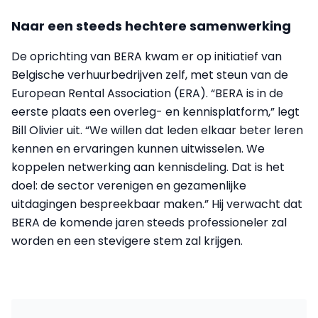
Naar een steeds hechtere samenwerking
De oprichting van BERA kwam er op initiatief van
Belgische verhuurbedrijven zelf, met steun van de
European Rental Association (ERA). “BERA is in de
eerste plaats een overleg- en kennisplatform,” legt
Bill Olivier uit. “We willen dat leden elkaar beter leren
kennen en ervaringen kunnen uitwisselen. We
koppelen netwerking aan kennisdeling. Dat is het
doel: de sector verenigen en gezamenlijke
uitdagingen bespreekbaar maken.” Hij verwacht dat
BERA de komende jaren steeds professioneler zal
worden en een stevigere stem zal krijgen.