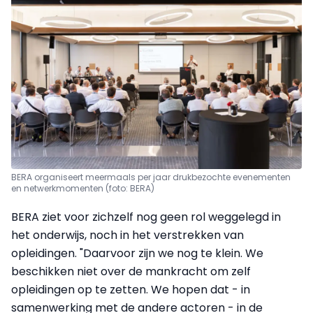
BERA organiseert meermaals per jaar drukbezochte evenementen
en netwerkmomenten (foto: BERA)
BERA ziet voor zichzelf nog geen rol weggelegd in
het onderwijs, noch in het verstrekken van
opleidingen. "Daarvoor zijn we nog te klein. We
beschikken niet over de mankracht om zelf
opleidingen op te zetten. We hopen dat - in
samenwerking met de andere actoren - in de