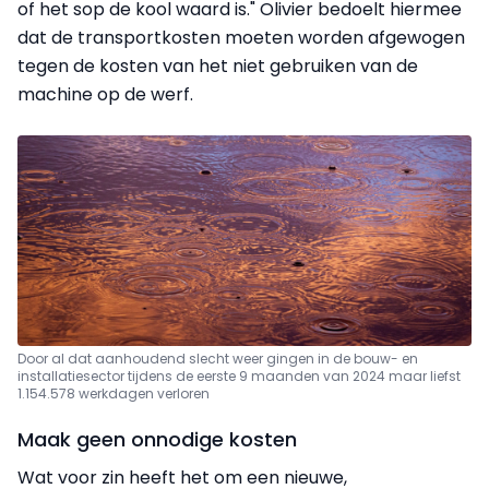
of het sop de kool waard is." Olivier bedoelt hiermee
dat de transportkosten moeten worden afgewogen
tegen de kosten van het niet gebruiken van de
machine op de werf.
Door al dat aanhoudend slecht weer gingen in de bouw- en
installatiesector tijdens de eerste 9 maanden van 2024 maar liefst
1.154.578 werkdagen verloren
Maak geen onnodige kosten
Wat voor zin heeft het om een nieuwe,