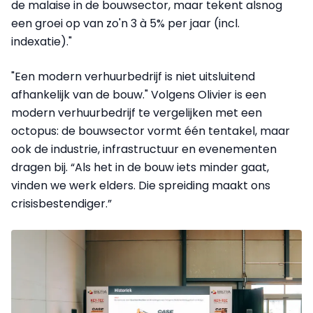
de malaise in de bouwsector, maar tekent alsnog
een groei op van zo'n 3 à 5% per jaar (incl.
indexatie)."
"Een modern verhuurbedrijf is niet uitsluitend
afhankelijk van de bouw." Volgens Olivier is een
modern verhuurbedrijf te vergelijken met een
octopus: de bouwsector vormt één tentakel, maar
ook de industrie, infrastructuur en evenementen
dragen bij. “Als het in de bouw iets minder gaat,
vinden we werk elders. Die spreiding maakt ons
crisisbestendiger.”