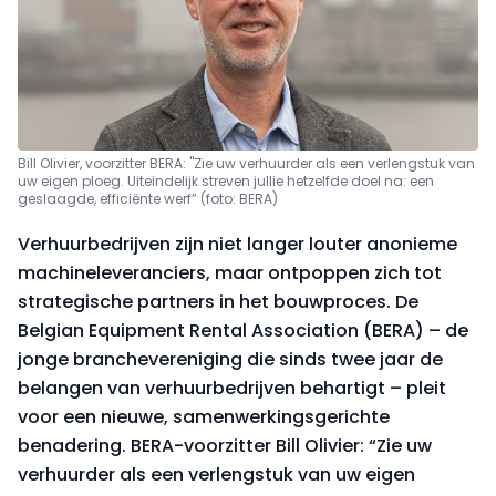
Bill Olivier, voorzitter BERA: "Zie uw verhuurder als een verlengstuk van
uw eigen ploeg. Uiteindelijk streven jullie hetzelfde doel na: een
geslaagde, efficiënte werf” (foto: BERA)
Verhuurbedrijven zijn niet langer louter anonieme
machineleveranciers, maar ontpoppen zich tot
strategische partners in het bouwproces. De
Belgian Equipment Rental Association (BERA) – de
jonge branchevereniging die sinds twee jaar de
belangen van verhuurbedrijven behartigt – pleit
voor een nieuwe, samenwerkingsgerichte
benadering. BERA-voorzitter Bill Olivier: “Zie uw
verhuurder als een verlengstuk van uw eigen