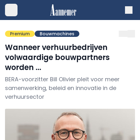
Premium
Bouwmachines
Wanneer verhuurbedrijven
volwaardige bouwpartners
worden ...
BERA-voorzitter Bill Olivier pleit voor meer
samenwerking, beleid en innovatie in de
verhuursector