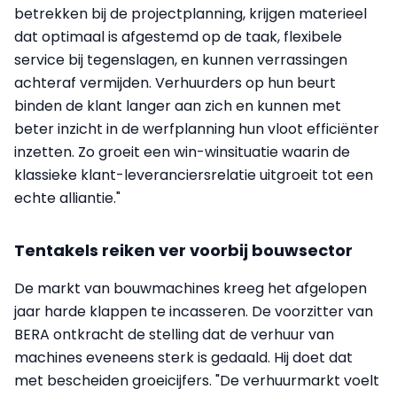
betrekken bij de projectplanning, krijgen materieel
dat optimaal is afgestemd op de taak, flexibele
service bij tegenslagen, en kunnen verrassingen
achteraf vermijden. Verhuurders op hun beurt
binden de klant langer aan zich en kunnen met
beter inzicht in de werfplanning hun vloot efficiënter
inzetten. Zo groeit een win-winsituatie waarin de
klassieke klant-leveranciersrelatie uitgroeit tot een
echte alliantie."
Tentakels reiken ver voorbij bouwsector
De markt van bouwmachines kreeg het afgelopen
jaar harde klappen te incasseren. De voorzitter van
BERA ontkracht de stelling dat de verhuur van
machines eveneens sterk is gedaald. Hij doet dat
met bescheiden groeicijfers. "De verhuurmarkt voelt