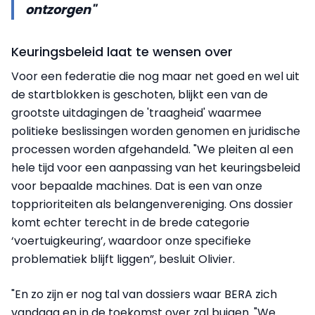
ontzorgen"
Keuringsbeleid laat te wensen over
Voor een federatie die nog maar net goed en wel uit
de startblokken is geschoten, blijkt een van de
grootste uitdagingen de 'traagheid' waarmee
politieke beslissingen worden genomen en juridische
processen worden afgehandeld. "We pleiten al een
hele tijd voor een aanpassing van het keuringsbeleid
voor bepaalde machines. Dat is een van onze
topprioriteiten als belangenvereniging. Ons dossier
komt echter terecht in de brede categorie
‘voertuigkeuring’, waardoor onze specifieke
problematiek blijft liggen”, besluit Olivier.
"En zo zijn er nog tal van dossiers waar BERA zich
vandaag en in de toekomst over zal buigen. "We