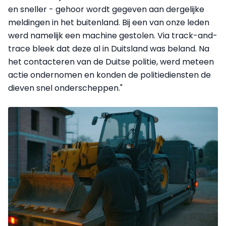
en sneller - gehoor wordt gegeven aan dergelijke
meldingen in het buitenland. Bij een van onze leden
werd namelijk een machine gestolen. Via track-and-
trace bleek dat deze al in Duitsland was beland. Na
het contacteren van de Duitse politie, werd meteen
actie ondernomen en konden de politiediensten de
dieven snel onderscheppen."