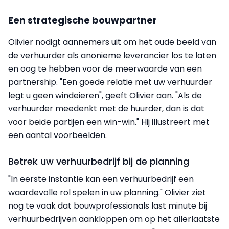
Een strategische bouwpartner
Olivier nodigt aannemers uit om het oude beeld van
de verhuurder als anonieme leverancier los te laten
en oog te hebben voor de meerwaarde van een
partnership. "Een goede relatie met uw verhuurder
legt u geen windeieren", geeft Olivier aan. "Als de
verhuurder meedenkt met de huurder, dan is dat
voor beide partijen een win-win." Hij illustreert met
een aantal voorbeelden.
Betrek uw verhuurbedrijf bij de planning
"In eerste instantie kan een verhuurbedrijf een
waardevolle rol spelen in uw planning." Olivier ziet
nog te vaak dat bouwprofessionals last minute bij
verhuurbedrijven aankloppen om op het allerlaatste