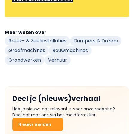
Meer weten over
Breek- & Zeefinstallaties
Dumpers & Dozers
Graafmachines
Bouwmachines
Grondwerken
Verhuur
Deel je (nieuws)verhaal
Heb je nieuws dat relevant is voor onze redactie?
Deel het met ons via het meldformulier.
Nieuws melden