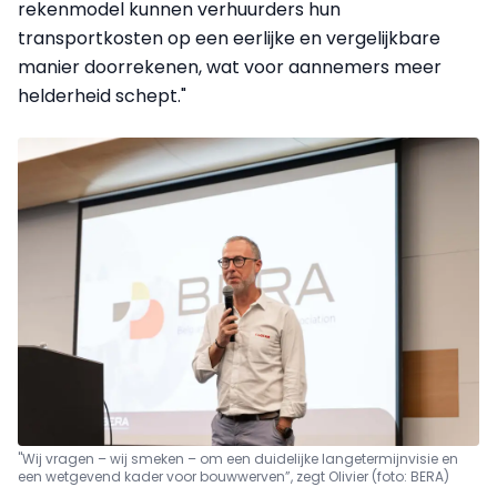
rekenmodel kunnen verhuurders hun
transportkosten op een eerlijke en vergelijkbare
manier doorrekenen, wat voor aannemers meer
helderheid schept."
"Wij vragen – wij smeken – om een duidelijke langetermijnvisie en
een wetgevend kader voor bouwwerven”, zegt Olivier (foto: BERA)