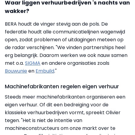
Waar liggen verhuurbedrijven 's nachts van
wakker?
BERA houdt de vinger stevig aan de pols. De
federatie houdt alle communicatielijnen wagenwijd
open, zodat problemen of uitdagingen meteen op
de radar verschijnen. "We vinden partnerships heel
erg belangrijk. Daarom werken we ook nauw samen
met o.a.
SIGMA
en andere organisaties zoals
Bouwunie
en
Embuild
."
Machinefabrikanten regelen eigen verhuur
Steeds meer machinefabrikanten organiseren een
eigen verhuur. Of dit een bedreiging voor de
klassieke verhuurbedrijven vormt, spreekt Olivier
tegen. "Het is niet de intentie van
machineconstructeurs om onze markt over te