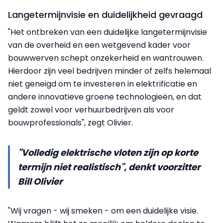
Langetermijnvisie en duidelijkheid gevraagd
"Het ontbreken van een duidelijke langetermijnvisie
van de overheid en een wetgevend kader voor
bouwwerven schept onzekerheid en wantrouwen.
Hierdoor zijn veel bedrijven minder of zelfs helemaal
niet geneigd om te investeren in elektrificatie en
andere innovatieve groene technologieën, en dat
geldt zowel voor verhuurbedrijven als voor
bouwprofessionals", zegt Olivier.
"Volledig elektrische vloten zijn op korte
termijn niet realistisch", denkt voorzitter
Bill Olivier
"Wij vragen - wij smeken - om een duidelijke visie.