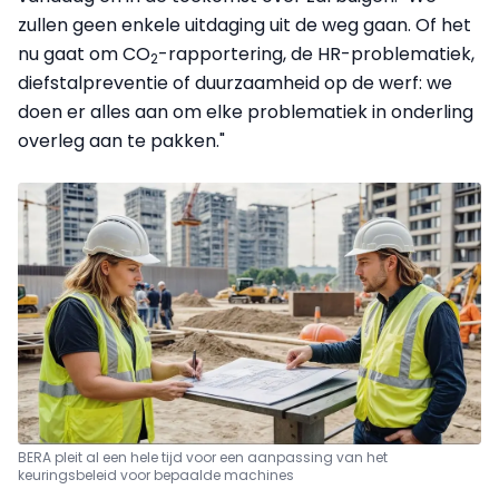
zullen geen enkele uitdaging uit de weg gaan. Of het
nu gaat om CO
-rapportering, de HR-problematiek,
2
diefstalpreventie of duurzaamheid op de werf: we
doen er alles aan om elke problematiek in onderling
overleg aan te pakken."
BERA pleit al een hele tijd voor een aanpassing van het
keuringsbeleid voor bepaalde machines