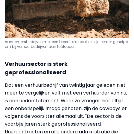
Aannemersbedrijven met een breed takenpakket zijn eerder geneigd
om bij verhuurbedrijven aan te kloppen
Verhuursector is sterk
geprofessionaliseerd
Dat een verhuurbedrijf van twintig jaar geleden niet
meer te vergelijken valt met een verhuurder van nu,
is een understatement. Waar ze vroeger niet altijd
een onberispelijk imago genoten, zijn de cowboys er
volgens de voorzitter allemaal uit. "De sector is de
voorbije jaren sterk geprofessionaliseerd.
Huurcontracten en alle andere administratie die